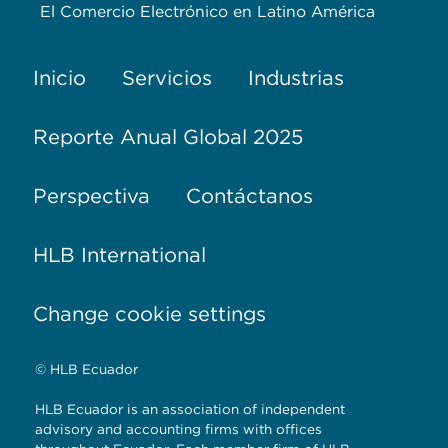
El Comercio Electrónico en Latino América
Inicio
Servicios
Industrias
Reporte Anual Global 2025
Perspectiva
Contáctanos
HLB International
Change cookie settings
© HLB Ecuador
HLB Ecuador is an association of independent
advisory and accounting firms with offices