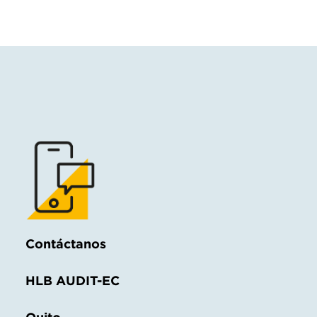
Contáctanos
HLB AUDIT-EC