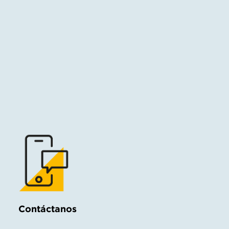
Contáctanos