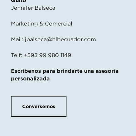
Quito
Jennifer Balseca
Marketing & Comercial
Mail:
jbalseca@hlbecuador.com
Telf: +593 99 980 1149
Escríbenos para brindarte una asesoría
personalizada
Conversemos