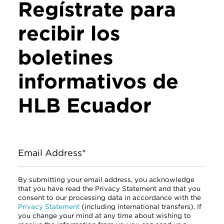
Regístrate para
recibir los
boletines
informativos de
HLB Ecuador
Email Address*
By submitting your email address, you acknowledge
that you have read the Privacy Statement and that you
consent to our processing data in accordance with the
Privacy Statement
(including international transfers). If
you change your mind at any time about wishing to