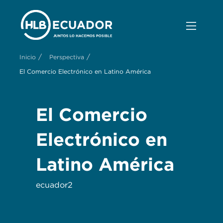
/
/
Inicio
Perspectiva
El Comercio Electrónico en Latino América
El Comercio
Electrónico en
Latino América
ecuador2