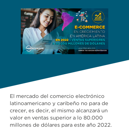
El mercado del comercio electrónico
latinoamericano y caribeño no para de
crecer, es decir, el mismo alcanzará un
valor en ventas superior a lo 80.000
millones de dólares para este año 2022.