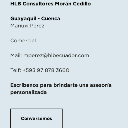
HLB Consultores Morán Cedillo
Guayaquil - Cuenca
Mariuxi Pérez
Comercial
Mail:
mperez@hlbecuador.com
Telf: +593 97 878 3660
Escríbenos para brindarte una asesoría
personalizada
Conversemos