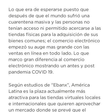
Lo que era de esperarse puesto que
después de que el mundo sufrió una
cuarentena masiva y las personas no
tenían acceso ni permitido acercarse a las
tiendas físicas para la adquisición de sus
bienes comunes; el comercio electrónico
empezó su auge mas grande con las
ventas en línea en todo lado. Lo que
marco gran diferencia al comercio
electrónico mostrando un antes y post
pandemia COVID 19.
Según estudios de “Ebanx”, América
Latina es la plaza actualmente más
atractiva para las tiendas virtuales locales
e internacionales que quieren aprovechar
un mercado donde se prevé que el