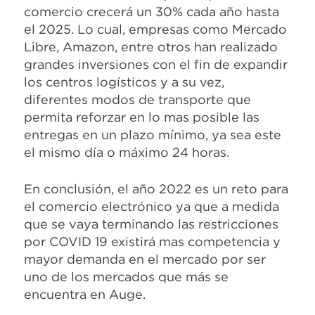
comercio crecerá un 30% cada año hasta
el 2025. Lo cual, empresas como Mercado
Libre, Amazon, entre otros han realizado
grandes inversiones con el fin de expandir
los centros logísticos y a su vez,
diferentes modos de transporte que
permita reforzar en lo mas posible las
entregas en un plazo mínimo, ya sea este
el mismo día o máximo 24 horas.
En conclusión, el año 2022 es un reto para
el comercio electrónico ya que a medida
que se vaya terminando las restricciones
por COVID 19 existirá mas competencia y
mayor demanda en el mercado por ser
uno de los mercados que más se
encuentra en Auge.