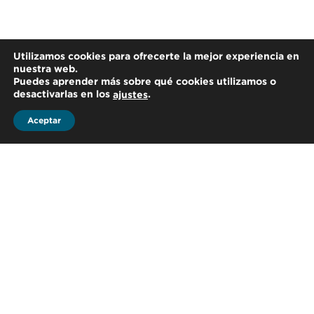
Utilizamos cookies para ofrecerte la mejor experiencia en
nuestra web.
Puedes aprender más sobre qué cookies utilizamos o
desactivarlas en los
.
ajustes
Aceptar