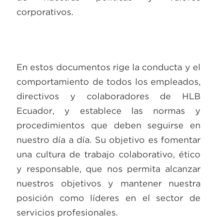
corporativos.
En estos documentos rige la conducta y el
comportamiento de todos los empleados,
directivos y colaboradores de HLB
Ecuador, y establece las normas y
procedimientos que deben seguirse en
nuestro día a día. Su objetivo es fomentar
una cultura de trabajo colaborativo, ético
y responsable, que nos permita alcanzar
nuestros objetivos y mantener nuestra
posición como líderes en el sector de
servicios profesionales.