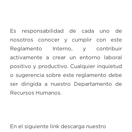
Es responsabilidad de cada uno de
nosotros conocer y cumplir con este
Reglamento Interno, y contribuir
activamente a crear un entorno laboral
positivo y productivo. Cualquier inquietud
o sugerencia sobre este reglamento debe
ser dirigida a nuestro Departamento de
Recursos Humanos.
En el siguiente link descarga nuestro