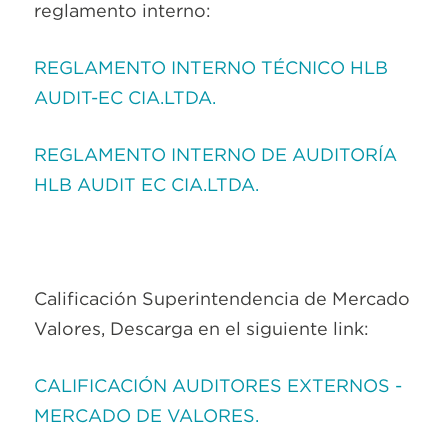
reglamento interno:
REGLAMENTO INTERNO TÉCNICO HLB
AUDIT-EC CIA.LTDA.
REGLAMENTO INTERNO DE AUDITORÍA
HLB AUDIT EC CIA.LTDA.
Calificación Superintendencia de Mercado
Valores, Descarga en el siguiente link:
CALIFICACIÓN AUDITORES EXTERNOS -
MERCADO DE VALORES.