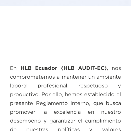
En
HLB Ecuador (HLB AUDIT-EC)
, nos
comprometemos a mantener un ambiente
laboral profesional, respetuoso y
productivo. Por ello, hemos establecido el
presente Reglamento Interno, que busca
promover la excelencia en nuestro
desempeño y garantizar el cumplimiento
de nuestras políticas y valores