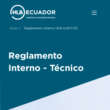
/
Inicio
Reglamento Interno HLB AUDIT-EC
Reglamento
Interno - Técnico