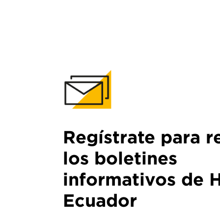
Regístrate para r
los boletines
informativos de 
Ecuador