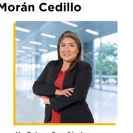
Morán Cedillo