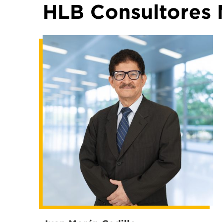
HLB Consultores 