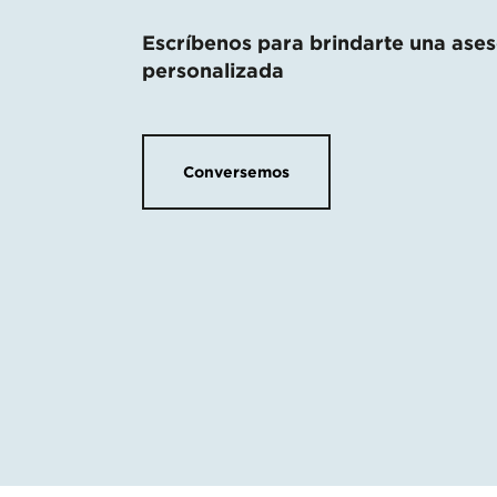
Escríbenos para brindarte una ases
personalizada
Conversemos