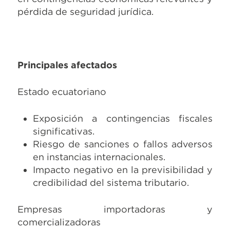
pérdida de seguridad jurídica.
Principales afectados
Estado ecuatoriano
Exposición a contingencias fiscales
significativas.
Riesgo de sanciones o fallos adversos
en instancias internacionales.
Impacto negativo en la previsibilidad y
credibilidad del sistema tributario.
Empresas importadoras y
comercializadoras