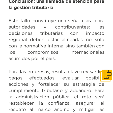
Conclusión: una llamada de atención para
la gestión tributaria
Este fallo constituye una señal clara para
autoridades y contribuyentes: las
decisiones tributarias con impacto
regional deben estar alineadas no solo
con la normativa interna, sino también con
los compromisos internacionales
asumidos por el país.
Para las empresas, resulta clave revisar los
Cont
pagos efectuados, evaluar posibles
acciones y fortalecer su estrategia de
cumplimiento tributario y aduanero. Para
la administración pública, el reto será
restablecer la confianza, asegurar el
respeto al marco andino y mitigar las