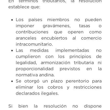
En términos tributarios, la resolución
establece que:
Los países miembros no pueden
imponer gravámenes, tasas o
contribuciones que operen como
aranceles encubiertos al comercio
intracomunitario.
Las medidas implementadas no
cumplieron con los principios de
legalidad, armonización tributaria ni
proporcionalidad previstos en la
normativa andina.
Se otorgó un plazo perentorio para
eliminar los cobros y restricciones
declarados ilegales.
Si bien la resolución no dispone