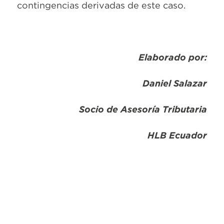
contingencias derivadas de este caso.
Elaborado por:
Daniel Salazar
Socio de Asesoría Tributaria
HLB Ecuador