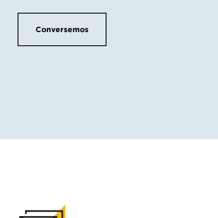
Conversemos