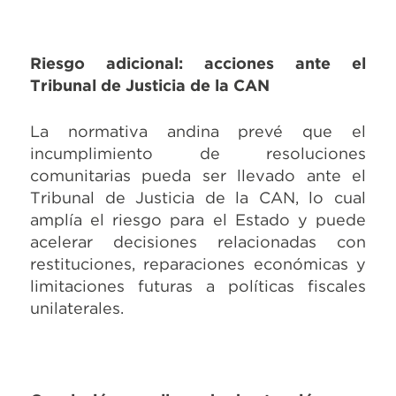
Riesgo adicional: acciones ante el
Tribunal de Justicia de la CAN
La normativa andina prevé que el
incumplimiento de resoluciones
comunitarias pueda ser llevado ante el
Tribunal de Justicia de la CAN, lo cual
amplía el riesgo para el Estado y puede
acelerar decisiones relacionadas con
restituciones, reparaciones económicas y
limitaciones futuras a políticas fiscales
unilaterales.