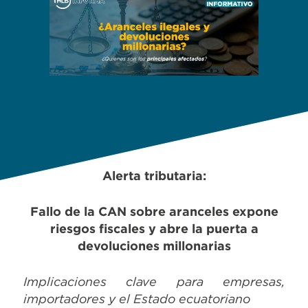
Alerta tributaria:
Fallo de la CAN sobre aranceles expone
riesgos fiscales y abre la puerta a
devoluciones millonarias
Implicaciones clave para empresas,
importadores y el Estado ecuatoriano