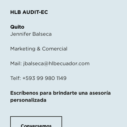
HLB AUDIT-EC
Quito
Jennifer Balseca
Marketing & Comercial
Mail:
jbalseca@hlbecuador.com
Telf: +593 99 980 1149
Escríbenos para brindarte una asesoría
personalizada
Conversemos