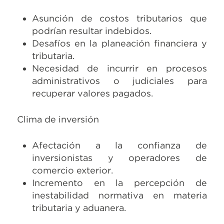
Asunción de costos tributarios que
podrían resultar indebidos.
Desafíos en la planeación financiera y
tributaria.
Necesidad de incurrir en procesos
administrativos o judiciales para
recuperar valores pagados.
Clima de inversión
Afectación a la confianza de
inversionistas y operadores de
comercio exterior.
Incremento en la percepción de
inestabilidad normativa en materia
tributaria y aduanera.