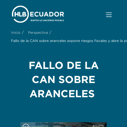
/
/
Inicio
Perspectiva
Fallo de la CAN sobre aranceles expone riesgos fiscales y abre la p
FALLO DE LA
CAN SOBRE
ARANCELES