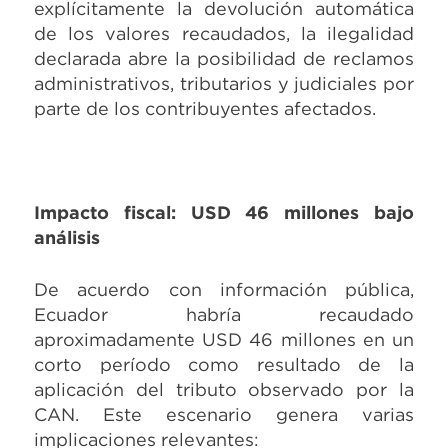
explícitamente la devolución automática
de los valores recaudados, la ilegalidad
declarada abre la posibilidad de reclamos
administrativos, tributarios y judiciales por
parte de los contribuyentes afectados.
Impacto fiscal: USD 46 millones bajo
análisis
De acuerdo con información pública,
Ecuador habría recaudado
aproximadamente USD 46 millones en un
corto período como resultado de la
aplicación del tributo observado por la
CAN. Este escenario genera varias
implicaciones relevantes: