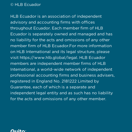
© HLB Ecuador
HLB Ecuador is an association of independent
advisory and accounting firms with offices
throughout Ecuador. Each member firm of HLB
Ecuador is separately owned and managed and has
no liability for the acts and omissions of any other
member firm of HLB Ecuador.For more information
on HLB International and its legal structure, please
visit
https://www.hlb.global/legal
. HLB Ecuador
members are independent member firms of HLB
International, a world-wide network of independent
professional accounting firms and business advisers,
registered in England No. 2181222 Limited by
Guarantee, each of which is a separate and
independent legal entity and as such has no liability
for the acts and omissions of any other member.
Quito
: