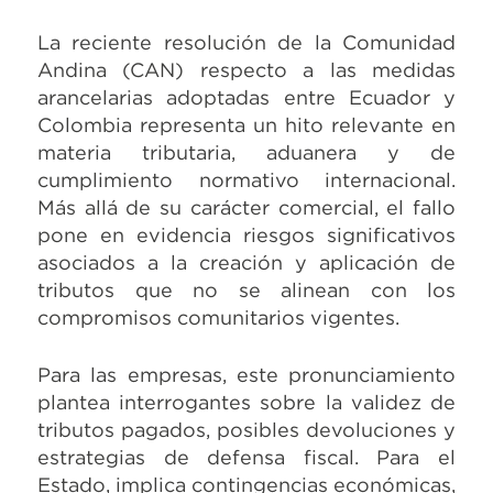
La reciente resolución de la Comunidad
Andina (CAN) respecto a las medidas
arancelarias adoptadas entre Ecuador y
Colombia representa un hito relevante en
materia tributaria, aduanera y de
cumplimiento normativo internacional.
Más allá de su carácter comercial, el fallo
pone en evidencia riesgos significativos
asociados a la creación y aplicación de
tributos que no se alinean con los
compromisos comunitarios vigentes.
Para las empresas, este pronunciamiento
plantea interrogantes sobre la validez de
tributos pagados, posibles devoluciones y
estrategias de defensa fiscal. Para el
Estado, implica contingencias económicas,