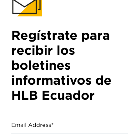
Regístrate para
recibir los
boletines
informativos de
HLB Ecuador
Email Address*