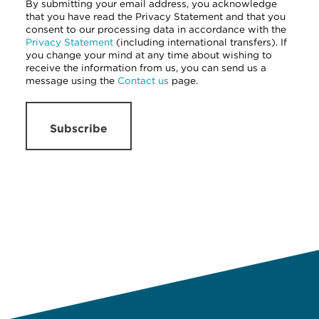
By submitting your email address, you acknowledge
that you have read the Privacy Statement and that you
consent to our processing data in accordance with the
Privacy Statement
(including international transfers). If
you change your mind at any time about wishing to
receive the information from us, you can send us a
message using the
Contact us
page.
Subscribe