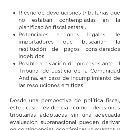
Riesgo de devoluciones tributarias que
no estaban contempladas en la
planificación fiscal estatal.
Potenciales acciones legales de
importadores que buscarían la
restitución de pagos considerados
indebidos.
Posible activación de procesos ante el
Tribunal de Justicia de la Comunidad
Andina, en caso de incumplimiento de
las resoluciones emitidas.
Desde una perspectiva de política fiscal,
este caso evidencia cómo decisiones
tributarias adoptadas sin una adecuada
evaluación supranacional pueden derivar
en contingencias económicas relevantes y