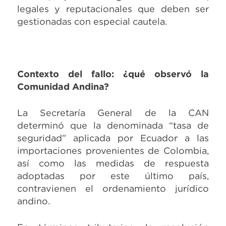
legales y reputacionales que deben ser
gestionadas con especial cautela.
Contexto del fallo: ¿qué observó la
Comunidad Andina?
La Secretaría General de la CAN
determinó que la denominada “tasa de
seguridad” aplicada por Ecuador a las
importaciones provenientes de Colombia,
así como las medidas de respuesta
adoptadas por este último país,
contravienen el ordenamiento jurídico
andino.