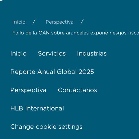
/
/
Inicio
Perspectiva
Fallo de la CAN sobre aranceles expone riesgos fisca
Inicio
Servicios
Industrias
Reporte Anual Global 2025
Perspectiva
Contáctanos
HLB International
Change cookie settings