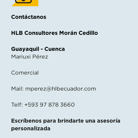
Contáctanos
HLB Consultores Morán Cedillo
Guayaquil - Cuenca
Mariuxi Pérez
Comercial
Mail:
mperez@hlbecuador.com
Telf: +593 97 878 3660
Escríbenos para brindarte una asesoría
personalizada