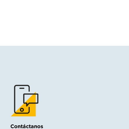
Contáctanos