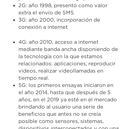
2G: año 1998, presentó como valor
extra el envío de SMS
3G: año 2000, incorporación de
conexión a internet
4G: año 2010, acceso a internet
mediante banda ancha disponiendo de
la tecnología con la que estamos
relacionados: aplicaciones, reproducir
videos, realizar videollamadas en
tiempo real.
5G: los primeros ensayas iniciaron en
el año 2014, hasta que después de 5
años, en el 2019 ya esté en el mercado
brindando al usuario una serie de
beneficios que antes no se creía
posible como sensores, sistemas,
dispositivos interconectados y con una