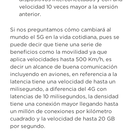
velocidad 10 veces mayor a la versión
anterior.
Si nos preguntamos cómo cambiará al
mundo el 5G en la vida cotidiana, pues se
puede decir que tiene una serie de
beneficios como la movilidad ya que
aplica velocidades hasta 500 Km/h, es
decir un alcance de buena comunicación
incluyendo en aviones, en referencia a la
latencia tiene una velocidad de hasta un
milisegundo, a diferencia del 4G con
latencias de 10 milisegundos, la densidad
tiene una conexión mayor llegando hasta
un millón de conexiones por kilómetro
cuadrado y la velocidad de hasta 20 GB
por segundo.