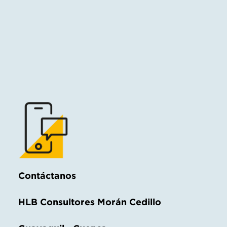
Contáctanos
HLB Consultores Morán Cedillo