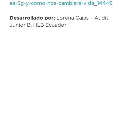
es-5g-y-como-nos-cambiara-vida_14449
Desarrollado por:
Lorena Cajas – Audit
Junior B, HLB Ecuador