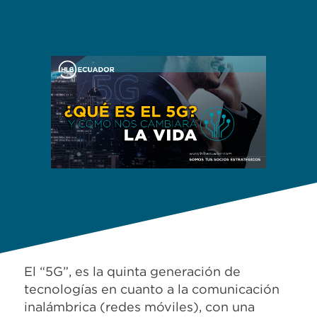
El “5G”, es la quinta generación de
tecnologías en cuanto a la comunicación
inalámbrica (redes móviles), con una