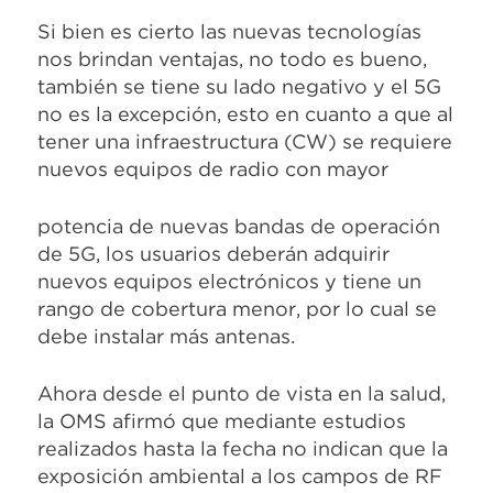
Si bien es cierto las nuevas tecnologías
nos brindan ventajas, no todo es bueno,
también se tiene su lado negativo y el 5G
no es la excepción, esto en cuanto a que al
tener una infraestructura (CW) se requiere
nuevos equipos de radio con mayor
potencia de nuevas bandas de operación
de 5G, los usuarios deberán adquirir
nuevos equipos electrónicos y tiene un
rango de cobertura menor, por lo cual se
debe instalar más antenas.
Ahora desde el punto de vista en la salud,
la OMS afirmó que mediante estudios
realizados hasta la fecha no indican que la
exposición ambiental a los campos de RF