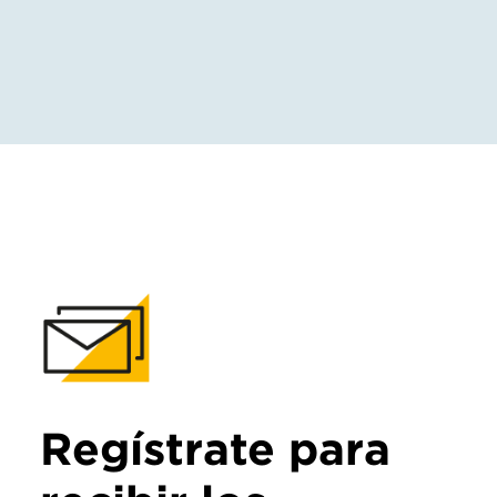
Regístrate para