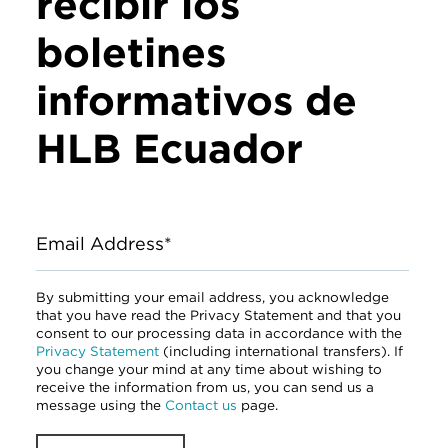
recibir los
boletines
informativos de
HLB Ecuador
Email Address*
By submitting your email address, you acknowledge
that you have read the Privacy Statement and that you
consent to our processing data in accordance with the
Privacy Statement
(including international transfers). If
you change your mind at any time about wishing to
receive the information from us, you can send us a
message using the
Contact us
page.