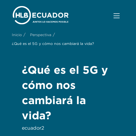
/
/
Inicio
Perspectiva
¿Qué es el 5G y cómo nos cambiará la vida?
¿Qué es el 5G y
cómo nos
cambiará la
vida?
ecuador2