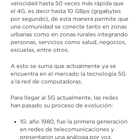
velocidad hasta 50 veces más rápida que
el 4G, es decir hasta 10 GBps (gigabytes
por segundo), de esta manera permite que
una comunidad se conecte tanto en zonas
urbanas como en zonas rurales integrando
personas, servicios como salud, negocios,
escuelas, entre otros.
A esto se suma que actualmente ya se
encuentra en el mercado la tecnología 5G
a la red de computadoras.
Para llegar al 5G actualmente, las redes
han pasado su proceso de evolución:
1G: año 1980, fue la primera generación
en redes de telecomunicaciones y
presentaron una análoga por voz.