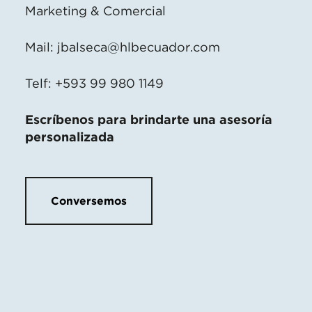
Marketing & Comercial
Mail:
jbalseca@hlbecuador.com
Telf: +593 99 980 1149
Escríbenos para brindarte una asesoría
personalizada
Conversemos