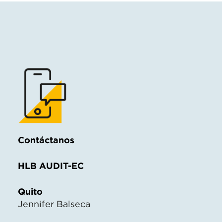
Contáctanos
HLB AUDIT-EC
Quito
Jennifer Balseca