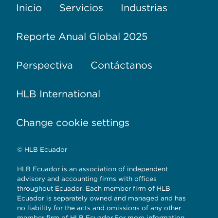
Inicio
Servicios
Industrias
Reporte Anual Global 2025
Perspectiva
Contáctanos
HLB International
Change cookie settings
© HLB Ecuador
HLB Ecuador is an association of independent
advisory and accounting firms with offices
throughout Ecuador. Each member firm of HLB
Ecuador is separately owned and managed and has
no liability for the acts and omissions of any other
member firm of HLB Ecuador.For more information