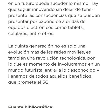
en un futuro pueda suceder lo mismo, hay
que seguir innovando sin dejar de tener
presente las consecuencias que se pueden
presentar por exponerse a ondas de
equipos electrónicos como tablets,
celulares, entre otros.
La quinta generación no es solo una
evolución más de las redes móviles, es
también una revolución tecnológica, por
lo que es momento de involucrarnos en un
mundo futurista, entrar a lo desconocido y
llenarnos de todos aquellos beneficios
que promete el 5G.
Fuente bibliográfica: