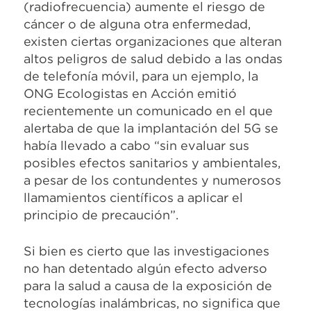
(radiofrecuencia) aumente el riesgo de
cáncer o de alguna otra enfermedad,
existen ciertas organizaciones que alteran
altos peligros de salud debido a las ondas
de telefonía móvil, para un ejemplo, la
ONG Ecologistas en Acción emitió
recientemente un comunicado en el que
alertaba de que la implantación del 5G se
había llevado a cabo “sin evaluar sus
posibles efectos sanitarios y ambientales,
a pesar de los contundentes y numerosos
llamamientos científicos a aplicar el
principio de precaución”.
Si bien es cierto que las investigaciones
no han detentado algún efecto adverso
para la salud a causa de la exposición de
tecnologías inalámbricas, no significa que