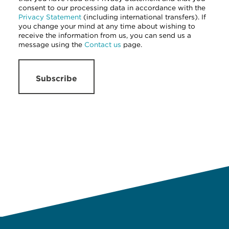
consent to our processing data in accordance with the
Privacy Statement
(including international transfers). If
you change your mind at any time about wishing to
receive the information from us, you can send us a
message using the
Contact us
page.
Subscribe