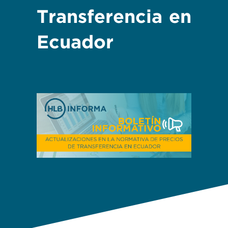
Transferencia en
Ecuador