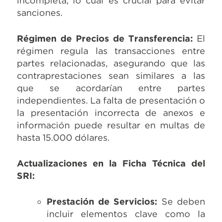
incompleta, lo cual es crucial para evitar
sanciones.
Régimen de Precios de Transferencia:
El
régimen regula las transacciones entre
partes relacionadas, asegurando que las
contraprestaciones sean similares a las
que se acordarían entre partes
independientes. La falta de presentación o
la presentación incorrecta de anexos e
información puede resultar en multas de
hasta 15.000 dólares.
Actualizaciones en la Ficha Técnica del
SRI:
Prestación de Servicios:
Se deben
incluir elementos clave como la