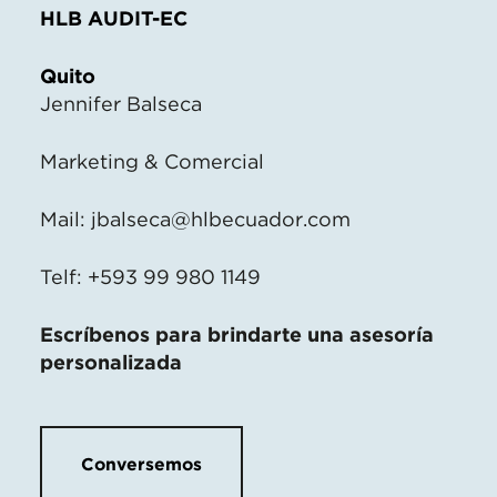
HLB AUDIT-EC
Quito
Jennifer Balseca
Marketing & Comercial
Mail:
jbalseca@hlbecuador.com
Telf: +593 99 980 1149
Escríbenos para brindarte una asesoría
personalizada
Conversemos