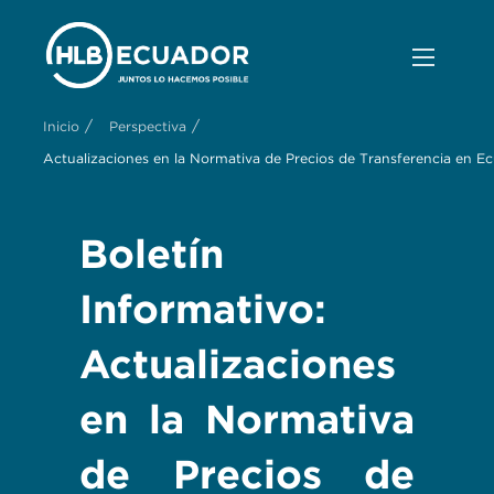
/
/
Inicio
Perspectiva
Actualizaciones en la Normativa de Precios de Transferencia en E
Boletín
Informativo:
Actualizaciones
en la Normativa
de Precios de