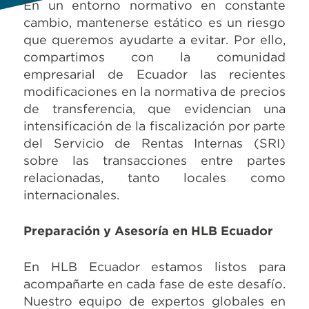
En un entorno normativo en constante
cambio, mantenerse estático es un riesgo
que queremos ayudarte a evitar. Por ello,
compartimos con la comunidad
empresarial de Ecuador las recientes
modificaciones en la normativa de precios
de transferencia, que evidencian una
intensificación de la fiscalización por parte
del Servicio de Rentas Internas (SRI)
sobre las transacciones entre partes
relacionadas, tanto locales como
internacionales.
Preparación y Asesoría en HLB Ecuador
En HLB Ecuador estamos listos para
acompañarte en cada fase de este desafío.
Nuestro equipo de expertos globales en