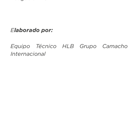
E
laborado por:
Equipo Técnico HLB Grupo Camacho
Internacional