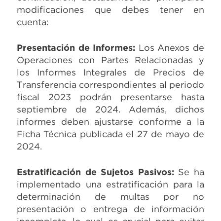
modificaciones que debes tener en
cuenta:
Presentación de Informes:
Los Anexos de
Operaciones con Partes Relacionadas y
los Informes Integrales de Precios de
Transferencia correspondientes al periodo
fiscal 2023 podrán presentarse hasta
septiembre de 2024. Además, dichos
informes deben ajustarse conforme a la
Ficha Técnica publicada el 27 de mayo de
2024.
Estratificación de Sujetos Pasivos:
Se ha
implementado una estratificación para la
determinación de multas por no
presentación o entrega de información