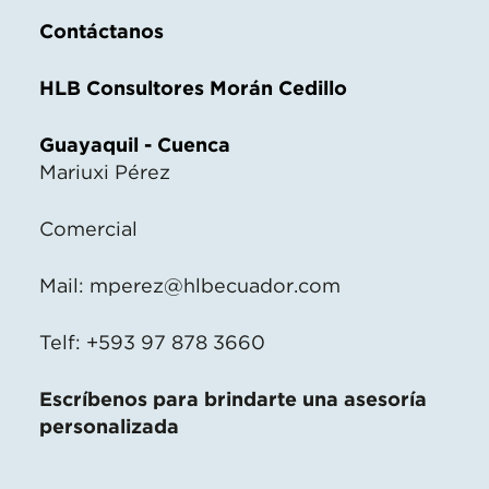
Contáctanos
HLB Consultores Morán Cedillo
Guayaquil - Cuenca
Mariuxi Pérez
Comercial
Mail:
mperez@hlbecuador.com
Telf: +593 97 878 3660
Escríbenos para brindarte una asesoría
personalizada