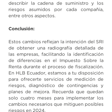
describir la cadena de suministro y los
riesgos asumidos por cada compañía,
entre otros aspectos.
Conclusión:
Estos cambios reflejan la intención del SRI
de obtener una radiografía detallada de
las empresas, facilitando la identificación
de diferencias en el Impuesto Sobre la
Renta durante el proceso de fiscalización.
En HLB Ecuador, estamos a tu disposición
para ofrecerte servicios de medición de
riesgos, diagnóstico de contingencias y
planes de mejora. Recuerda que quedan
solo cuatro meses para implementar los
cambios necesarios que mitiguen posibles
riesgos en 2024.