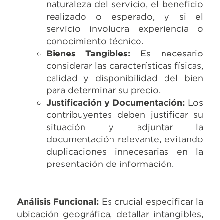
naturaleza del servicio, el beneficio
realizado o esperado, y si el
servicio involucra experiencia o
conocimiento técnico.
Bienes Tangibles:
Es necesario
considerar las características físicas,
calidad y disponibilidad del bien
para determinar su precio.
Justificación y Documentación:
Los
contribuyentes deben justificar su
situación y adjuntar la
documentación relevante, evitando
duplicaciones innecesarias en la
presentación de información.
Análisis Funcional:
Es crucial especificar la
ubicación geográfica, detallar intangibles,