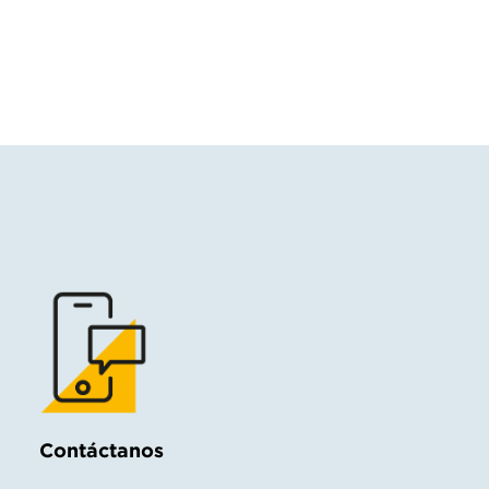
Contáctanos