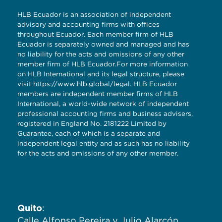
HLB Ecuador is an association of independent
advisory and accounting firms with offices
throughout Ecuador. Each member firm of HLB
Ecuador is separately owned and managed and has
no liability for the acts and omissions of any other
member firm of HLB Ecuador.For more information
on HLB International and its legal structure, please
visit
https://www.hlb.global/legal
. HLB Ecuador
members are independent member firms of HLB
International, a world-wide network of independent
professional accounting firms and business advisers,
registered in England No. 2181222 Limited by
Guarantee, each of which is a separate and
independent legal entity and as such has no liability
for the acts and omissions of any other member.
Quito
:
Calle Alfonso Pereira y Julio Alarcón