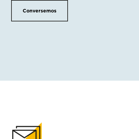
Conversemos