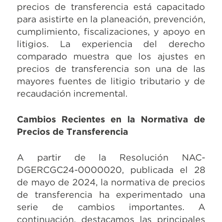
precios de transferencia está capacitado
para asistirte en la planeación, prevención,
cumplimiento, fiscalizaciones, y apoyo en
litigios. La experiencia del derecho
comparado muestra que los ajustes en
precios de transferencia son una de las
mayores fuentes de litigio tributario y de
recaudación incremental.
Cambios Recientes en la Normativa de
Precios de Transferencia
A partir de la Resolución NAC-
DGERCGC24-0000020, publicada el 28
de mayo de 2024, la normativa de precios
de transferencia ha experimentado una
serie de cambios importantes. A
continuación, destacamos las principales