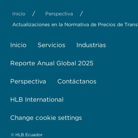
/
/
Inicio
Perspectiva
Actualizaciones en la Normativa de Precios de Tran
Inicio
Servicios
Industrias
Reporte Anual Global 2025
Perspectiva
Contáctanos
HLB International
Change cookie settings
© HLB Ecuador