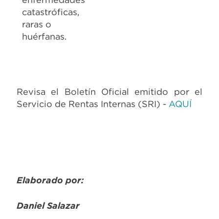
catastróficas,
raras o
huérfanas.
Revisa el Boletín Oficial emitido por el
Servicio de Rentas Internas (SRI) -
AQUÍ
Elaborado por:
Daniel Salazar