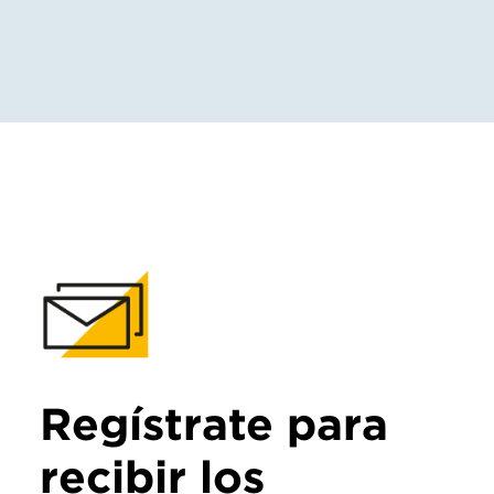
Regístrate para
recibir los