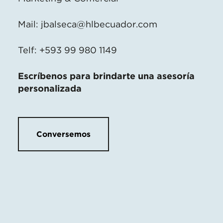
Mail:
jbalseca@hlbecuador.com
Telf: +593 99 980 1149
Escríbenos para brindarte una asesoría
personalizada
Conversemos