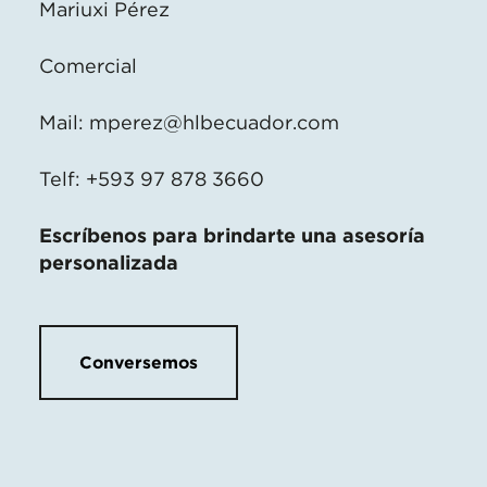
Mariuxi Pérez
Comercial
Mail:
mperez@hlbecuador.com
Telf: +593 97 878 3660
Escríbenos para brindarte una asesoría
personalizada
Conversemos