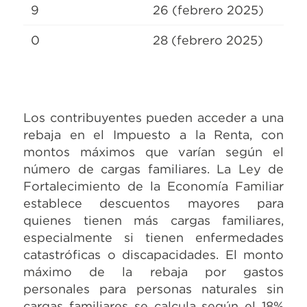
9
26 (febrero 2025)
0
28 (febrero 2025)
Los contribuyentes pueden acceder a una
rebaja en el Impuesto a la Renta, con
montos máximos que varían según el
número de cargas familiares. La Ley de
Fortalecimiento de la Economía Familiar
establece descuentos mayores para
quienes tienen más cargas familiares,
especialmente si tienen enfermedades
catastróficas o discapacidades. El monto
máximo de la rebaja por gastos
personales para personas naturales sin
cargas familiares se calcula según el 18%