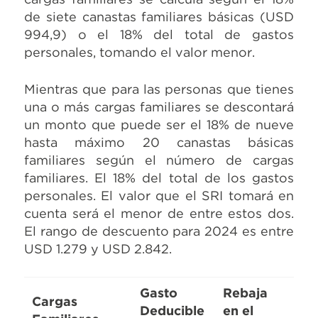
de siete canastas familiares básicas (USD
994,9) o el 18% del total de gastos
personales, tomando el valor menor.
Mientras que para las personas que tienes
una o más cargas familiares se descontará
un monto que puede ser el 18% de nueve
hasta máximo 20 canastas básicas
familiares según el número de cargas
familiares. El 18% del total de los gastos
personales. El valor que el SRI tomará en
cuenta será el menor de entre estos dos.
El rango de descuento para 2024 es entre
USD 1.279 y USD 2.842.
Gasto
Rebaja
Cargas
Deducible
en el