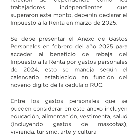
trabajadores independientes que
superaron este monto, deberán declarar el
Impuesto a la Renta en marzo de 2025.
Se debe presentar el Anexo de Gastos
Personales en febrero del año 2025 para
acceder al beneficio de rebaja del
Impuesto a la Renta por gastos personales
de 2024, esto se maneja según el
calendario establecido en función del
noveno dígito de la cédula o RUC.
Entre los gastos personales que se
pueden considerar en este anexo incluyen
educación, alimentación, vestimenta, salud
(incluyendo gastos de mascotas),
vivienda, turismo, arte y cultura.