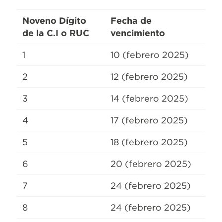
Noveno Dígito
Fecha de
de la C.I o RUC
vencimiento
1
10 (febrero 2025)
2
12 (febrero 2025)
3
14 (febrero 2025)
4
17 (febrero 2025)
5
18 (febrero 2025)
6
20 (febrero 2025)
7
24 (febrero 2025)
8
24 (febrero 2025)