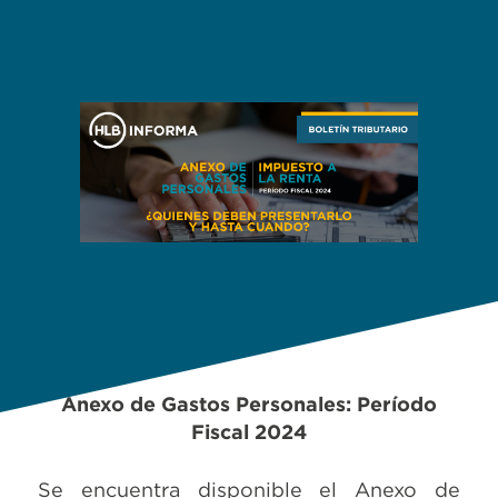
Anexo de Gastos Personales: Período
Fiscal 2024
Se encuentra disponible el Anexo de