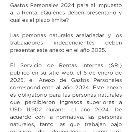
Gastos Personales 2024 para el Impuesto
a la Renta. ¿Quiénes deben presentarlo y
cuál es el plazo límite?
Las personas naturales asalariadas y los
trabajadores independientes deben
presentar este anexo en el año 2025.
El Servicio de Rentas Internas (SRI)
publicó en su sitio web, el 6 de enero de
2025, el Anexo de Gastos Personales
correspondiente al año 2024. Este anexo
es obligatorio para las personas naturales
que percibieron ingresos superiores a
USD 11,902 durante el año 2024. De
acuerdo con la normativa, las personas
naturales, tanto las que trabajan bajo
relación de dependencia como los