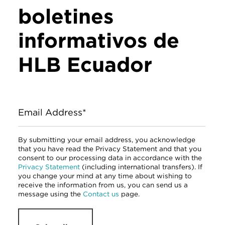
boletines
informativos de
HLB Ecuador
Email Address*
By submitting your email address, you acknowledge
that you have read the Privacy Statement and that you
consent to our processing data in accordance with the
Privacy Statement
(including international transfers). If
you change your mind at any time about wishing to
receive the information from us, you can send us a
message using the
Contact us
page.