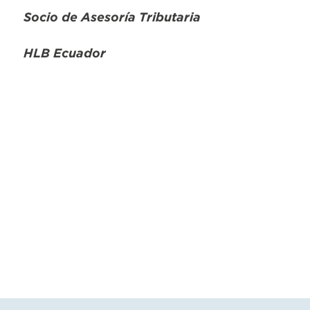
Socio de Asesoría Tributaria
HLB Ecuador