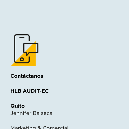
Contáctanos
HLB AUDIT-EC
Quito
Jennifer Balseca
Marketing & Comercial