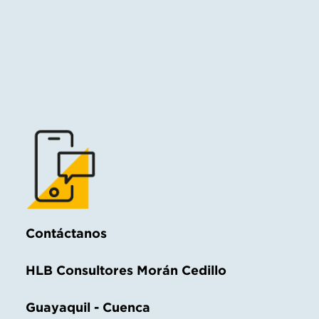
Contáctanos
HLB Consultores Morán Cedillo
Guayaquil - Cuenca