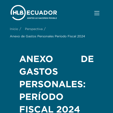
/
/
Inicio
Perspectiva
Anexo de Gastos Personales Período Fiscal 2024
ANEXO DE
GASTOS
PERSONALES:
PERÍODO
FISCAL 2024