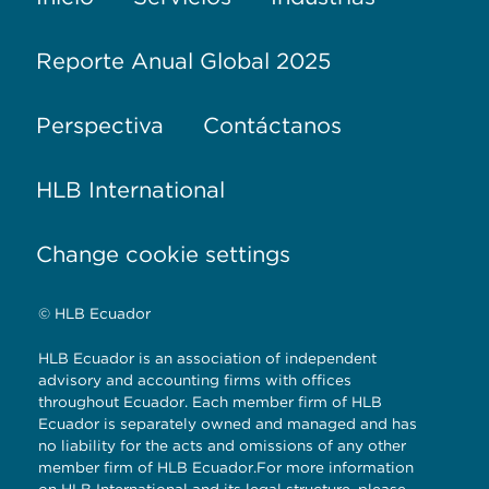
Reporte Anual Global 2025
Perspectiva
Contáctanos
HLB International
Change cookie settings
© HLB Ecuador
HLB Ecuador is an association of independent
advisory and accounting firms with offices
throughout Ecuador. Each member firm of HLB
Ecuador is separately owned and managed and has
no liability for the acts and omissions of any other
member firm of HLB Ecuador.For more information
on HLB International and its legal structure, please