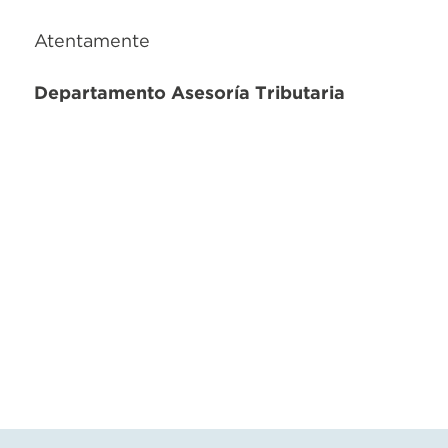
Atentamente
Departamento Asesoría Tributaria