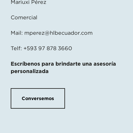
Mariuxi Pérez
Comercial
Mail:
mperez@hlbecuador.com
Telf: +593 97 878 3660
Escríbenos para brindarte una asesoría
personalizada
Conversemos