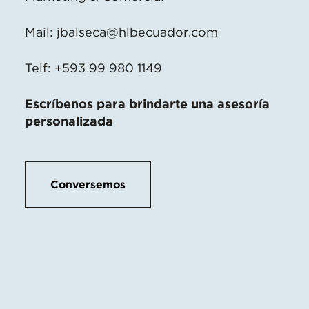
Mail:
jbalseca@hlbecuador.com
Telf: +593 99 980 1149
Escríbenos para brindarte una asesoría
personalizada
Conversemos