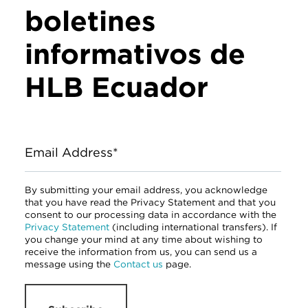
boletines
informativos de
HLB Ecuador
Email Address*
By submitting your email address, you acknowledge
that you have read the Privacy Statement and that you
consent to our processing data in accordance with the
Privacy Statement
(including international transfers). If
you change your mind at any time about wishing to
receive the information from us, you can send us a
message using the
Contact us
page.