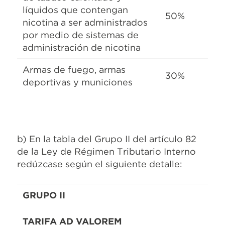
líquidos que contengan
50%
nicotina a ser administrados
por medio de sistemas de
administración de nicotina
Armas de fuego, armas
30%
deportivas y municiones
b) En la tabla del Grupo II del artículo 82
de la Ley de Régimen Tributario Interno
redúzcase según el siguiente detalle:
GRUPO II
TARIFA AD VALOREM