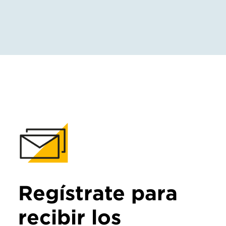
Regístrate para
recibir los