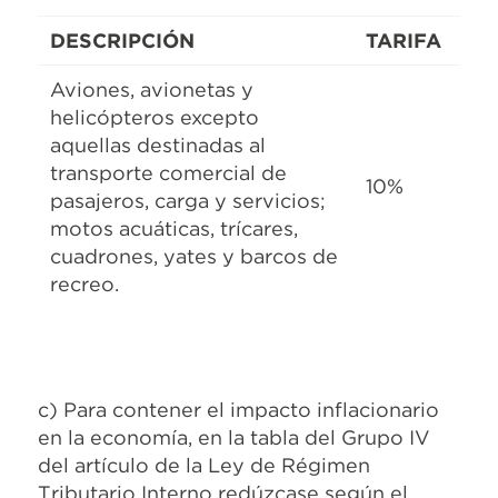
DESCRIPCIÓN
TARIFA
Aviones, avionetas y
helicópteros excepto
aquellas destinadas al
transporte comercial de
10%
pasajeros, carga y servicios;
motos acuáticas, trícares,
cuadrones, yates y barcos de
recreo.
c) Para contener el impacto inflacionario
en la economía, en la tabla del Grupo IV
del artículo de la Ley de Régimen
Tributario Interno redúzcase según el