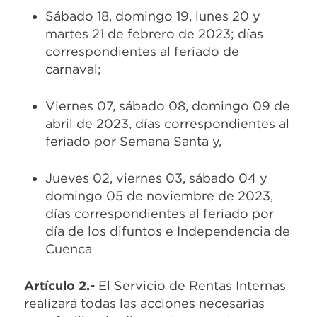
Sábado 18, domingo 19, lunes 20 y
martes 21 de febrero de 2023; días
correspondientes al feriado de
carnaval;
Viernes 07, sábado 08, domingo 09 de
abril de 2023, días correspondientes al
feriado por Semana Santa y,
Jueves 02, viernes 03, sábado 04 y
domingo 05 de noviembre de 2023,
días correspondientes al feriado por
día de los difuntos e Independencia de
Cuenca
Artículo 2.-
El Servicio de Rentas Internas
realizará todas las acciones necesarias