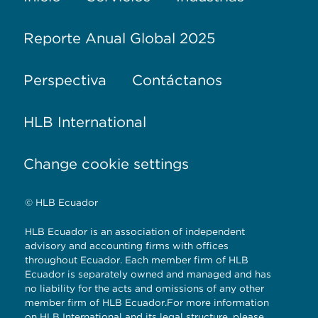
Reporte Anual Global 2025
Perspectiva
Contáctanos
HLB International
Change cookie settings
© HLB Ecuador
HLB Ecuador is an association of independent
advisory and accounting firms with offices
throughout Ecuador. Each member firm of HLB
Ecuador is separately owned and managed and has
no liability for the acts and omissions of any other
member firm of HLB Ecuador.For more information
on HLB International and its legal structure, please