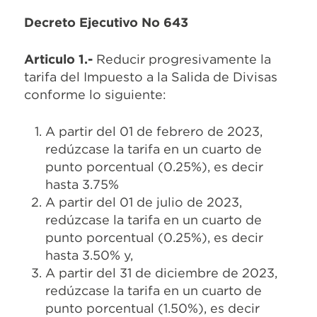
Decreto Ejecutivo No 643
Articulo 1.-
Reducir progresivamente la
tarifa del Impuesto a la Salida de Divisas
conforme lo siguiente:
A partir del 01 de febrero de 2023,
redúzcase la tarifa en un cuarto de
punto porcentual (0.25%), es decir
hasta 3.75%
A partir del 01 de julio de 2023,
redúzcase la tarifa en un cuarto de
punto porcentual (0.25%), es decir
hasta 3.50% y,
A partir del 31 de diciembre de 2023,
redúzcase la tarifa en un cuarto de
punto porcentual (1.50%), es decir