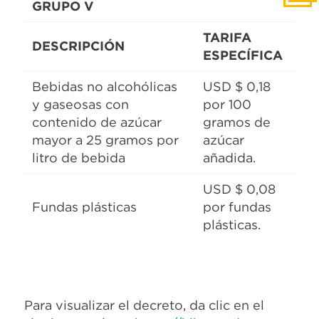
GRUPO V
TARIFA
DESCRIPCIÓN
ESPECÍFICA
Bebidas no alcohólicas
USD $ 0,18
y gaseosas con
por 100
contenido de azúcar
gramos de
mayor a 25 gramos por
azúcar
litro de bebida
añadida.
USD $ 0,08
Fundas plásticas
por fundas
plásticas.
Para visualizar el decreto, da clic en el