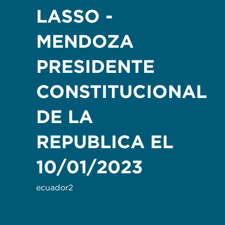
LASSO -
MENDOZA
PRESIDENTE
CONSTITUCIONAL
DE LA
REPUBLICA EL
10/01/2023
ecuador2