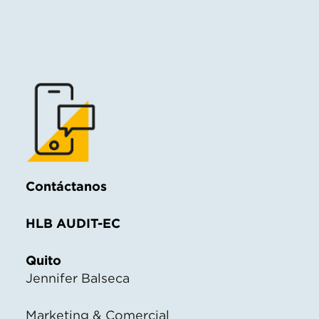
Contáctanos
HLB AUDIT-EC
Quito
Jennifer Balseca
Marketing & Comercial