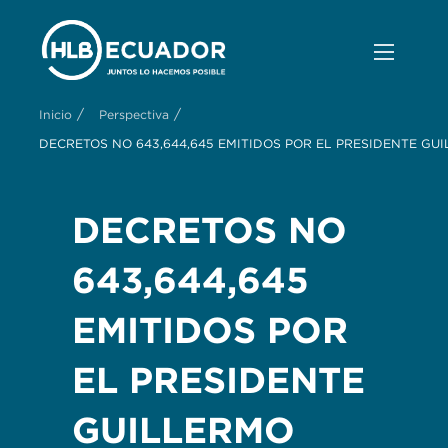
/
/
Inicio
Perspectiva
DECRETOS NO 643,644,645 EMITIDOS POR EL PRESIDENTE GU
DECRETOS NO
643,644,645
EMITIDOS POR
EL PRESIDENTE
GUILLERMO