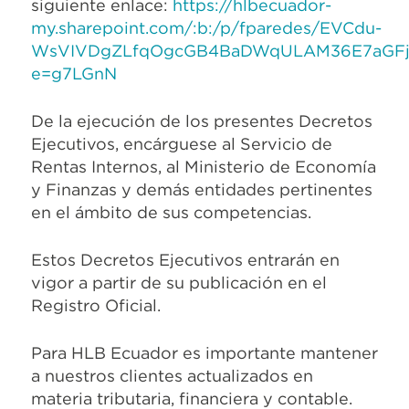
siguiente enlace:
https://hlbecuador-
my.sharepoint.com/:b:/p/fparedes/EVCdu-
WsVIVDgZLfqOgcGB4BaDWqULAM36E7aGF
e=g7LGnN
De la ejecución de los presentes Decretos
Ejecutivos, encárguese al Servicio de
Rentas Internos, al Ministerio de Economía
y Finanzas y demás entidades pertinentes
en el ámbito de sus competencias.
Estos Decretos Ejecutivos entrarán en
vigor a partir de su publicación en el
Registro Oficial.
Para HLB Ecuador es importante mantener
a nuestros clientes actualizados en
materia tributaria, financiera y contable.