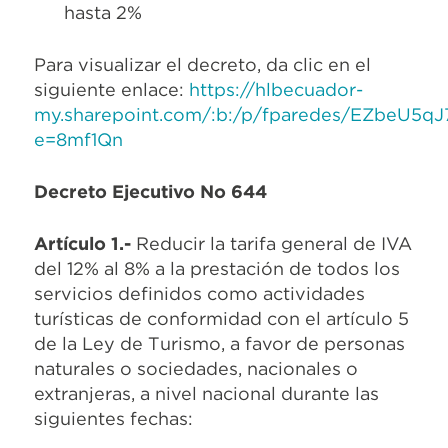
hasta 2%
Para visualizar el decreto, da clic en el
siguiente enlace:
https://hlbecuador-
my.sharepoint.com/:b:/p/fparedes/EZbeU
e=8mf1Qn
Decreto Ejecutivo No 644
Artículo 1.-
Reducir la tarifa general de IVA
del 12% al 8% a la prestación de todos los
servicios definidos como actividades
turísticas de conformidad con el artículo 5
de la Ley de Turismo, a favor de personas
naturales o sociedades, nacionales o
extranjeras, a nivel nacional durante las
siguientes fechas: