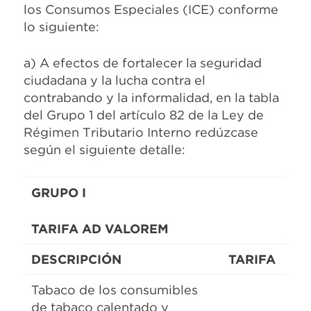
los Consumos Especiales (ICE) conforme
lo siguiente:
a) A efectos de fortalecer la seguridad
ciudadana y la lucha contra el
contrabando y la informalidad, en la tabla
del Grupo 1 del artículo 82 de la Ley de
Régimen Tributario Interno redúzcase
según el siguiente detalle:
GRUPO I
TARIFA AD VALOREM
DESCRIPCIÓN
TARIFA
Tabaco de los consumibles
de tabaco calentado y