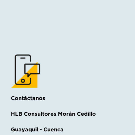
Contáctanos
HLB Consultores Morán Cedillo
Guayaquil - Cuenca