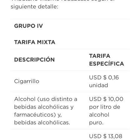
siguiente detalle:
GRUPO IV
TARIFA MIXTA
TARIFA
DESCRIPCIÓN
ESPECÍFICA
USD $ 0,16
Cigarrillo
unidad
Alcohol (uso distinto a
USD $ 10,00
bebidas alcohólicas y
por litro de
farmacéuticos) y,
alcohol
bebidas alcohólicas.
puro.
USD $ 13,08