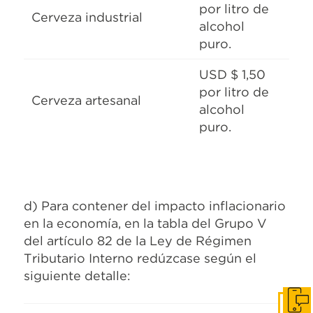
por litro de
Cerveza industrial
alcohol
puro.
USD $ 1,50
por litro de
Cerveza artesanal
alcohol
puro.
d) Para contener del impacto inflacionario
en la economía, en la tabla del Grupo V
del artículo 82 de la Ley de Régimen
Tributario Interno redúzcase según el
siguiente detalle:
Cont