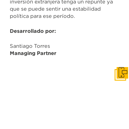
inversión extranjera tenga un repunte ya
que se puede sentir una estabilidad
política para ese período.
Desarrollado por:
Santiago Torres
Managing
Partner
Cont