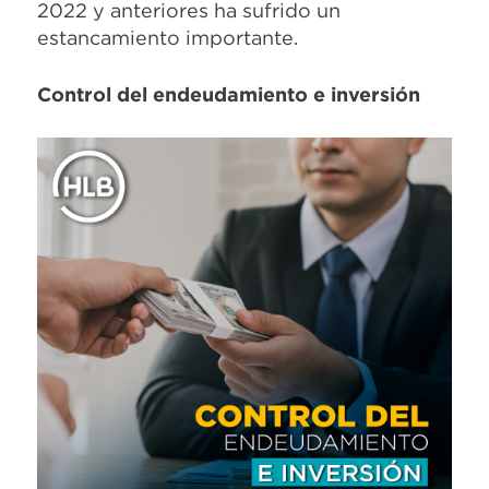
20
22
y anteriores ha sufrido un
estancamiento importante
.
Control del endeudamiento e inversión