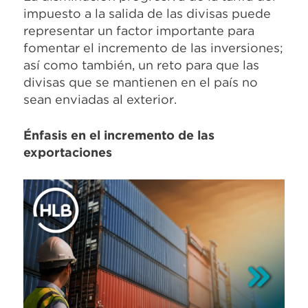
impuesto a la salida de las divisas puede
representar un factor importante para
fomentar el incremento de las inversiones;
así como también, un reto para que las
divisas que se mantienen en el país no
sean enviadas al exterior.
Énfasis
en el incremento de las
exportaciones