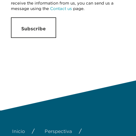
receive the information from us, you can send us a
message using the
Contact us
page.
Subscribe
/
/
Inicio
Perspectiva