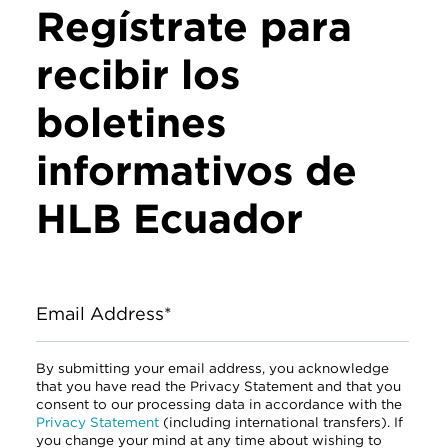
Regístrate para
recibir los
boletines
informativos de
HLB Ecuador
Email Address*
By submitting your email address, you acknowledge
that you have read the Privacy Statement and that you
consent to our processing data in accordance with the
Privacy Statement
(including international transfers). If
you change your mind at any time about wishing to