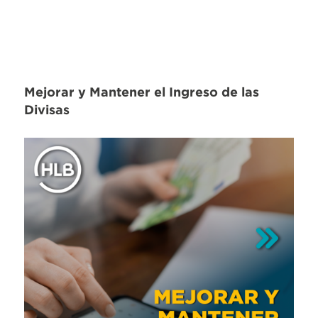
Mejorar y Mantener el Ingreso de las
Divisas