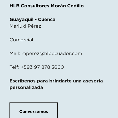
HLB Consultores Morán Cedillo
Guayaquil - Cuenca
Mariuxi Pérez
Comercial
Mail:
mperez@hlbecuador.com
Telf: +593 97 878 3660
Escríbenos para brindarte una asesoría
personalizada
Conversemos