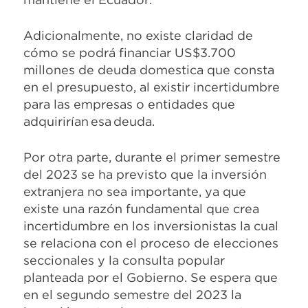
Adicionalmente, no existe claridad de
cómo se podrá financiar US$3.700
millones de deuda domestica que consta
en el presupuesto, al existir incertidumbre
para las empresas o entidades que
adquirirían esa deuda.
Por otra parte, durante el primer semestre
del 2023 se ha previsto que la inversión
extranjera no sea importante, ya que
existe una razón fundamental que crea
incertidumbre en los inversionistas la cual
se relaciona con el proceso de elecciones
seccionales y la consulta popular
planteada por el Gobierno. Se espera que
en el segundo semestre del 2023 la