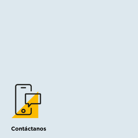
Contáctanos