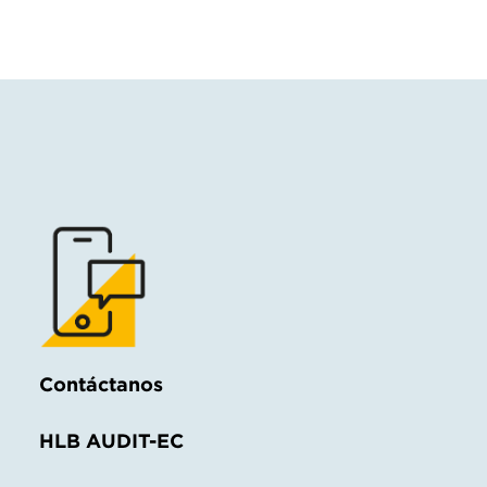
Contáctanos
HLB AUDIT-EC