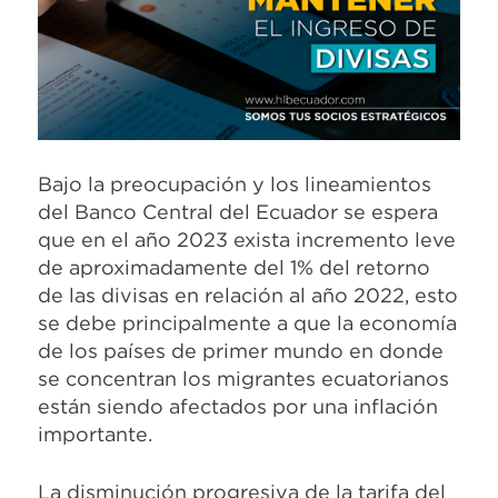
Bajo la preocupación y los lineamientos
del Banco Central del Ecuador se espera
que en el año 2023 exista incremento leve
de aproximadamente del 1% del retorno
de las divisas en relación al año 2022, esto
se debe principalmente a que la economía
de los países de primer mundo en donde
se concentran los migrantes ecuatorianos
están siendo afectados por una inflación
importante.
La disminución progresiva de la tarifa del