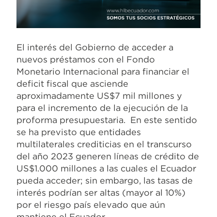
El interés del Gobierno de acceder a
nuevos préstamos con el Fondo
Monetario Internacional para financiar el
deficit fiscal que asciende
aproximadamente US$7 mil millones y
para el incremento de la ejecución de la
proforma presupuestaria. En este sentido
se ha previsto que entidades
multilaterales crediticias en el transcurso
del año 2023 generen líneas de crédito de
US$1.000 millones a las cuales el Ecuador
pueda acceder; sin embargo, las tasas de
interés podrían ser altas (mayor al 10%)
por el riesgo país elevado que aún
mantiene el Ecuador.