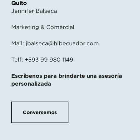
Quito
Jennifer Balseca
Marketing & Comercial
Mail:
jbalseca@hlbecuador.com
Telf: +593 99 980 1149
Escríbenos para brindarte una asesoría
personalizada
Conversemos