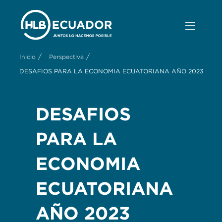
/
/
Inicio
Perspectiva
DESAFIOS PARA LA ECONOMIA ECUATORIANA AÑO 2023
DESAFIOS
PARA LA
ECONOMIA
ECUATORIANA
AÑO 2023