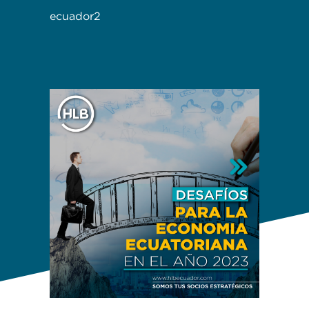
ecuador2