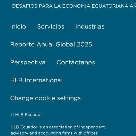
DESAFIOS PARA LA ECONOMIA ECUATORIANA AÑ
Inicio
Servicios
Industrias
Reporte Anual Global 2025
Perspectiva
Contáctanos
HLB International
Change cookie settings
© HLB Ecuador
HLB Ecuador is an association of independent
advisory and accounting firms with offices