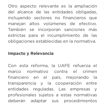
Otro aspecto relevante es la ampliación
del alcance de las entidades obligadas,
incluyendo sectores no financieros que
manejan altos volúmenes de efectivo.
También se incorporan sanciones más
estrictas para el incumplimiento de las
obligaciones establecidas en la normativa.
Impacto y Relevancia
Con esta reforma, la UAFE refuerza el
marco normativo contra el crimen
financiero en el país, mejorando la
transparencia y la cooperación entre
entidades reguladas. Las empresas y
profesionales sujetos a estas normativas
deberán adaptar sus procedimientos