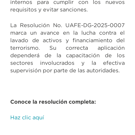
internos para cumplir con los nuevos
requisitos y evitar sanciones.
La Resolución No. UAFE-DG-2025-0007
marca un avance en la lucha contra el
lavado de activos y financiamiento del
terrorismo. Su correcta aplicación
dependerá de la capacitación de los
sectores involucrados y la efectiva
supervisión por parte de las autoridades.
Conoce la resolución completa:
Haz clic aquí