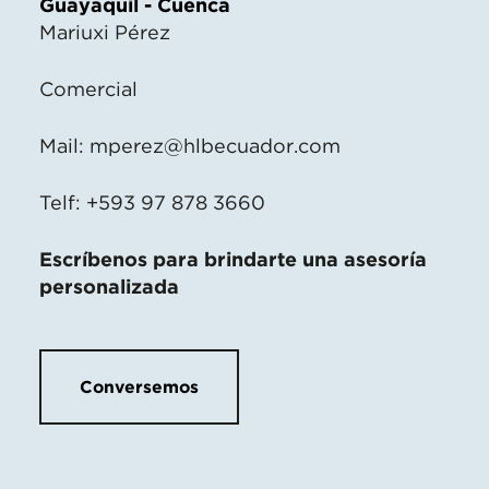
Guayaquil - Cuenca
Mariuxi Pérez
Comercial
Mail:
mperez@hlbecuador.com
Telf: +593 97 878 3660
Escríbenos para brindarte una asesoría
personalizada
Conversemos