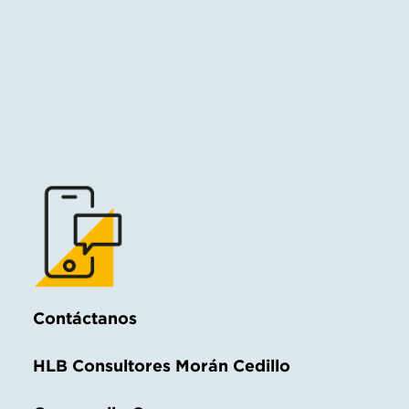
Contáctanos
HLB Consultores Morán Cedillo