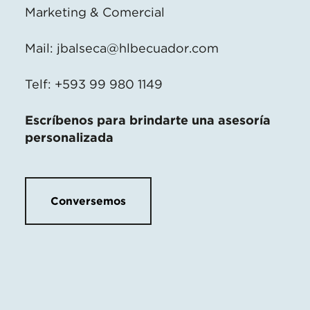
Marketing & Comercial
Mail:
jbalseca@hlbecuador.com
Telf: +593 99 980 1149
Escríbenos para brindarte una asesoría
personalizada
Conversemos