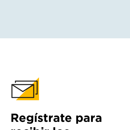
Regístrate para