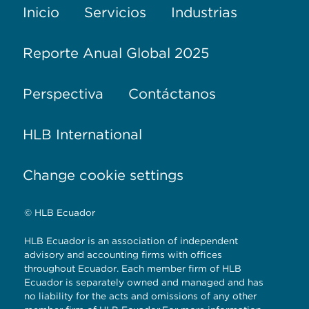
Inicio
Servicios
Industrias
Reporte Anual Global 2025
Perspectiva
Contáctanos
HLB International
Change cookie settings
© HLB Ecuador
HLB Ecuador is an association of independent
advisory and accounting firms with offices
throughout Ecuador. Each member firm of HLB
Ecuador is separately owned and managed and has
no liability for the acts and omissions of any other