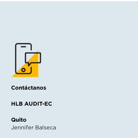
Contáctanos
HLB AUDIT-EC
Quito
Jennifer Balseca