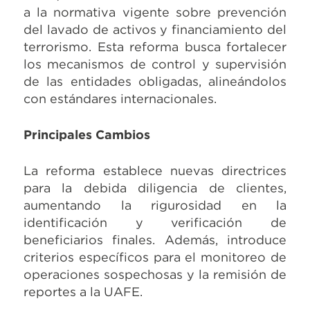
a la normativa vigente sobre prevención
del lavado de activos y financiamiento del
terrorismo. Esta reforma busca fortalecer
los mecanismos de control y supervisión
de las entidades obligadas, alineándolos
con estándares internacionales.
Principales Cambios
La reforma establece nuevas directrices
para la debida diligencia de clientes,
aumentando la rigurosidad en la
identificación y verificación de
beneficiarios finales. Además, introduce
criterios específicos para el monitoreo de
operaciones sospechosas y la remisión de
reportes a la UAFE.