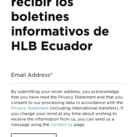
recibir los
boletines
informativos de
HLB Ecuador
Email Address*
By submitting your email address, you acknowledge
that you have read the Privacy Statement and that you
consent to our processing data in accordance with the
Privacy Statement
(including international transfers). If
you change your mind at any time about wishing to
receive the information from us, you can send us a
message using the
Contact us
page.