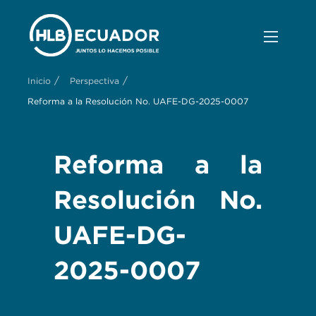
/
/
Inicio
Perspectiva
Reforma a la Resolución No. UAFE-DG-2025-0007
Reforma a la
Resolución No.
UAFE-DG-
2025-0007