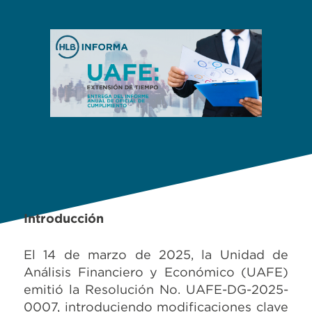
Introducción
El 14 de marzo de 2025, la Unidad de
Análisis Financiero y Económico (UAFE)
emitió la Resolución No. UAFE-DG-2025-
0007, introduciendo modificaciones clave