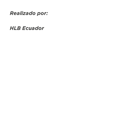
Realizado por:
HLB Ecuador