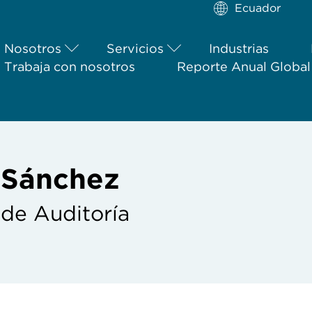
Ecuador
Nosotros
Servicios
Industrias
Trabaja con nosotros
Reporte Anual Globa
 Sánchez
 de Auditoría