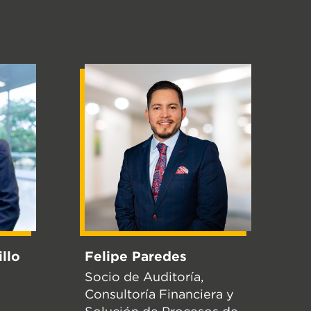
llo
Felipe Paredes
Socio de Auditoría,
Consultoría Financiera y