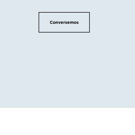
Conversemos