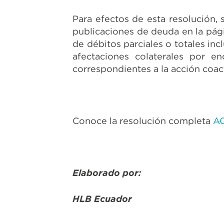
Para efectos de esta resolución,
publicaciones de deuda en la pági
de débitos parciales o totales in
afectaciones colaterales por e
correspondientes a la acción coac
Conoce la resolución completa
A
Elaborado por:
HLB Ecuador