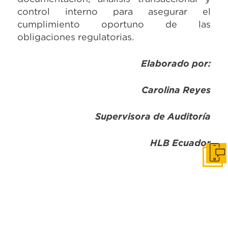
control interno para asegurar el
cumplimiento oportuno de las
obligaciones regulatorias.
Elaborado por:
Carolina Reyes
Supervisora de Auditoría
HLB Ecuador
Cont