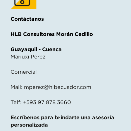
Contáctanos
HLB Consultores Morán Cedillo
Guayaquil - Cuenca
Mariuxi Pérez
Comercial
Mail:
mperez@hlbecuador.com
Telf: +593 97 878 3660
Escríbenos para brindarte una asesoría
personalizada