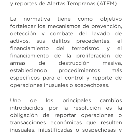
y reportes de Alertas Tempranas (ATEM).
La normativa tiene como objetivo
fortalecer los mecanismos de prevención,
detección y combate del lavado de
activos, sus delitos precedentes, el
financiamiento del terrorismo y el
financiamiento de la proliferación de
armas de destrucción masiva,
estableciendo procedimientos más
específicos para el control y reporte de
operaciones inusuales o sospechosas.
Uno de los principales cambios
introducidos por la resolución es la
obligación de reportar operaciones o
transacciones económicas que resulten
inusuales, injustificadas o sospechosas y