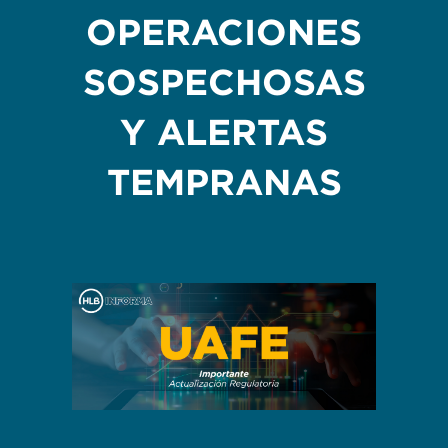
OPERACIONES
SOSPECHOSAS
Y ALERTAS
TEMPRANAS