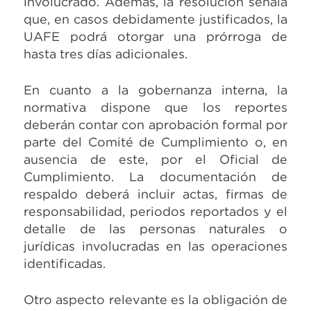
involucrado. Además, la resolución señala
que, en casos debidamente justificados, la
UAFE podrá otorgar una prórroga de
hasta tres días adicionales.
En cuanto a la gobernanza interna, la
normativa dispone que los reportes
deberán contar con aprobación formal por
parte del Comité de Cumplimiento o, en
ausencia de este, por el Oficial de
Cumplimiento. La documentación de
respaldo deberá incluir actas, firmas de
responsabilidad, periodos reportados y el
detalle de las personas naturales o
jurídicas involucradas en las operaciones
identificadas.
Otro aspecto relevante es la obligación de