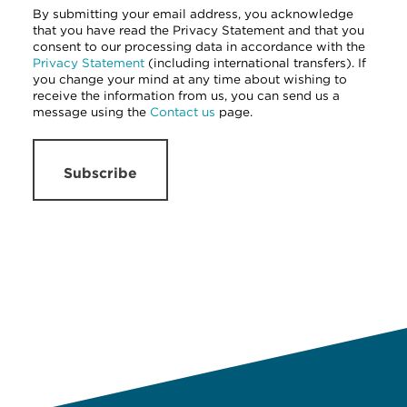
By submitting your email address, you acknowledge
that you have read the Privacy Statement and that you
consent to our processing data in accordance with the
Privacy Statement
(including international transfers). If
you change your mind at any time about wishing to
receive the information from us, you can send us a
message using the
Contact us
page.
Subscribe