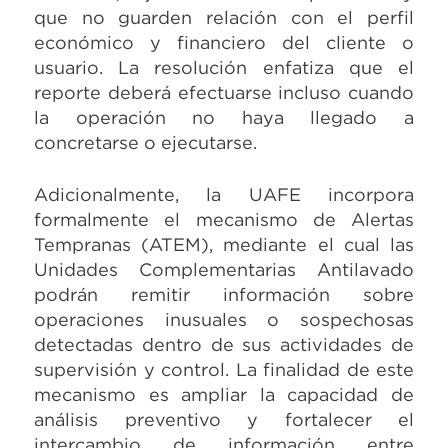
que no guarden relación con el perfil
económico y financiero del cliente o
usuario. La resolución enfatiza que el
reporte deberá efectuarse incluso cuando
la operación no haya llegado a
concretarse o ejecutarse.
Adicionalmente, la UAFE incorpora
formalmente el mecanismo de Alertas
Tempranas (ATEM), mediante el cual las
Unidades Complementarias Antilavado
podrán remitir información sobre
operaciones inusuales o sospechosas
detectadas dentro de sus actividades de
supervisión y control. La finalidad de este
mecanismo es ampliar la capacidad de
análisis preventivo y fortalecer el
intercambio de información entre