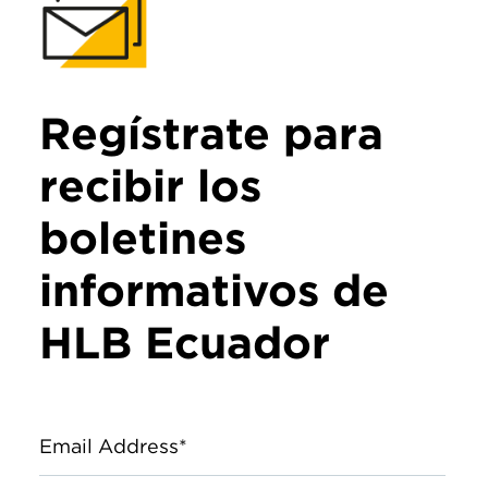
Regístrate para
recibir los
boletines
informativos de
HLB Ecuador
Email Address*