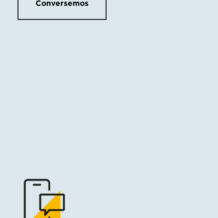
Conversemos