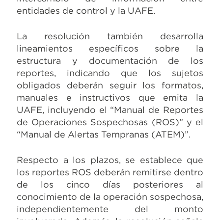
entidades de control y la UAFE.
La resolución también desarrolla
lineamientos específicos sobre la
estructura y documentación de los
reportes, indicando que los sujetos
obligados deberán seguir los formatos,
manuales e instructivos que emita la
UAFE, incluyendo el “Manual de Reportes
de Operaciones Sospechosas (ROS)” y el
“Manual de Alertas Tempranas (ATEM)”.
Respecto a los plazos, se establece que
los reportes ROS deberán remitirse dentro
de los cinco días posteriores al
conocimiento de la operación sospechosa,
independientemente del monto