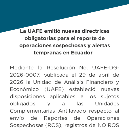
La UAFE emitió nuevas directrices
obligatorias para el reporte de
operaciones sospechosas y alertas
tempranas en Ecuador
Mediante la Resolución No. UAFE-DG-
2026-0007, publicada el 29 de abril de
2026 la Unidad de Análisis Financiero y
Económico (UAFE) estableció nuevas
disposiciones aplicables a los sujetos
obligados y a las Unidades
Complementarias Antilavado respecto al
envío de Reportes de Operaciones
Sospechosas (ROS), registros de NO ROS