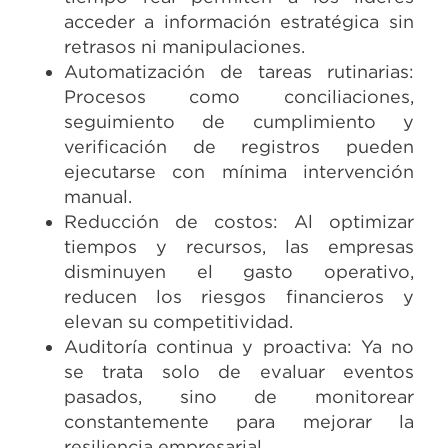
acceder a información estratégica sin
retrasos ni manipulaciones.
Automatización de tareas rutinarias:
Procesos como conciliaciones,
seguimiento de cumplimiento y
verificación de registros pueden
ejecutarse con mínima intervención
manual.
Reducción de costos: Al optimizar
tiempos y recursos, las empresas
disminuyen el gasto operativo,
reducen los riesgos financieros y
elevan su competitividad.
Auditoría continua y proactiva: Ya no
se trata solo de evaluar eventos
pasados, sino de monitorear
constantemente para mejorar la
resiliencia empresarial.