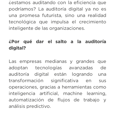
¿estamos auditando con la eficiencia que
podríamos? La auditoría digital ya no es
una promesa futurista, sino una realidad
tecnológica que impulsa el crecimiento
inteligente de las organizaciones.
¿Por qué dar el salto a la auditoría
digital?
Las empresas medianas y grandes que
adoptan tecnologías avanzadas de
auditoría digital están logrando una
transformación significativa en sus
operaciones, gracias a herramientas como
inteligencia artificial, machine learning,
automatización de flujos de trabajo y
análisis predictivo.