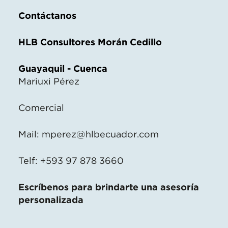
Contáctanos
HLB Consultores Morán Cedillo
Guayaquil - Cuenca
Mariuxi Pérez
Comercial
Mail:
mperez@hlbecuador.com
Telf: +593 97 878 3660
Escríbenos para brindarte una asesoría
personalizada