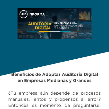
Beneficios de Adoptar Auditoría Digital
en Empresas Medianas y Grandes
¿Tu empresa aún depende de procesos
manuales, lentos y propensos al error?
Entonces es momento de preguntarse: