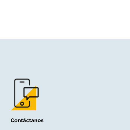
Contáctanos