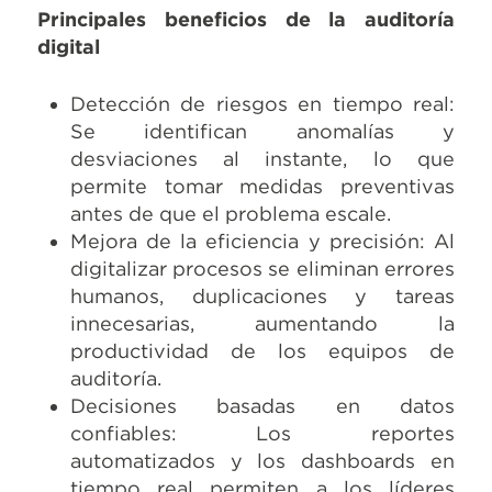
Principales beneficios de la auditoría
digital
Detección de riesgos en tiempo real:
Se identifican anomalías y
desviaciones al instante, lo que
permite tomar medidas preventivas
antes de que el problema escale.
Mejora de la eficiencia y precisión: Al
digitalizar procesos se eliminan errores
humanos, duplicaciones y tareas
innecesarias, aumentando la
productividad de los equipos de
auditoría.
Decisiones basadas en datos
confiables: Los reportes
automatizados y los dashboards en
tiempo real permiten a los líderes