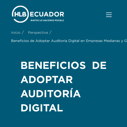
/
/
Inicio
Perspectiva
Beneficios de Adoptar Auditoría Digital en Empresas Medianas y 
BENEFICIOS DE
ADOPTAR
AUDITORÍA
DIGITAL