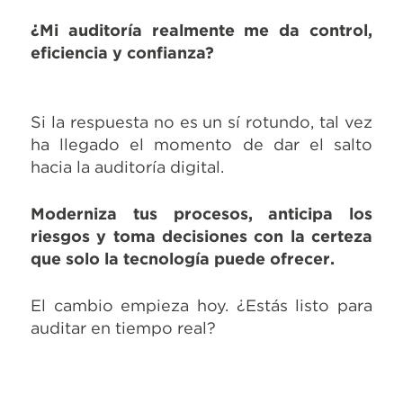
¿Mi auditoría realmente me da control,
eficiencia y confianza?
Si la respuesta no es un sí rotundo, tal vez
ha llegado el momento de dar el salto
hacia la auditoría digital.
Moderniza tus procesos, anticipa los
riesgos y toma decisiones con la certeza
que solo la tecnología puede ofrecer.
El cambio empieza hoy. ¿Estás listo para
auditar en tiempo real?