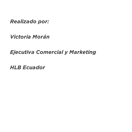
Realizado por:
Victoria Morán
Ejecutiva Comercial y Marketing
HLB Ecuador