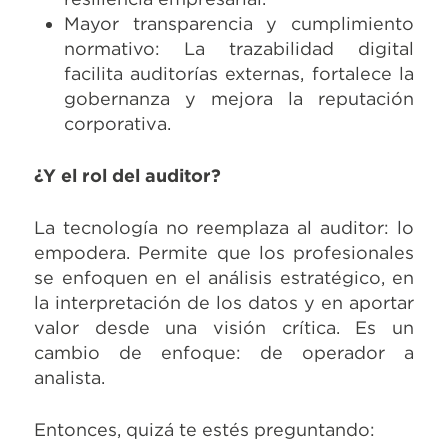
Mayor transparencia y cumplimiento
normativo: La trazabilidad digital
facilita auditorías externas, fortalece la
gobernanza y mejora la reputación
corporativa.
¿Y el rol del auditor?
La tecnología no reemplaza al auditor: lo
empodera. Permite que los profesionales
se enfoquen en el análisis estratégico, en
la interpretación de los datos y en aportar
valor desde una visión crítica. Es un
cambio de enfoque: de operador a
analista.
Entonces, quizá te estés preguntando: