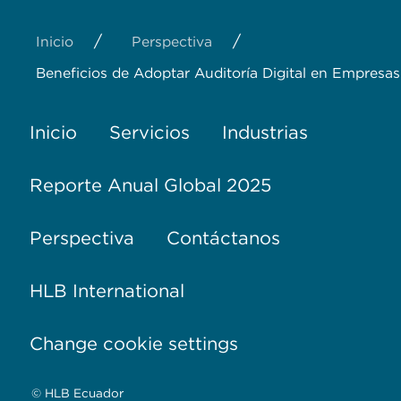
/
/
Inicio
Perspectiva
Beneficios de Adoptar Auditoría Digital en Empresa
Inicio
Servicios
Industrias
Reporte Anual Global 2025
Perspectiva
Contáctanos
HLB International
Change cookie settings
© HLB Ecuador