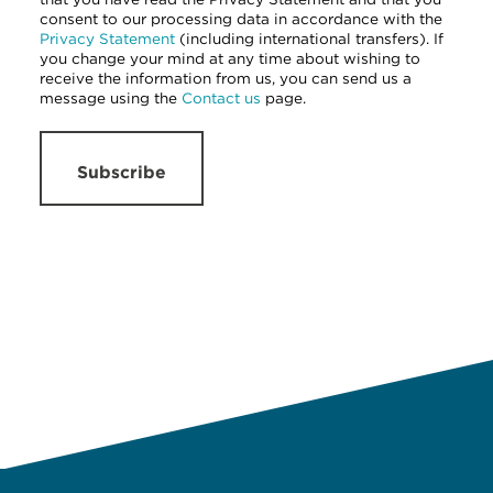
consent to our processing data in accordance with the
Privacy Statement
(including international transfers). If
you change your mind at any time about wishing to
receive the information from us, you can send us a
message using the
Contact us
page.
Subscribe