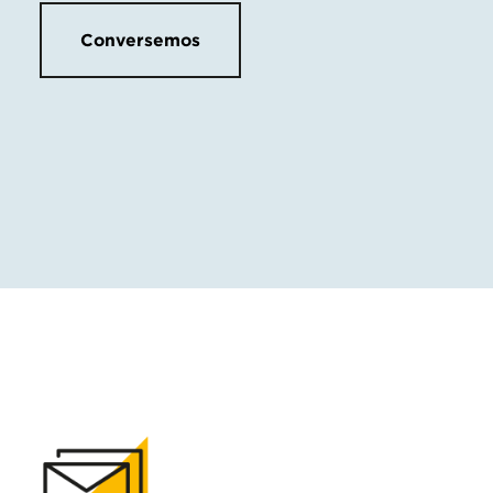
Conversemos