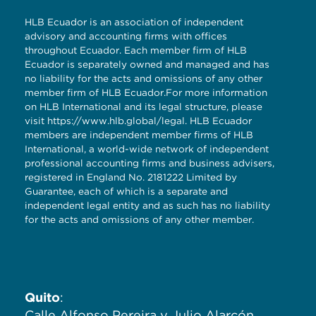
HLB Ecuador is an association of independent
advisory and accounting firms with offices
throughout Ecuador. Each member firm of HLB
Ecuador is separately owned and managed and has
no liability for the acts and omissions of any other
member firm of HLB Ecuador.For more information
on HLB International and its legal structure, please
visit
https://www.hlb.global/legal
. HLB Ecuador
members are independent member firms of HLB
International, a world-wide network of independent
professional accounting firms and business advisers,
registered in England No. 2181222 Limited by
Guarantee, each of which is a separate and
independent legal entity and as such has no liability
for the acts and omissions of any other member.
Quito
:
Calle Alfonso Pereira y Julio Alarcón