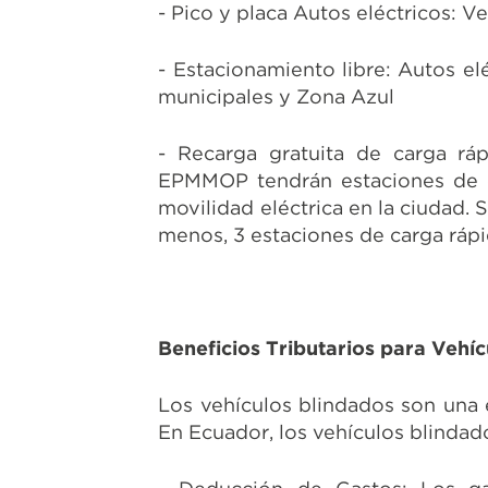
- Pico y placa Autos eléctricos: V
- Estacionamiento libre: Autos el
municipales y Zona Azul
- Recarga gratuita de carga rá
EPMMOP tendrán estaciones de car
movilidad eléctrica en la ciudad. 
menos, 3 estaciones de carga ráp
Beneficios Tributarios para Vehí
Los vehículos blindados son una 
En Ecuador, los vehículos blindad