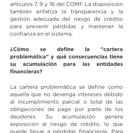
artículos 7, 9 y 16 del COMF. La disposición
también enfatiza la transparencia y la
gestión adecuada del riesgo de crédito
para prevenir pérdidas y mantener la
confianza en el sistema.
¿Cómo se define la "cartera
problemática" y qué consecuencias tiene
su acumulación para las entidades
financieras?
La cartera problemática se define como
aquella que no devenga intereses debido
al incumplimiento parcial o total de las
obligaciones de pago por parte de los
deudores. Su acumulación genera
exposición al riesgo de crédito, lo que
puede llevar a pérdidas financieras. Para