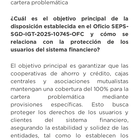
cartera problemática
¿Cuál es el objetivo principal de la
disposición establecida en el Oficio SEPS-
SGD-IGT-2025-10745-OFC y cómo se
relaciona con la protección de los
usuarios del sistema financiero?
El objetivo principal es garantizar que las
cooperativas de ahorro y crédito, cajas
centrales y asociaciones mutualistas
mantengan una cobertura del 100% para la
cartera problemática mediante
provisiones específicas. Esto busca
proteger los derechos de los usuarios y
clientes del sistema financiero,
asegurando la estabilidad y solidez de las
entidades, tal como lo establecen los