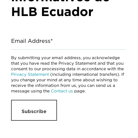
HLB Ecuador
Email Address*
By submitting your email address, you acknowledge
that you have read the Privacy Statement and that you
consent to our processing data in accordance with the
Privacy Statement
(including international transfers). If
you change your mind at any time about wishing to
receive the information from us, you can send us a
message using the
Contact us
page.
Subscribe