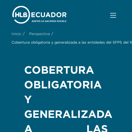
/
/
Inicio
Perspectiva
Cobertura obligatoria y generalizada a las entidades del SFPS del 
COBERTURA
OBLIGATORIA
Y
GENERALIZADA
A LAS