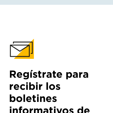
Regístrate para
recibir los
boletines
informativos de