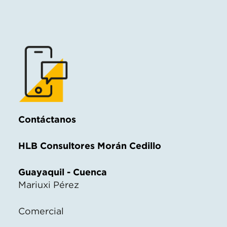
Contáctanos
HLB Consultores Morán Cedillo
Guayaquil - Cuenca
Mariuxi Pérez
Comercial