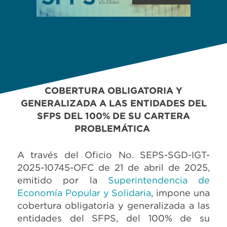
COBERTURA OBLIGATORIA Y
GENERALIZADA A LAS ENTIDADES DEL
SFPS DEL 100% DE SU CARTERA
PROBLEMÁTICA
A través del Oficio No. SEPS-SGD-IGT-
2025-10745-OFC de 21 de abril de 2025,
emitido por la
Superintendencia de
Economía Popular y Solidaria
, impone una
cobertura obligatoria y generalizada a las
entidades del SFPS, del 100% de su