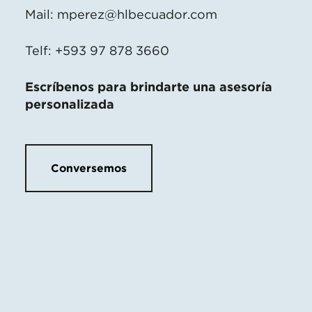
Mail:
mperez@hlbecuador.com
Telf: +593 97 878 3660
Escríbenos para brindarte una asesoría
personalizada
Conversemos