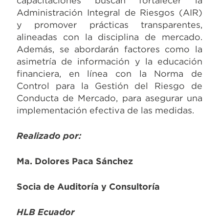
capacitaciones buscan fortalecer la
Administración Integral de Riesgos (AIR)
y promover prácticas transparentes,
alineadas con la disciplina de mercado.
Además, se abordarán factores como la
asimetría de información y la educación
financiera, en línea con la Norma de
Control para la Gestión del Riesgo de
Conducta de Mercado, para asegurar una
implementación efectiva de las medidas.
Realizado por:
Ma. Dolores Paca Sánchez
Socia de Auditoría y Consultoría
HLB Ecuador