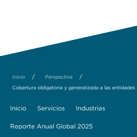
/
/
Inicio
Perspectiva
Cobertura obligatoria y generalizada a las entidade
Inicio
Servicios
Industrias
Reporte Anual Global 2025