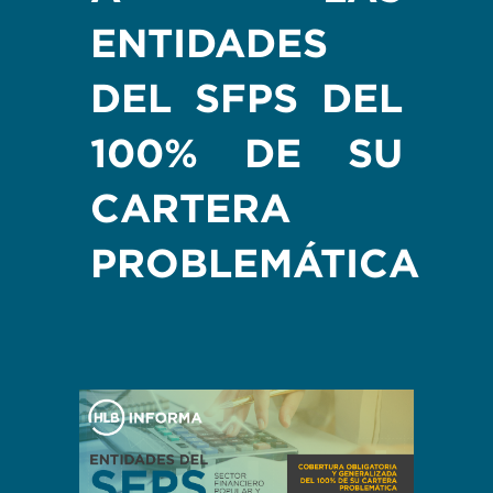
ENTIDADES
DEL SFPS DEL
100% DE SU
CARTERA
PROBLEMÁTICA