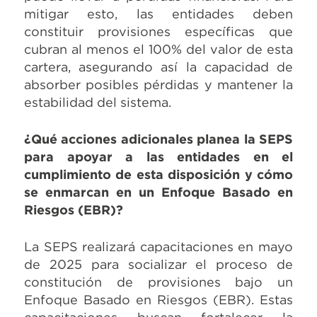
mitigar esto, las entidades deben
constituir provisiones específicas que
cubran al menos el 100% del valor de esta
cartera, asegurando así la capacidad de
absorber posibles pérdidas y mantener la
estabilidad del sistema.
¿Qué acciones adicionales planea la SEPS
para apoyar a las entidades en el
cumplimiento de esta disposición y cómo
se enmarcan en un Enfoque Basado en
Riesgos (EBR)?
La SEPS realizará capacitaciones en mayo
de 2025 para socializar el proceso de
constitución de provisiones bajo un
Enfoque Basado en Riesgos (EBR). Estas