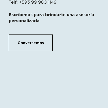
Telf: +593 99 980 1149
Escríbenos para brindarte una asesoría
personalizada
Conversemos