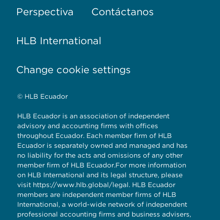
Perspectiva
Contáctanos
HLB International
Change cookie settings
© HLB Ecuador
HLB Ecuador is an association of independent
advisory and accounting firms with offices
throughout Ecuador. Each member firm of HLB
Ecuador is separately owned and managed and has
no liability for the acts and omissions of any other
member firm of HLB Ecuador.For more information
on HLB International and its legal structure, please
visit
https://www.hlb.global/legal
. HLB Ecuador
members are independent member firms of HLB
International, a world-wide network of independent
professional accounting firms and business advisers,