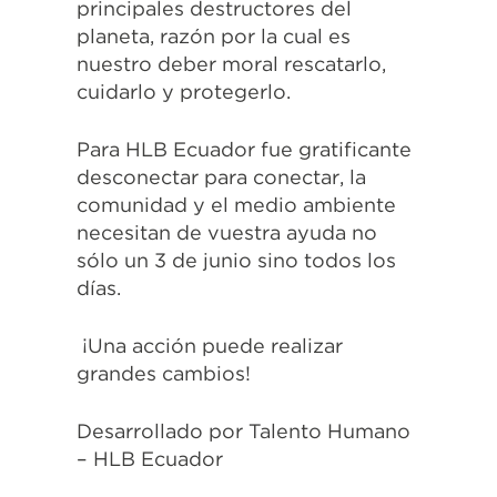
principales destructores del
planeta, razón por la cual es
nuestro deber moral rescatarlo,
cuidarlo y protegerlo.
Para HLB Ecuador fue gratificante
desconectar para conectar, la
comunidad y el medio ambiente
necesitan de vuestra ayuda no
sólo un 3 de junio sino todos los
días.
¡Una acción puede realizar
grandes cambios!
Desarrollado por Talento Humano
– HLB Ecuador