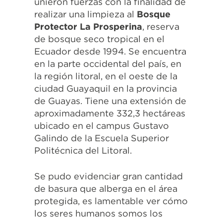
unieron fuerzas con la finalidad de
realizar una limpieza al
Bosque
Protector La Prosperina
, reserva
de bosque seco tropical en el
Ecuador desde 1994. Se encuentra
en la parte occidental del país, en
la región litoral, en el oeste de la
ciudad Guayaquil en la provincia
de Guayas. Tiene una extensión de
aproximadamente 332,3 hectáreas
ubicado en el campus Gustavo
Galindo de la Escuela Superior
Politécnica del Litoral.
Se pudo evidenciar gran cantidad
de basura que alberga en el área
protegida, es lamentable ver cómo
los seres humanos somos los