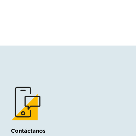
Contáctanos