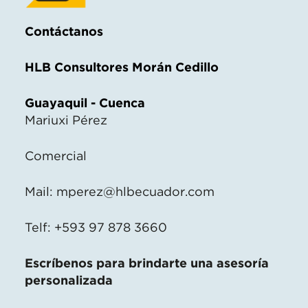
Contáctanos
HLB Consultores Morán Cedillo
Guayaquil - Cuenca
Mariuxi Pérez
Comercial
Mail:
mperez@hlbecuador.com
Telf: +593 97 878 3660
Escríbenos para brindarte una asesoría
personalizada