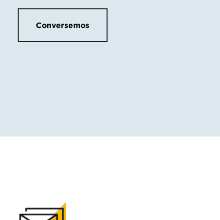
Conversemos