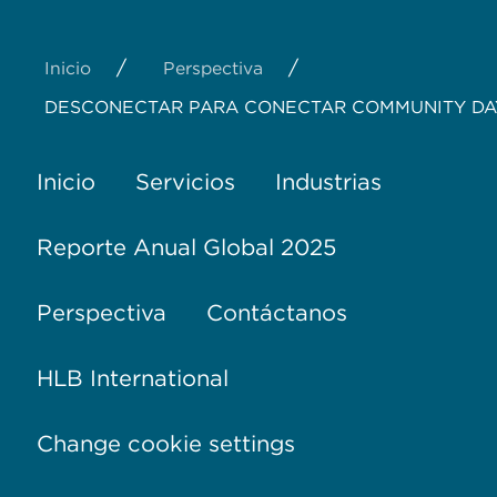
/
/
Inicio
Perspectiva
DESCONECTAR PARA CONECTAR COMMUNITY DAY
Inicio
Servicios
Industrias
Reporte Anual Global 2025
Perspectiva
Contáctanos
HLB International
Change cookie settings