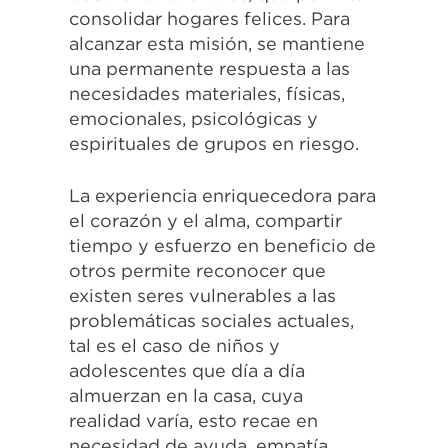
consolidar hogares felices. Para
alcanzar esta misión, se mantiene
una permanente respuesta a las
necesidades materiales, físicas,
emocionales, psicológicas y
espirituales de grupos en riesgo.
La experiencia enriquecedora para
el corazón y el alma, compartir
tiempo y esfuerzo en beneficio de
otros permite reconocer que
existen seres vulnerables a las
problemáticas sociales actuales,
tal es el caso de niños y
adolescentes que día a día
almuerzan en la casa, cuya
realidad varía, esto recae en
necesidad de ayuda, empatía,