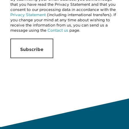
that you have read the Privacy Statement and that you
consent to our processing data in accordance with the
Privacy Statement
(including international transfers). If
you change your mind at any time about wishing to
receive the information from us, you can send us a
message using the
Contact us
page.
Subscribe