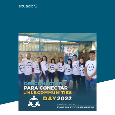
ecuador2