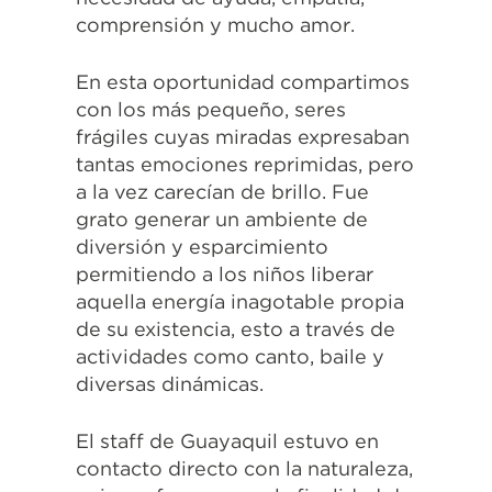
comprensión y mucho amor.
En esta oportunidad compartimos
con los más pequeño, seres
frágiles cuyas miradas expresaban
tantas emociones reprimidas, pero
a la vez carecían de brillo. Fue
grato generar un ambiente de
diversión y esparcimiento
permitiendo a los niños liberar
aquella energía inagotable propia
de su existencia, esto a través de
actividades como canto, baile y
diversas dinámicas.
El staff de Guayaquil estuvo en
contacto directo con la naturaleza,