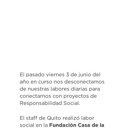
El pasado viernes 3 de junio del
año en curso nos desconectamos
de nuestras labores diarias para
conectarnos con proyectos de
Responsabilidad Social.
El staff de Quito realizó labor
social en la
Fundación Casa de la