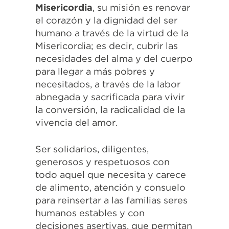
Misericordia
, su misión es renovar
el corazón y la dignidad del ser
humano a través de la virtud de la
Misericordia; es decir, cubrir las
necesidades del alma y del cuerpo
para llegar a más pobres y
necesitados, a través de la labor
abnegada y sacrificada para vivir
la conversión, la radicalidad de la
vivencia del amor.
Ser solidarios, diligentes,
generosos y respetuosos con
todo aquel que necesita y carece
de alimento, atención y consuelo
para reinsertar a las familias seres
humanos estables y con
decisiones asertivas, que permitan