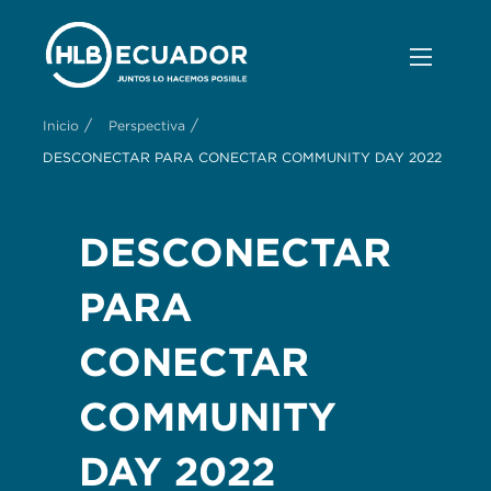
/
/
Inicio
Perspectiva
DESCONECTAR PARA CONECTAR COMMUNITY DAY 2022
DESCONECTAR
PARA
CONECTAR
COMMUNITY
DAY 2022