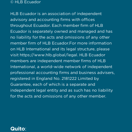
© HLB Ecuador
HLB Ecuador is an association of independent
advisory and accounting firms with offices
throughout Ecuador. Each member firm of HLB
Ecuador is separately owned and managed and has
no liability for the acts and omissions of any other
member firm of HLB Ecuador.For more information
on HLB International and its legal structure, please
visit
https://www.hlb.global/legal
. HLB Ecuador
members are independent member firms of HLB
International, a world-wide network of independent
professional accounting firms and business advisers,
registered in England No. 2181222 Limited by
Guarantee, each of which is a separate and
independent legal entity and as such has no liability
for the acts and omissions of any other member.
Quito
: