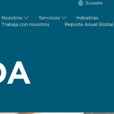
Ecuador
Nosotros
Servicios
Industrias
Trabaja con nosotros
Reporte Anual Globa
DA