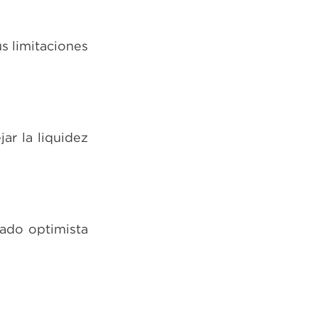
s limitaciones
jar la liquidez
ado optimista