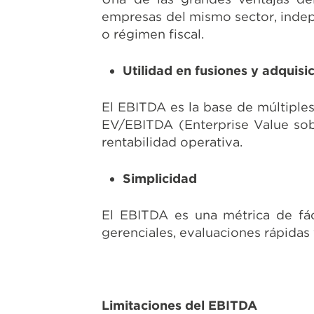
empresas del mismo sector, indep
o régimen fiscal.
Utilidad en fusiones y adquisi
El EBITDA es la base de múltiples
EV/EBITDA (Enterprise Value sob
rentabilidad operativa.
Simplicidad
El EBITDA es una métrica de fáci
gerenciales, evaluaciones rápidas
Limitaciones del EBITDA