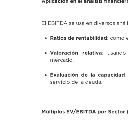
Aplicación en el análisis financier
El EBITDA se usa en diversos análi
Ratios de rentabilidad
: como 
Valoración relativa
: usando
mercado.
Evaluación de la capacidad
servicio de la deuda.
Múltiplos EV/EBITDA por Sector 