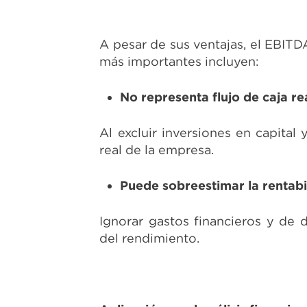
A pesar de sus ventajas, el EBITD
más importantes incluyen:
No representa flujo de caja re
Al excluir inversiones en capital 
real de la empresa.
Puede sobreestimar la rentabi
Ignorar gastos financieros y de
del rendimiento.