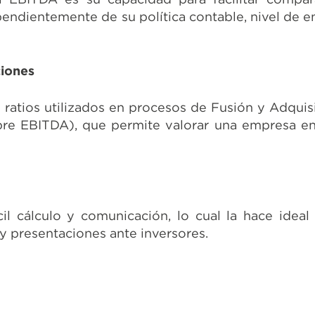
endientemente de su política contable, nivel de
ciones
 ratios utilizados en procesos de Fusión y Adquis
re EBITDA), que permite valorar una empresa en 
l cálculo y comunicación, lo cual la hace ideal
 y presentaciones ante inversores.