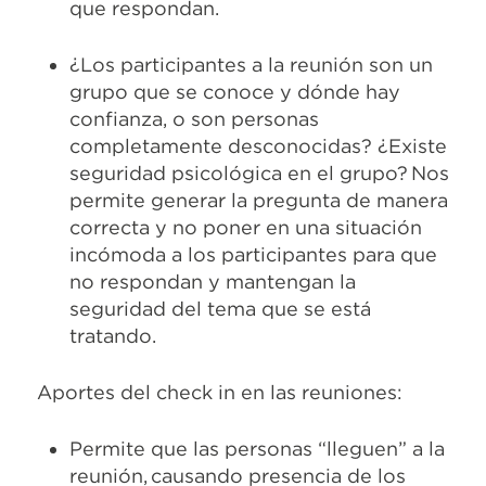
que respondan.
¿Los participantes a la reunión son un
grupo que se conoce y dónde hay
confianza, o son personas
completamente desconocidas? ¿Existe
seguridad psicológica en el grupo? Nos
permite generar la pregunta de manera
correcta y no poner en una situación
incómoda a los participantes para que
no respondan y mantengan la
seguridad del tema que se está
tratando.
Aportes del check in en las reuniones:
Permite que las personas “lleguen” a la
reunión, causando presencia de los