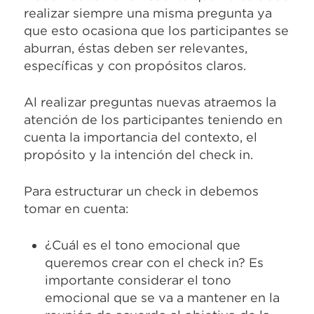
realizar siempre una misma pregunta ya
que esto ocasiona que los participantes se
aburran, éstas deben ser relevantes,
específicas y con propósitos claros.
Al realizar preguntas nuevas atraemos la
atención de los participantes teniendo en
cuenta la importancia del contexto, el
propósito y la intención del check in.
Para estructurar un check in debemos
tomar en cuenta:
¿Cuál es el tono emocional que
queremos crear con el check in? Es
importante considerar el tono
emocional que se va a mantener en la