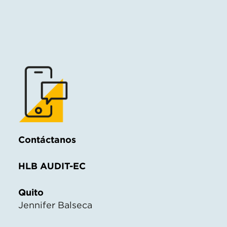
Contáctanos
HLB AUDIT-EC
Quito
Jennifer Balseca