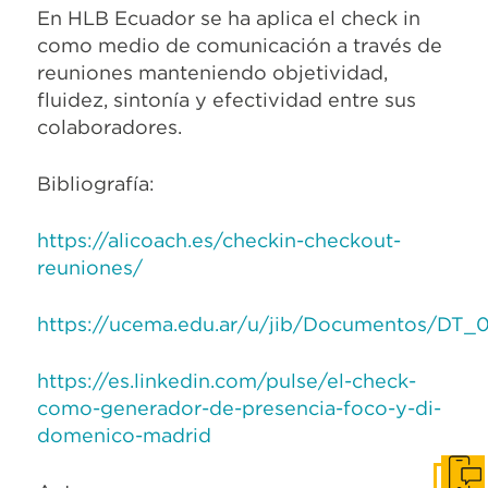
En HLB Ecuador se ha aplica el check in
como medio de comunicación a través de
reuniones manteniendo objetividad,
fluidez, sintonía y efectividad entre sus
colaboradores.
Bibliografía:
https://alicoach.es/checkin-checkout-
reuniones/
https://ucema.edu.ar/u/jib/Documentos/DT_
https://es.linkedin.com/pulse/el-check-
como-generador-de-presencia-foco-y-di-
domenico-madrid
Cont