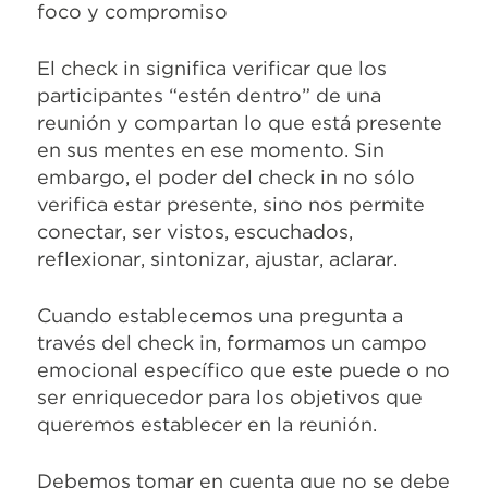
foco y compromiso
El check in significa verificar que los
participantes “estén dentro” de una
reunión y compartan lo que está presente
en sus mentes en ese momento. Sin
embargo, el poder del check in no sólo
verifica estar presente, sino nos permite
conectar, ser vistos, escuchados,
reflexionar, sintonizar, ajustar, aclarar.
Cuando establecemos una pregunta a
través del check in, formamos un campo
emocional específico que este puede o no
ser enriquecedor para los objetivos que
queremos establecer en la reunión.
Debemos tomar en cuenta que no se debe