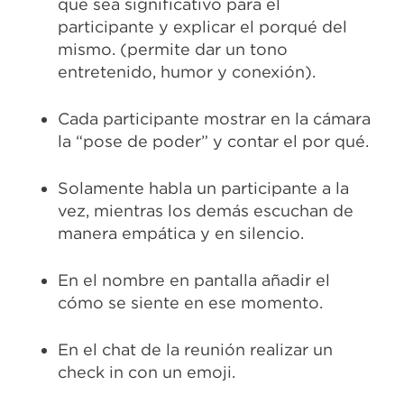
que sea significativo para el
participante y explicar el porqué del
mismo. (permite dar un tono
entretenido, humor y conexión).
Cada participante mostrar en la cámara
la “pose de poder” y contar el por qué.
Solamente habla un participante a la
vez, mientras los demás escuchan de
manera empática y en silencio.
En el nombre en pantalla añadir el
cómo se siente en ese momento.
En el chat de la reunión realizar un
check in con un emoji.