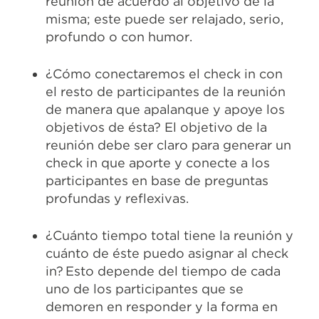
reunión de acuerdo al objetivo de la
misma; este puede ser relajado, serio,
profundo o con humor.
¿Cómo conectaremos el check in con
el resto de participantes de la reunión
de manera que apalanque y apoye los
objetivos de ésta? El objetivo de la
reunión debe ser claro para generar un
check in que aporte y conecte a los
participantes en base de preguntas
profundas y reflexivas.
¿Cuánto tiempo total tiene la reunión y
cuánto de éste puedo asignar al check
in? Esto depende del tiempo de cada
uno de los participantes que se
demoren en responder y la forma en