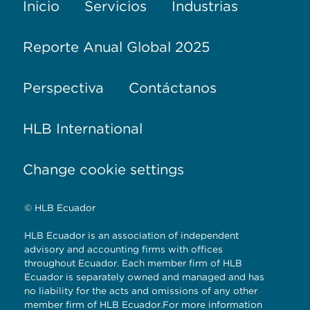
Inicio
Servicios
Industrias
Reporte Anual Global 2025
Perspectiva
Contáctanos
HLB International
Change cookie settings
© HLB Ecuador
HLB Ecuador is an association of independent
advisory and accounting firms with offices
throughout Ecuador. Each member firm of HLB
Ecuador is separately owned and managed and has
no liability for the acts and omissions of any other
member firm of HLB Ecuador.For more information