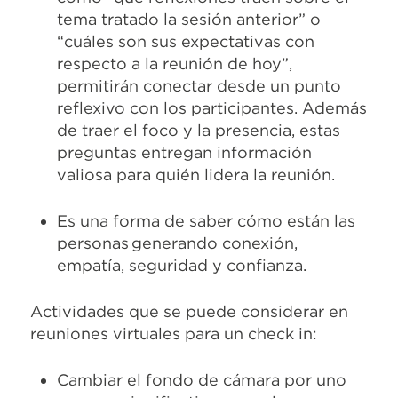
tema tratado la sesión anterior” o
“cuáles son sus expectativas con
respecto a la reunión de hoy”,
permitirán conectar desde un punto
reflexivo con los participantes. Además
de traer el foco y la presencia, estas
preguntas entregan información
valiosa para quién lidera la reunión.
Es una forma de saber cómo están las
personas generando conexión,
empatía, seguridad y confianza.
Actividades que se puede considerar en
reuniones virtuales para un check in:
Cambiar el fondo de cámara por uno