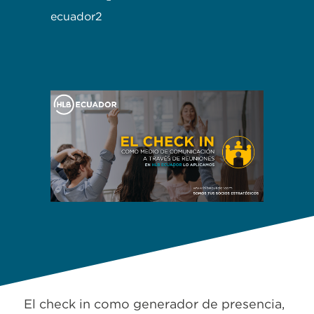
ecuador2
El check in como generador de presencia,