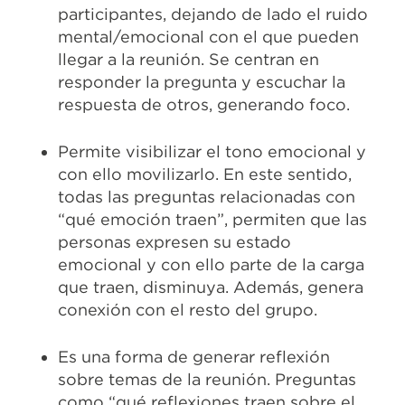
participantes, dejando de lado el ruido
mental/emocional con el que pueden
llegar a la reunión. Se centran en
responder la pregunta y escuchar la
respuesta de otros, generando foco.
Permite visibilizar el tono emocional y
con ello movilizarlo. En este sentido,
todas las preguntas relacionadas con
“qué emoción traen”, permiten que las
personas expresen su estado
emocional y con ello parte de la carga
que traen, disminuya. Además, genera
conexión con el resto del grupo.
Es una forma de generar reflexión
sobre temas de la reunión. Preguntas
como “qué reflexiones traen sobre el