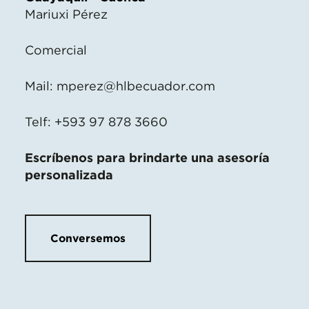
Mariuxi Pérez
Comercial
Mail:
mperez@hlbecuador.com
Telf: +593 97 878 3660
Escríbenos para brindarte una asesoría
personalizada
Conversemos