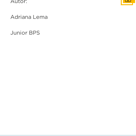
Autor:
Adriana Lema
Junior BPS