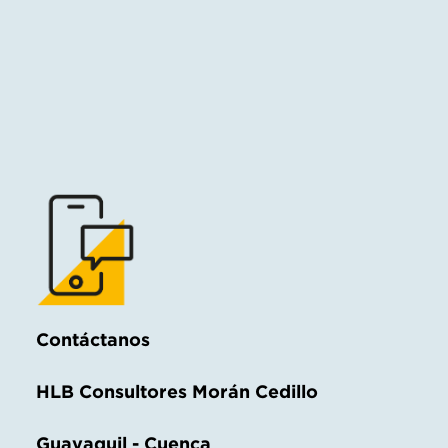
Contáctanos
HLB Consultores Morán Cedillo
Guayaquil - Cuenca