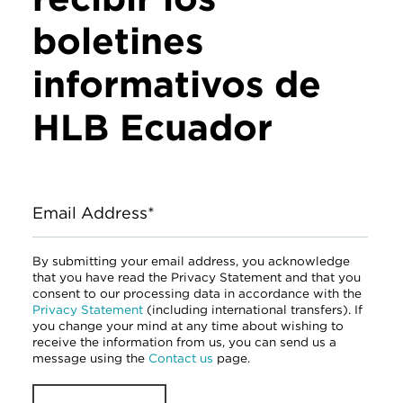
boletines
informativos de
HLB Ecuador
Email Address*
By submitting your email address, you acknowledge
that you have read the Privacy Statement and that you
consent to our processing data in accordance with the
Privacy Statement
(including international transfers). If
you change your mind at any time about wishing to
receive the information from us, you can send us a
message using the
Contact us
page.