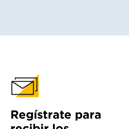
Regístrate para
recibir los