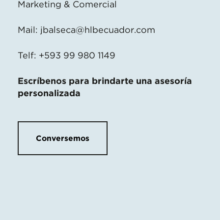
Marketing & Comercial
Mail:
jbalseca@hlbecuador.com
Telf: +593 99 980 1149
Escríbenos para brindarte una asesoría
personalizada
Conversemos