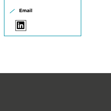
Email