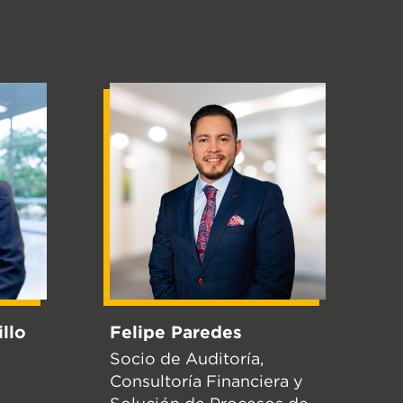
llo
Felipe Paredes
Socio de Auditoría,
Consultoría Financiera y