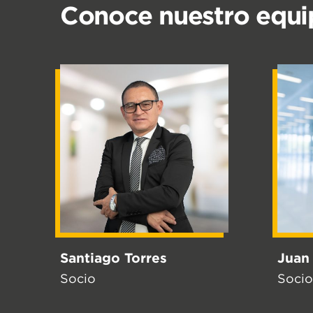
Conoce nuestro equi
Santiago Torres
Juan
Socio
Socio