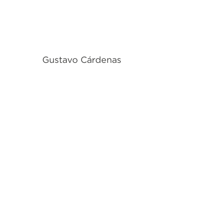
Gustavo Cárdenas