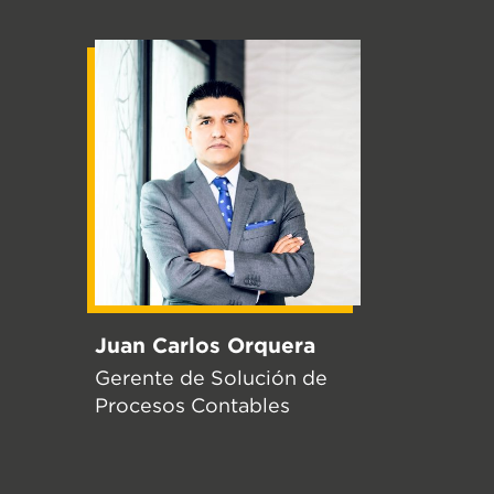
Juan Carlos Orquera
Gerente de Solución de
Procesos Contables