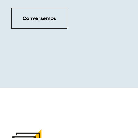
Conversemos