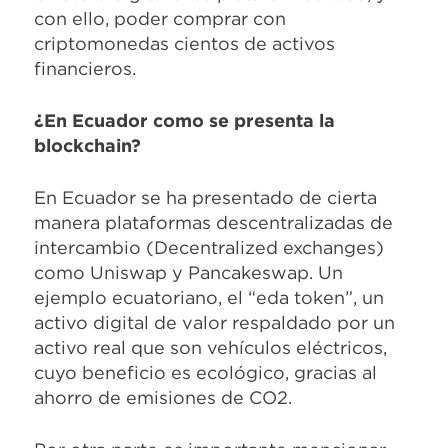
con ello, poder comprar con
criptomonedas cientos de activos
financieros.
¿En Ecuador como se presenta la
blockchain?
En Ecuador se ha presentado de cierta
manera plataformas descentralizadas de
intercambio (Decentralized exchanges)
como Uniswap y Pancakeswap. Un
ejemplo ecuatoriano, el “eda token”, un
activo digital de valor respaldado por un
activo real que son vehículos eléctricos,
cuyo beneficio es ecológico, gracias al
ahorro de emisiones de CO2.