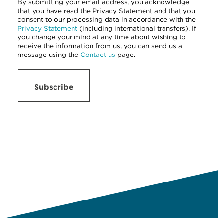
By submitting your email address, you acknowledge
that you have read the Privacy Statement and that you
consent to our processing data in accordance with the
Privacy Statement
(including international transfers). If
you change your mind at any time about wishing to
receive the information from us, you can send us a
message using the
Contact us
page.
Subscribe