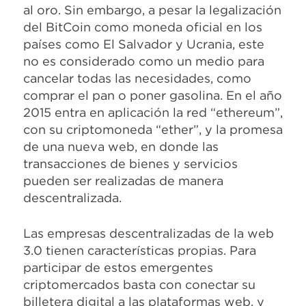
al oro. Sin embargo, a pesar la legalización
del BitCoin como moneda oficial en los
países como El Salvador y Ucrania, este
no es considerado como un medio para
cancelar todas las necesidades, como
comprar el pan o poner gasolina. En el año
2015 entra en aplicación la red “ethereum”,
con su criptomoneda “ether”, y la promesa
de una nueva web, en donde las
transacciones de bienes y servicios
pueden ser realizadas de manera
descentralizada.
Las empresas descentralizadas de la web
3.0 tienen características propias. Para
participar de estos emergentes
criptomercados basta con conectar su
billetera digital a las plataformas web, y