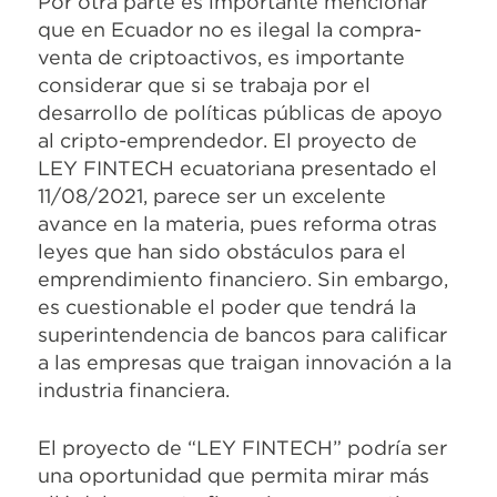
Por otra parte es importante mencionar
que en Ecuador no es ilegal la compra-
venta de criptoactivos, es importante
considerar que si se trabaja por el
desarrollo de políticas públicas de apoyo
al cripto-emprendedor. El proyecto de
LEY FINTECH ecuatoriana presentado el
11/08/2021, parece ser un excelente
avance en la materia, pues reforma otras
leyes que han sido obstáculos para el
emprendimiento financiero. Sin embargo,
es cuestionable el poder que tendrá la
superintendencia de bancos para calificar
a las empresas que traigan innovación a la
industria financiera.
El proyecto de “LEY FINTECH” podría ser
una oportunidad que permita mirar más