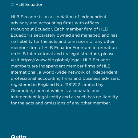
© HLB Ecuador
HLB Ecuador is an association of independent
advisory and accounting firms with offices
throughout Ecuador. Each member firm of HLB
Ecuador is separately owned and managed and has
no liability for the acts and omissions of any other
member firm of HLB Ecuador.For more information
on HLB International and its legal structure, please
visit
https://www.hlb.global/legal
. HLB Ecuador
members are independent member firms of HLB
International, a world-wide network of independent
professional accounting firms and business advisers,
registered in England No. 2181222 Limited by
Guarantee, each of which is a separate and
independent legal entity and as such has no liability
for the acts and omissions of any other member.
Quito
: