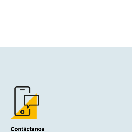
Contáctanos