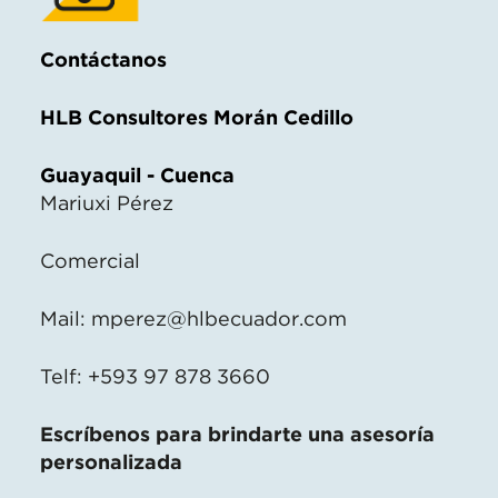
Contáctanos
HLB Consultores Morán Cedillo
Guayaquil - Cuenca
Mariuxi Pérez
Comercial
Mail:
mperez@hlbecuador.com
Telf: +593 97 878 3660
Escríbenos para brindarte una asesoría
personalizada