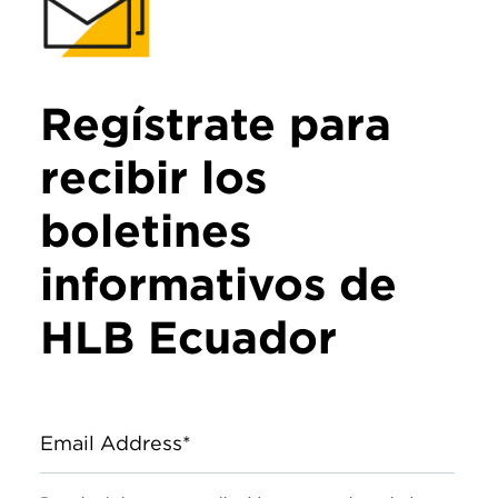
Regístrate para
recibir los
boletines
informativos de
HLB Ecuador
Email Address*