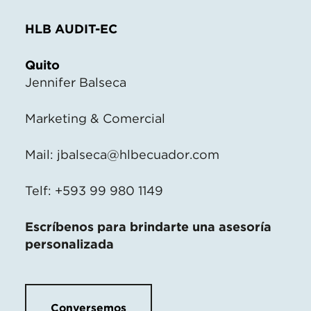
HLB AUDIT-EC
Quito
Jennifer Balseca
Marketing & Comercial
Mail:
jbalseca@hlbecuador.com
Telf: +593 99 980 1149
Escríbenos para brindarte una asesoría
personalizada
Conversemos