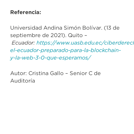
Referencia:
Universidad Andina Simón Bolívar. (13 de
septiembre de 2021). Quito –
Ecuador:
https://www.uasb.edu.ec/ciberderec
el-ecuador-preparado-para-la-blockchain-
y-la-web-3-0-que-esperamos/
Autor: Cristina Gallo – Senior C de
Auditoría