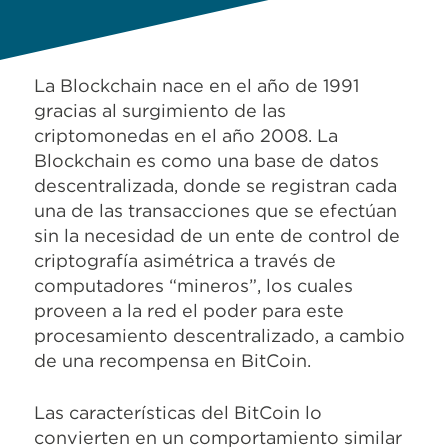
La Blockchain nace en el año de 1991
gracias al surgimiento de las
criptomonedas en el año 2008. La
Blockchain es como una base de datos
descentralizada, donde se registran cada
una de las transacciones que se efectúan
sin la necesidad de un ente de control de
criptografía asimétrica a través de
computadores “mineros”, los cuales
proveen a la red el poder para este
procesamiento descentralizado, a cambio
de una recompensa en BitCoin.
Las características del BitCoin lo
convierten en un comportamiento similar