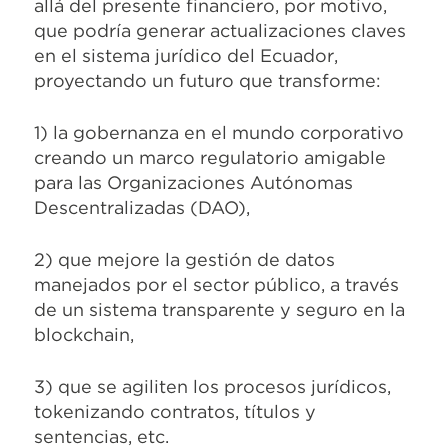
allá del presente financiero, por motivo,
que podría generar actualizaciones claves
en el sistema jurídico del Ecuador,
proyectando un futuro que transforme:
1) la gobernanza en el mundo corporativo
creando un marco regulatorio amigable
para las Organizaciones Autónomas
Descentralizadas (DAO),
2) que mejore la gestión de datos
manejados por el sector público, a través
de un sistema transparente y seguro en la
blockchain,
3) que se agiliten los procesos jurídicos,
tokenizando contratos, títulos y
sentencias, etc.