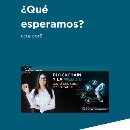
¿Qué
esperamos?
ecuador2