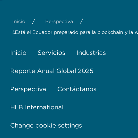
/
/
Inicio
Perspectiva
¿Está el Ecuador preparado para la blockchain y la
Inicio
Servicios
Industrias
Reporte Anual Global 2025
Perspectiva
Contáctanos
HLB International
Change cookie settings