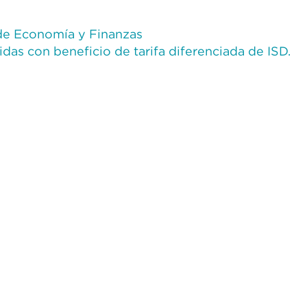
 de Economía y Finanzas
idas con beneficio de tarifa diferenciada de ISD.