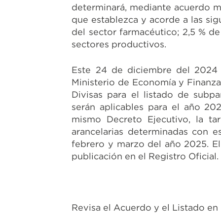
determinará, mediante acuerdo mi
que establezca y acorde a las sigu
del sector farmacéutico; 2,5 % d
sectores productivos.
Este 24 de diciembre del 2024 
Ministerio de Economía y Finanzas
Divisas para el listado de subpa
serán aplicables para el año 202
mismo Decreto Ejecutivo, la tar
arancelarias determinadas con e
febrero y marzo del año 2025. El 
publicación en el Registro Oficial.
Revisa el Acuerdo y el Listado en 