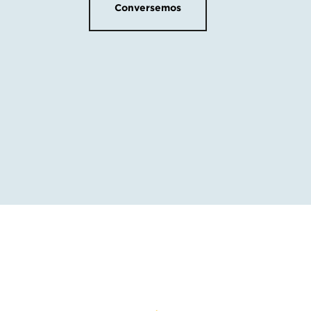
Conversemos