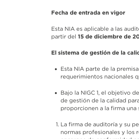
Fecha de entrada en vigor
Esta NIA es aplicable a las audi
partir del
15 de diciembre de 2
El sistema de gestión de la cali
Esta NIA parte de la premisa 
requerimientos nacionales q
Bajo la NIGC 1, el objetivo d
de gestión de la calidad para
proporcionen a la firma una
La firma de auditoría y su 
normas profesionales y los r