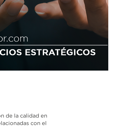
ón de la calidad en
elacionadas con el