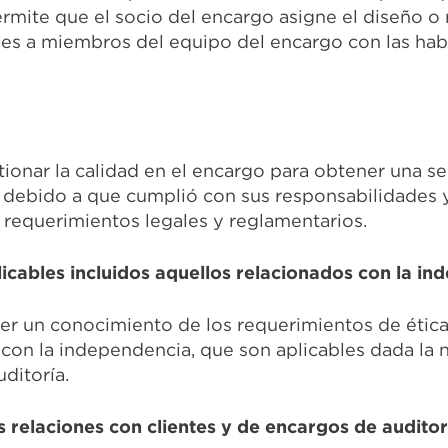
rmite que el socio del encargo asigne el diseño o 
es a miembros del equipo del encargo con las habi
stionar la calidad en el encargo para obtener una 
, debido a que cumplió con sus responsabilidades 
 requerimientos legales y reglamentarios.
licables incluidos aquellos relacionados con la i
er un conocimiento de los requerimientos de ética 
 con la independencia, que son aplicables dada la 
ditoría.
 relaciones con clientes y de encargos de auditor