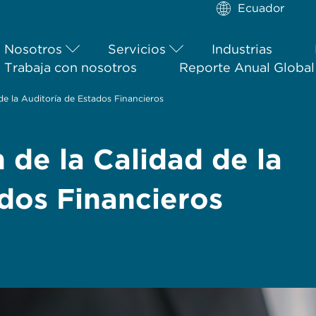
Ecuador
Nosotros
Servicios
Industrias
Trabaja con nosotros
Reporte Anual Globa
de la Auditoría de Estados Financieros
 de la Calidad de la
dos Financieros