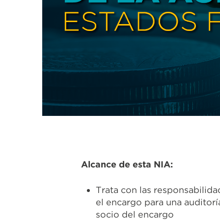
Alcance de esta NIA:
Trata con las responsabilida
el encargo para una auditorí
socio del encargo