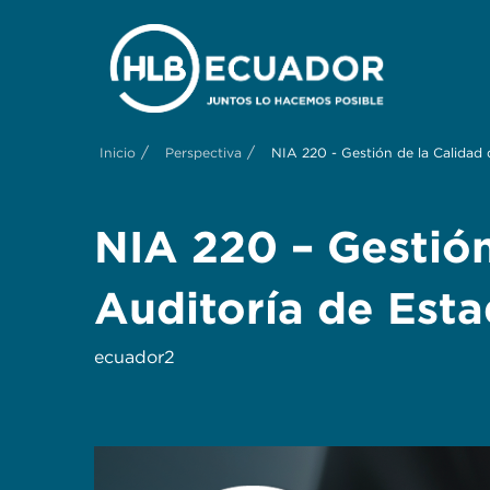
/
/
Inicio
Perspectiva
NIA 220 - Gestión de la Calidad 
NIA 220 – Gestión
Auditoría de Esta
ecuador2