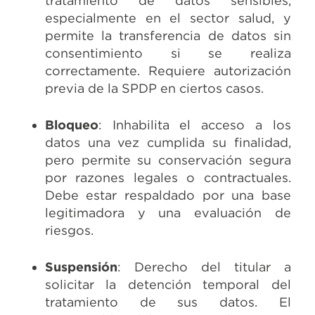
tratamiento de datos sensibles,
especialmente en el sector salud, y
permite la transferencia de datos sin
consentimiento si se realiza
correctamente. Requiere autorización
previa de la SPDP en ciertos casos.
Bloqueo
: Inhabilita el acceso a los
datos una vez cumplida su finalidad,
pero permite su conservación segura
por razones legales o contractuales.
Debe estar respaldado por una base
legitimadora y una evaluación de
riesgos.
Suspensión
: Derecho del titular a
solicitar la detención temporal del
tratamiento de sus datos. El