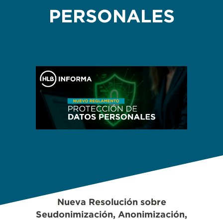
PERSONALES
Nueva Resolución sobre
Seudonimización, Anonimización,