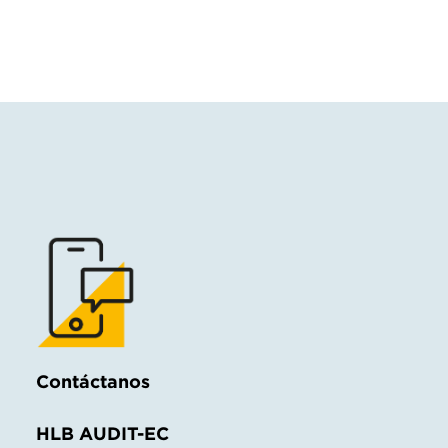
Contáctanos
HLB AUDIT-EC