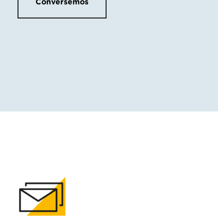
Conversemos