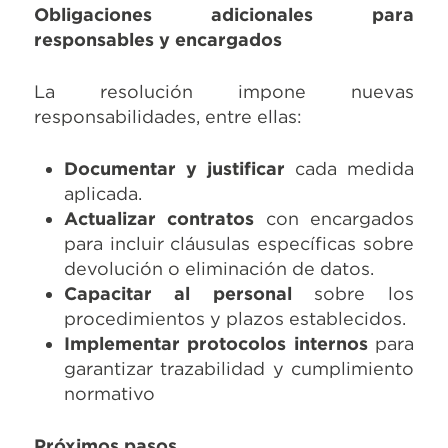
Obligaciones adicionales para
responsables y encargados
La resolución impone nuevas
responsabilidades, entre ellas:
Documentar y justificar
cada medida
aplicada.
Actualizar contratos
con encargados
para incluir cláusulas específicas sobre
devolución o eliminación de datos.
Capacitar al personal
sobre los
procedimientos y plazos establecidos.
Implementar protocolos internos
para
garantizar trazabilidad y cumplimiento
normativo
Próximos pasos