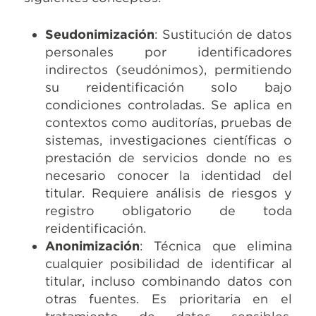
Seudonimización
: Sustitución de datos
personales por identificadores
indirectos (seudónimos), permitiendo
su reidentificación solo bajo
condiciones controladas. Se aplica en
contextos como auditorías, pruebas de
sistemas, investigaciones científicas o
prestación de servicios donde no es
necesario conocer la identidad del
titular. Requiere análisis de riesgos y
registro obligatorio de toda
reidentificación.
Anonimización
: Técnica que elimina
cualquier posibilidad de identificar al
titular, incluso combinando datos con
otras fuentes. Es prioritaria en el