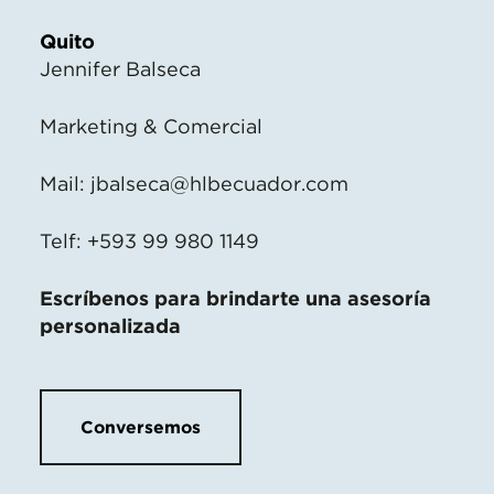
Quito
Jennifer Balseca
Marketing & Comercial
Mail:
jbalseca@hlbecuador.com
Telf: +593 99 980 1149
Escríbenos para brindarte una asesoría
personalizada
Conversemos