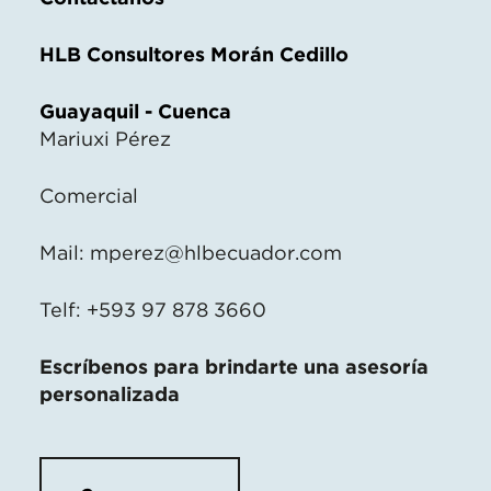
HLB Consultores Morán Cedillo
Guayaquil - Cuenca
Mariuxi Pérez
Comercial
Mail:
mperez@hlbecuador.com
Telf: +593 97 878 3660
Escríbenos para brindarte una asesoría
personalizada