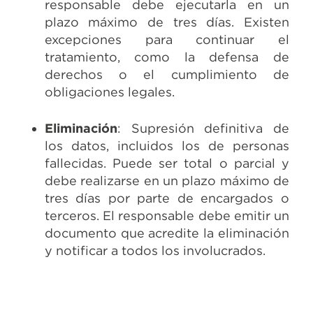
responsable debe ejecutarla en un
plazo máximo de tres días. Existen
excepciones para continuar el
tratamiento, como la defensa de
derechos o el cumplimiento de
obligaciones legales.
Eliminación
: Supresión definitiva de
los datos, incluidos los de personas
fallecidas. Puede ser total o parcial y
debe realizarse en un plazo máximo de
tres días por parte de encargados o
terceros. El responsable debe emitir un
documento que acredite la eliminación
y notificar a todos los involucrados.