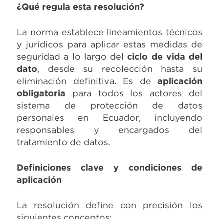
¿Qué regula esta resolución?
La norma establece lineamientos técnicos
y jurídicos para aplicar estas medidas de
seguridad a lo largo del
ciclo de vida del
dato
, desde su recolección hasta su
eliminación definitiva. Es de
aplicación
obligatoria
para todos los actores del
sistema de protección de datos
personales en Ecuador, incluyendo
responsables y encargados del
tratamiento de datos.
Definiciones clave y condiciones de
aplicación
La resolución define con precisión los
siguientes conceptos: