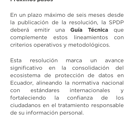
En un plazo máximo de seis meses desde
la publicación de la resolución, la SPDP
deberá emitir una
Guía Técnica
que
complemente estos lineamientos con
criterios operativos y metodológicos.
Esta resolución marca un avance
significativo en la consolidación del
ecosistema de protección de datos en
Ecuador, alineando la normativa nacional
con estándares internacionales y
fortaleciendo la confianza de los
ciudadanos en el tratamiento responsable
de su información personal.