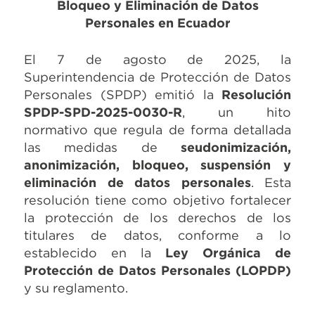
Bloqueo y Eliminación de Datos
Personales en Ecuador
El 7 de agosto de 2025, la
Superintendencia de Protección de Datos
Personales (SPDP) emitió la
Resolución
SPDP-SPD-2025-0030-R
, un hito
normativo que regula de forma detallada
las medidas de
seudonimización,
anonimización, bloqueo, suspensión y
eliminación de datos personales
. Esta
resolución tiene como objetivo fortalecer
la protección de los derechos de los
titulares de datos, conforme a lo
establecido en la
Ley Orgánica de
Protección de Datos Personales (LOPDP)
y su reglamento.