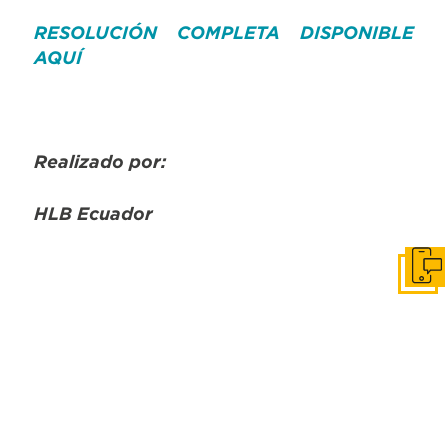
RESOLUCIÓN COMPLETA DISPONIBLE
AQUÍ
Realizado por:
HLB Ecuador
Cont