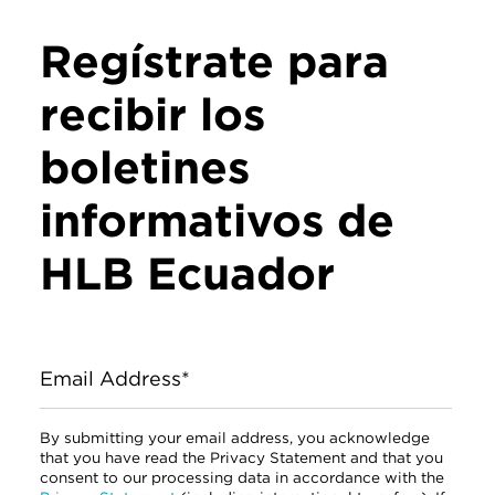
Regístrate para
recibir los
boletines
informativos de
HLB Ecuador
Email Address*
By submitting your email address, you acknowledge
that you have read the Privacy Statement and that you
consent to our processing data in accordance with the