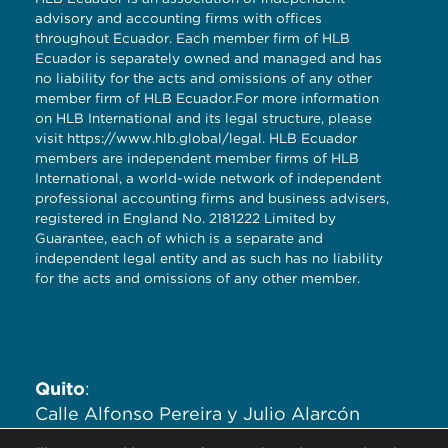
advisory and accounting firms with offices
throughout Ecuador. Each member firm of HLB
Ecuador is separately owned and managed and has
no liability for the acts and omissions of any other
member firm of HLB Ecuador.For more information
on HLB International and its legal structure, please
visit
https://www.hlb.global/legal
. HLB Ecuador
members are independent member firms of HLB
International, a world-wide network of independent
professional accounting firms and business advisers,
registered in England No. 2181222 Limited by
Guarantee, each of which is a separate and
independent legal entity and as such has no liability
for the acts and omissions of any other member.
Quito
:
Calle Alfonso Pereira y Julio Alarcón
Ayala. Edificio Zaigen. Oficinas