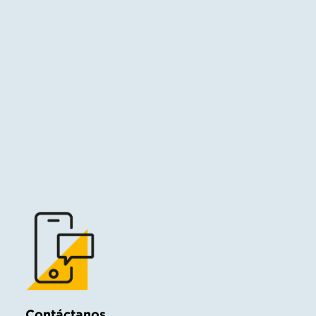
Contáctanos