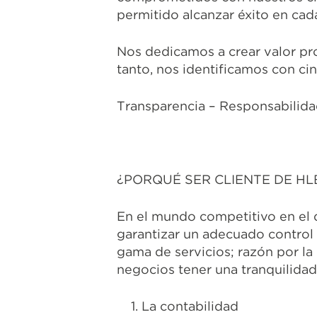
permitido alcanzar éxito en cad
Nos dedicamos a crear valor pro
tanto, nos identificamos con ci
Transparencia – Responsabilidad
¿PORQUÉ SER CLIENTE DE H
En el mundo competitivo en el
garantizar un adecuado control 
gama de servicios; razón por la
negocios tener una tranquilidad
1.
La contabilidad