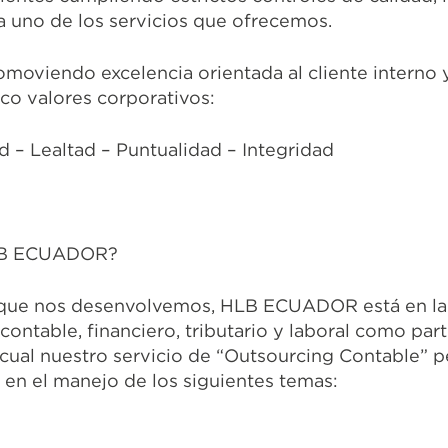
a uno de los servicios que ofrecemos.
moviendo excelencia orientada al cliente interno y
nco valores corporativos:
 – Lealtad – Puntualidad – Integridad
LB ECUADOR?
 que nos desenvolvemos, HLB ECUADOR está en la
contable, financiero, tributario y laboral como par
 cual nuestro servicio de “Outsourcing Contable” p
 en el manejo de los siguientes temas: