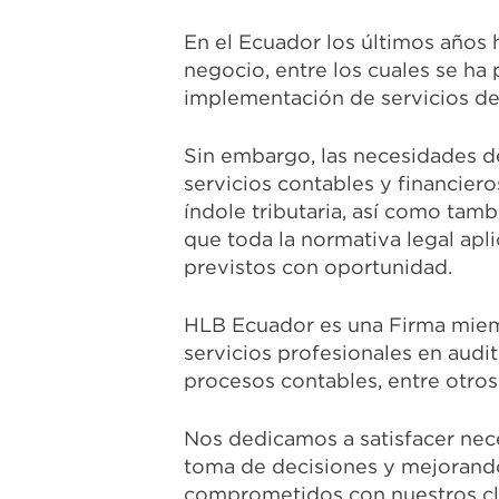
En el Ecuador los últimos años 
negocio, entre los cuales se ha
implementación de servicios de 
Sin embargo, las necesidades d
servicios contables y financiero
índole tributaria, así como ta
que toda la normativa legal apli
previstos con oportunidad.
HLB Ecuador es una Firma miem
servicios profesionales en audit
procesos contables, entre otros
Nos dedicamos a satisfacer nec
toma de decisiones y mejorando
comprometidos con nuestros cli