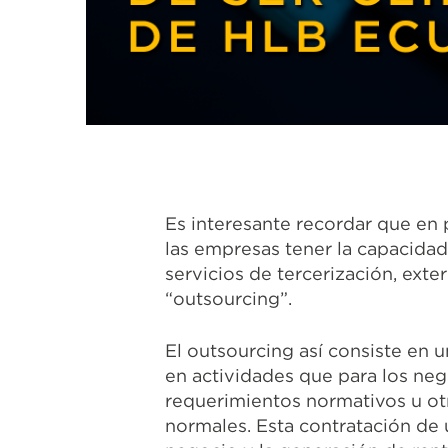
Es interesante recordar que en p
las empresas tener la capacidad
servicios de tercerización, ext
“outsourcing”.
El outsourcing así consiste en 
en actividades que para los neg
requerimientos normativos u ot
normales. Esta contratación de