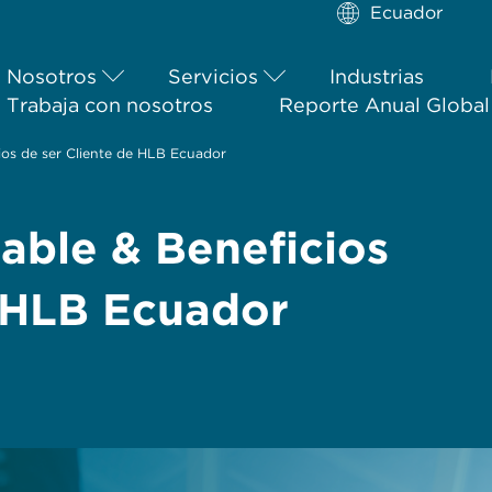
Ecuador
Nosotros
Servicios
Industrias
Trabaja con nosotros
Reporte Anual Globa
os de ser Cliente de HLB Ecuador
able & Beneficios
e HLB Ecuador