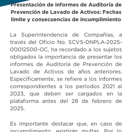
Presentación de informes de Auditoría de
Prevención de Lavado de Activos: Fechas
límite y consecuencias de incumplimiento
La Superintendencia de Compañías, a
través del Oficio No. SCVS-DNPLA-2025-
00012500-OC, ha recordado a los sujetos
obligados la importancia de presentar los
informes de Auditoría de Prevención de
Lavado de Activos de años anteriores.
Específicamente, se refiere a los informes
correspondientes a los períodos 2021 al
2023, que deben ser cargados en la
plataforma antes del 28 de febrero de
2025.
Es importante destacar que, en caso de
incumplimiento, existirán multas. Por lo