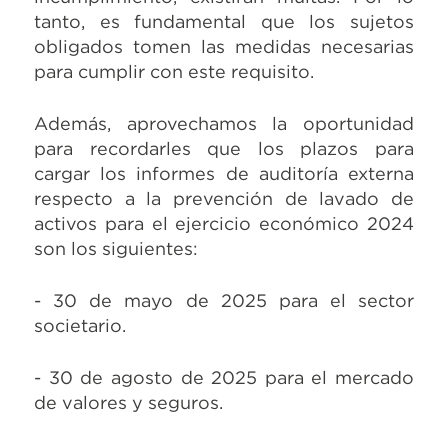
tanto, es fundamental que los sujetos
obligados tomen las medidas necesarias
para cumplir con este requisito.
Además, aprovechamos la oportunidad
para recordarles que los plazos para
cargar los informes de auditoría externa
respecto a la prevención de lavado de
activos para el ejercicio económico 2024
son los siguientes:
- 30 de mayo de 2025 para el sector
societario.
- 30 de agosto de 2025 para el mercado
de valores y seguros.