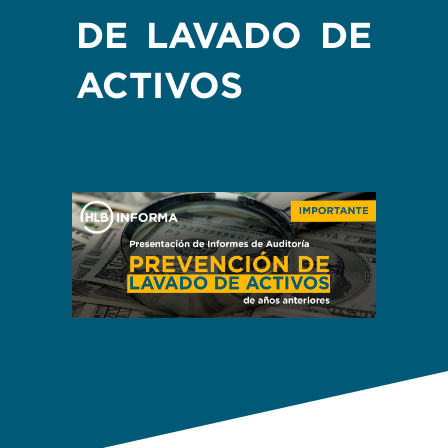
DE LAVADO DE
ACTIVOS