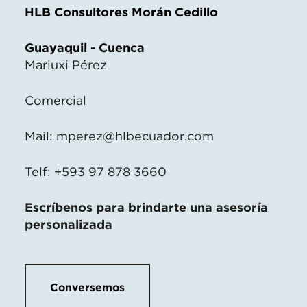
HLB Consultores Morán Cedillo
Guayaquil - Cuenca
Mariuxi Pérez
Comercial
Mail:
mperez@hlbecuador.com
Telf: +593 97 878 3660
Escríbenos para brindarte una asesoría
personalizada
Conversemos