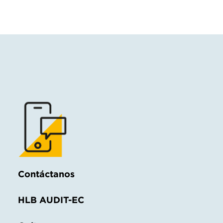
Contáctanos
HLB AUDIT-EC