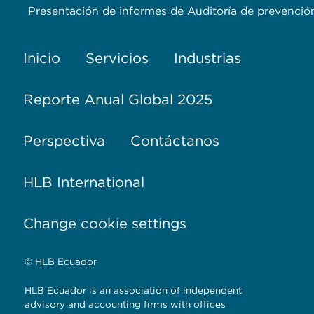
Presentación de informes de Auditoría de prevención
Inicio
Servicios
Industrias
Reporte Anual Global 2025
Perspectiva
Contáctanos
HLB International
Change cookie settings
© HLB Ecuador
HLB Ecuador is an association of independent
advisory and accounting firms with offices