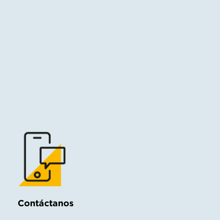
Contáctanos