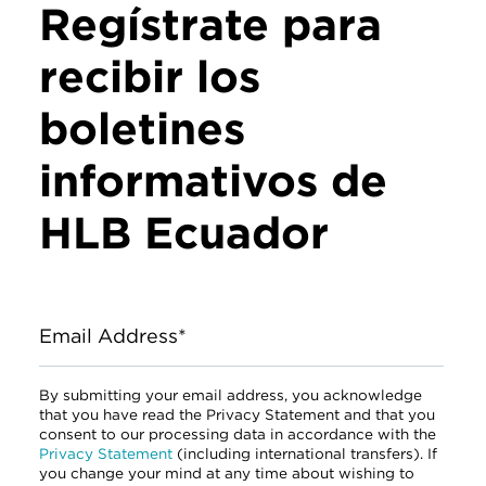
Regístrate para
recibir los
boletines
informativos de
HLB Ecuador
Email Address*
By submitting your email address, you acknowledge
that you have read the Privacy Statement and that you
consent to our processing data in accordance with the
Privacy Statement
(including international transfers). If
you change your mind at any time about wishing to