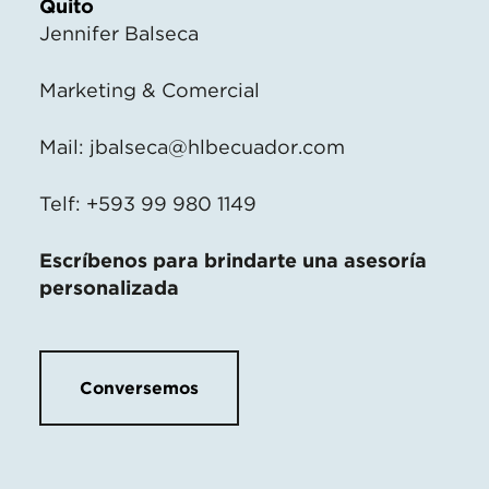
Quito
Jennifer Balseca
Marketing & Comercial
Mail:
jbalseca@hlbecuador.com
Telf: +593 99 980 1149
Escríbenos para brindarte una asesoría
personalizada
Conversemos