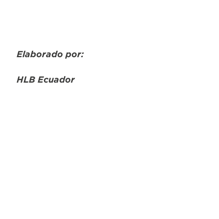
Elaborado por:
HLB Ecuador