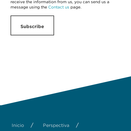
receive the information from us, you can send us a
message using the
Contact us
page.
Subscribe
/
/
Inicio
Perspectiva