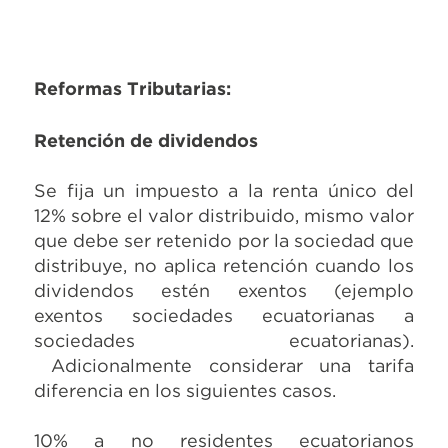
Reformas Tributarias:
Retención de dividendos
Se fija un impuesto a la renta único del
12% sobre el valor distribuido, mismo valor
que debe ser retenido por la sociedad que
distribuye, no aplica retención cuando los
dividendos estén exentos (ejemplo
exentos sociedades ecuatorianas a
sociedades ecuatorianas).
Adicionalmente considerar una tarifa
diferencia en los siguientes casos.
10% a no residentes ecuatorianos