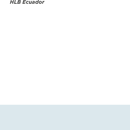
HLB Ecuador