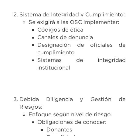
Sistema de Integridad y Cumplimiento:
Se exigirá a las OSC implementar:
Códigos de ética
Canales de denuncia
Designación de oficiales de
cumplimiento
Sistemas de integridad
institucional
Debida Diligencia y Gestión de
Riesgos:
Enfoque según nivel de riesgo.
Obligaciones de conocer:
Donantes