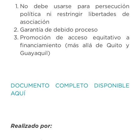
No debe usarse para persecución
política ni restringir libertades de
asociación
Garantía de debido proceso
Promoción de acceso equitativo a
financiamiento (más allá de Quito y
Guayaquil)
DOCUMENTO COMPLETO DISPONIBLE
AQUÍ
Realizado por: