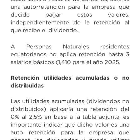
una autorretención para la empresa que
decide pagar estos valores,
independientemente de la retención al
que recibe el dividendo.
A Personas Naturales residentes
ecuatorianos no aplica retención hasta 3
salarios básicos (1,410 para el año 2025.
Retención utilidades acumuladas o no
distribuidas
Las utilidades acumuladas (dividendos no
distribuidos) aplicaría una retención del
0% al 2,5% en base a la tabla adjunta, es
importante indicar que dicho valor es una
auto retención para la empresa que