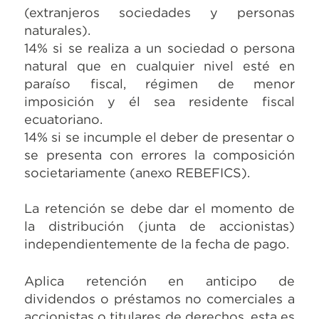
(extranjeros sociedades y personas
naturales).
14% si se realiza a un sociedad o persona
natural que en cualquier nivel esté en
paraíso fiscal, régimen de menor
imposición y él sea residente fiscal
ecuatoriano.
14% si se incumple el deber de presentar o
se presenta con errores la composición
societariamente (anexo REBEFICS).
La retención se debe dar el momento de
la distribución (junta de accionistas)
independientemente de la fecha de pago.
Aplica retención en anticipo de
dividendos o préstamos no comerciales a
accionistas o titulares de derechos, esta es