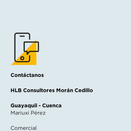
Contáctanos
HLB Consultores Morán Cedillo
Guayaquil - Cuenca
Mariuxi Pérez
Comercial