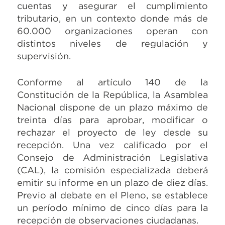
cuentas y asegurar el cumplimiento
tributario, en un contexto donde más de
60.000 organizaciones operan con
distintos niveles de regulación y
supervisión.
Conforme al artículo 140 de la
Constitución de la República, la Asamblea
Nacional dispone de un plazo máximo de
treinta días para aprobar, modificar o
rechazar el proyecto de ley desde su
recepción. Una vez calificado por el
Consejo de Administración Legislativa
(CAL), la comisión especializada deberá
emitir su informe en un plazo de diez días.
Previo al debate en el Pleno, se establece
un período mínimo de cinco días para la
recepción de observaciones ciudadanas.