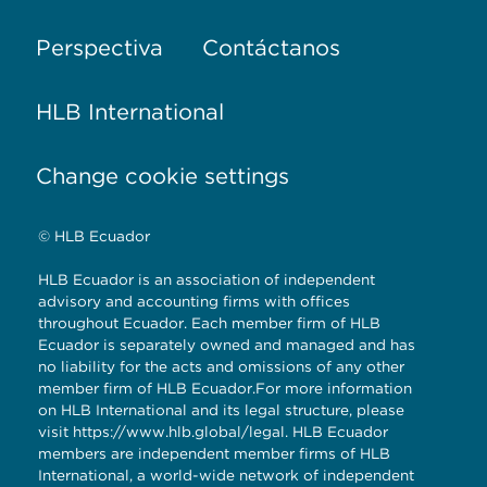
Perspectiva
Contáctanos
HLB International
Change cookie settings
© HLB Ecuador
HLB Ecuador is an association of independent
advisory and accounting firms with offices
throughout Ecuador. Each member firm of HLB
Ecuador is separately owned and managed and has
no liability for the acts and omissions of any other
member firm of HLB Ecuador.For more information
on HLB International and its legal structure, please
visit
https://www.hlb.global/legal
. HLB Ecuador
members are independent member firms of HLB
International, a world-wide network of independent