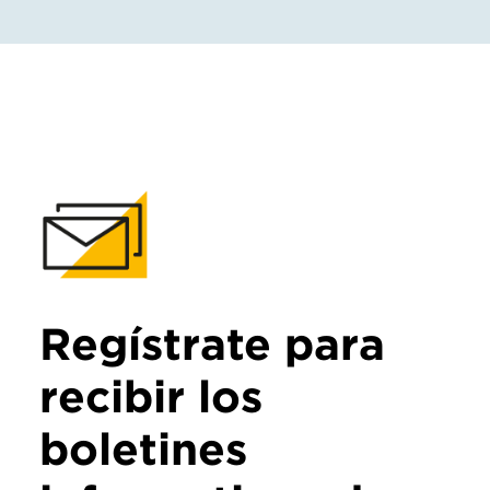
Regístrate para
recibir los
boletines