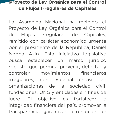
Proyecto de Ley Orgánica para el Control
de Flujos Irregulares de Capitales
La Asamblea Nacional ha recibido el
Proyecto de Ley Orgánica para el Control
de Flujos Irregulares de Capitales,
remitido con carácter económico urgente
por el presidente de la República, Daniel
Noboa Azin. Esta iniciativa legislativa
busca establecer un marco jurídico
robusto que permita prevenir, detectar y
controlar movimientos financieros
irregulares, con especial énfasis en
organizaciones de la sociedad civil,
fundaciones, ONG y entidades sin fines de
lucro. El objetivo es fortalecer la
integridad financiera del país, promover la
transparencia, garantizar la rendición de