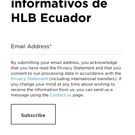
informativos de
HLB Ecuador
Email Address*
By submitting your email address, you acknowledge
that you have read the Privacy Statement and that you
consent to our processing data in accordance with the
Privacy Statement
(including international transfers). If
you change your mind at any time about wishing to
receive the information from us, you can send us a
message using the
Contact us
page.
Subscribe