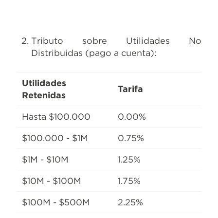
Tributo sobre Utilidades No
Distribuidas (pago a cuenta):
Utilidades
Tarifa
Retenidas
Hasta $100.000
0.00%
$100.000 - $1M
0.75%
$1M - $10M
1.25%
$10M - $100M
1.75%
$100M - $500M
2.25%