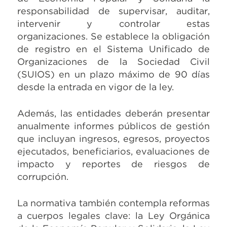
responsabilidad de supervisar, auditar,
intervenir y controlar estas
organizaciones. Se establece la obligación
de registro en el Sistema Unificado de
Organizaciones de la Sociedad Civil
(SUIOS) en un plazo máximo de 90 días
desde la entrada en vigor de la ley.
Además, las entidades deberán presentar
anualmente informes públicos de gestión
que incluyan ingresos, egresos, proyectos
ejecutados, beneficiarios, evaluaciones de
impacto y reportes de riesgos de
corrupción.
La normativa también contempla reformas
a cuerpos legales clave: la Ley Orgánica