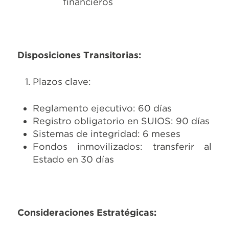
financieros
Disposiciones Transitorias:
Plazos clave:
Reglamento ejecutivo: 60 días
Registro obligatorio en SUIOS: 90 días
Sistemas de integridad: 6 meses
Fondos inmovilizados: transferir al
Estado en 30 días
Consideraciones Estratégicas: