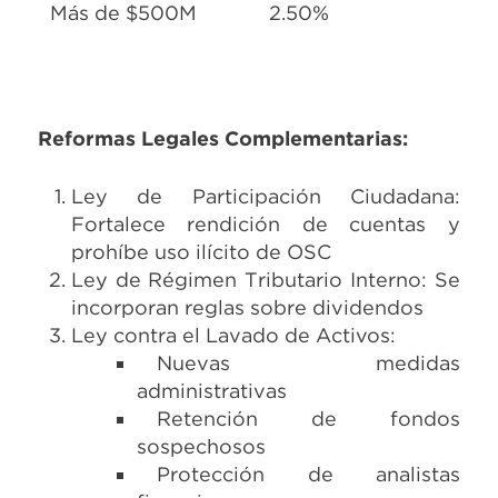
Más de $500M
2.50%
Reformas Legales Complementarias:
Ley de Participación Ciudadana:
Fortalece rendición de cuentas y
prohíbe uso ilícito de OSC
Ley de Régimen Tributario Interno: Se
incorporan reglas sobre dividendos
Ley contra el Lavado de Activos:
Nuevas medidas
administrativas
Retención de fondos
sospechosos
Protección de analistas