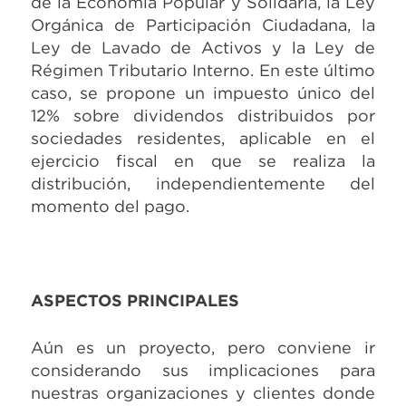
de la Economía Popular y Solidaria, la Ley
Orgánica de Participación Ciudadana, la
Ley de Lavado de Activos y la Ley de
Régimen Tributario Interno. En este último
caso, se propone un impuesto único del
12% sobre dividendos distribuidos por
sociedades residentes, aplicable en el
ejercicio fiscal en que se realiza la
distribución, independientemente del
momento del pago.
ASPECTOS PRINCIPALES
Aún es un proyecto, pero conviene ir
considerando sus implicaciones para
nuestras organizaciones y clientes donde