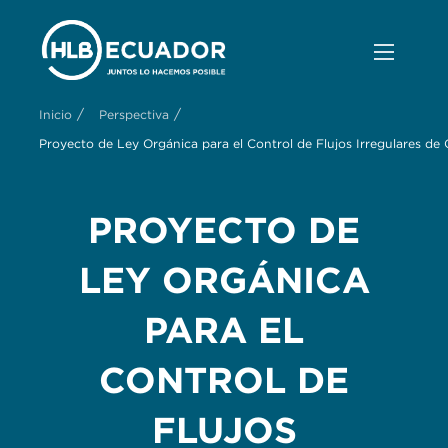
/
/
Inicio
Perspectiva
Proyecto de Ley Orgánica para el Control de Flujos Irregulares de 
PROYECTO DE
LEY ORGÁNICA
PARA EL
CONTROL DE
FLUJOS