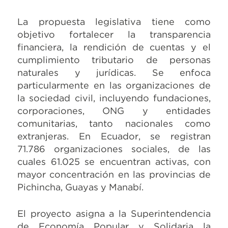
La propuesta legislativa tiene como
objetivo fortalecer la transparencia
financiera, la rendición de cuentas y el
cumplimiento tributario de personas
naturales y jurídicas. Se enfoca
particularmente en las organizaciones de
la sociedad civil, incluyendo fundaciones,
corporaciones, ONG y entidades
comunitarias, tanto nacionales como
extranjeras. En Ecuador, se registran
71.786 organizaciones sociales, de las
cuales 61.025 se encuentran activas, con
mayor concentración en las provincias de
Pichincha, Guayas y Manabí.
El proyecto asigna a la Superintendencia
de Economía Popular y Solidaria la