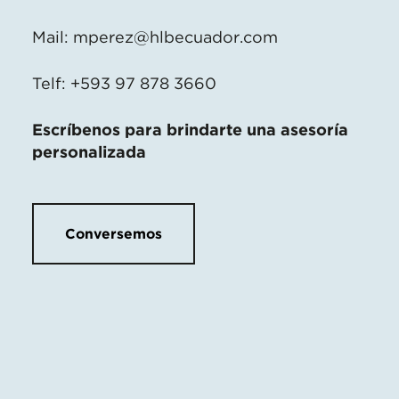
Mail:
mperez@hlbecuador.com
Telf: +593 97 878 3660
Escríbenos para brindarte una asesoría
personalizada
Conversemos