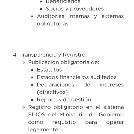
Beneficiarios
Socios y proveedores
Auditorías internas y externas
obligatorias
Transparencia y Registro:
Publicación obligatoria de:
Estatutos
Estados financieros auditados
Declaraciones de intereses
(directivos)
Reportes de gestión
Registro obligatorio en el sistema
SUIOS del Ministerio de Gobierno
como requisito para operar
legalmente.