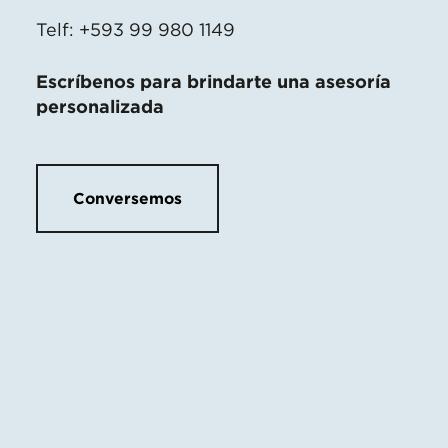
Telf: +593 99 980 1149
Escríbenos para brindarte una asesoría
personalizada
Conversemos