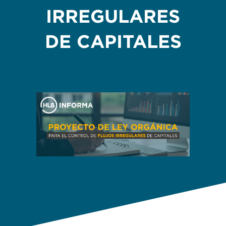
IRREGULARES
DE CAPITALES