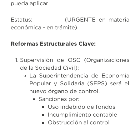
pueda aplicar.
Estatus: (URGENTE en materia
económica - en trámite)
Reformas Estructurales Clave:
Supervisión de OSC (Organizaciones
de la Sociedad Civil):
La Superintendencia de Economía
Popular y Solidaria (SEPS) será el
nuevo órgano de control.
Sanciones por:
Uso indebido de fondos
Incumplimiento contable
Obstrucción al control