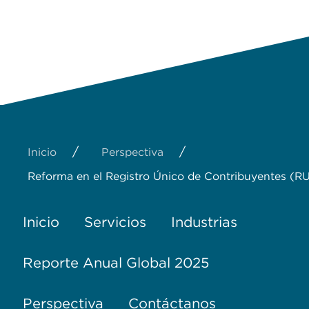
/
/
Inicio
Perspectiva
Reforma en el Registro Único de Contribuyentes (R
Inicio
Servicios
Industrias
Reporte Anual Global 2025
Perspectiva
Contáctanos