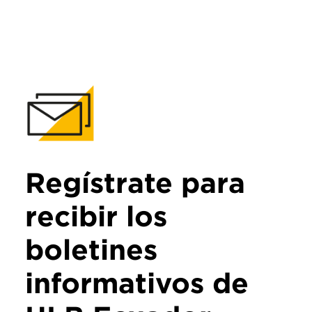
Regístrate para
recibir los
boletines
informativos de