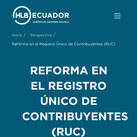
/
/
Inicio
Perspectiva
Reforma en el Registro Único de Contribuyentes (RUC)
REFORMA EN
EL REGISTRO
ÚNICO DE
CONTRIBUYENTES
(RUC)