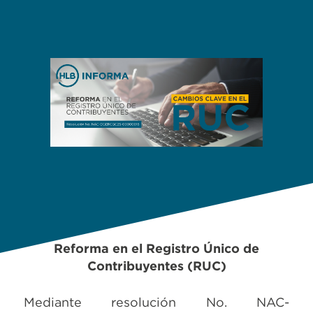
Reforma en el Registro Único de
Contribuyentes (RUC)
Mediante resolución No. NAC-