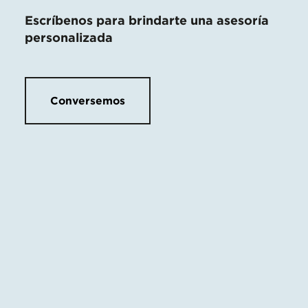
Escríbenos para brindarte una asesoría
personalizada
Conversemos