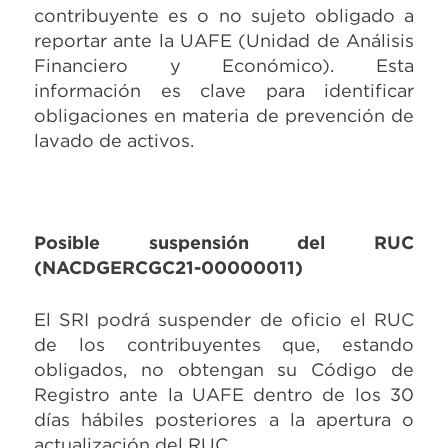
contribuyente es o no sujeto obligado a
reportar ante la UAFE (Unidad de Análisis
Financiero y Económico). Esta
información es clave para identificar
obligaciones en materia de prevención de
lavado de activos.
Posible suspensión del RUC
(NACDGERCGC21-00000011)
El SRI podrá suspender de oficio el RUC
de los contribuyentes que, estando
obligados, no obtengan su Código de
Registro ante la UAFE dentro de los 30
días hábiles posteriores a la apertura o
actualización del RUC.