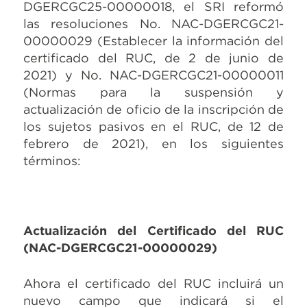
DGERCGC25-00000018, el SRI reformó
las resoluciones No. NAC-DGERCGC21-
00000029 (Establecer la información del
certificado del RUC, de 2 de junio de
2021) y No. NAC-DGERCGC21-00000011
(Normas para la suspensión y
actualización de oficio de la inscripción de
los sujetos pasivos en el RUC, de 12 de
febrero de 2021), en los siguientes
términos:
Actualización del Certificado del RUC
(NAC-DGERCGC21-00000029)
Ahora el certificado del RUC incluirá un
nuevo campo que indicará si el