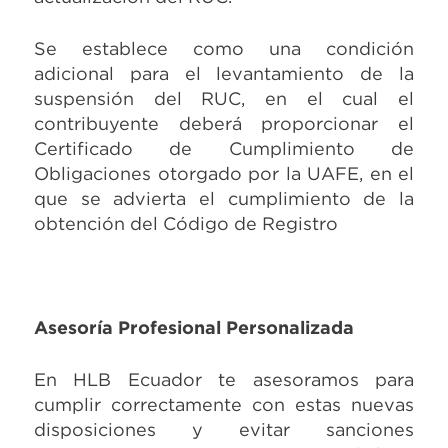
Se establece como una condición
adicional para el levantamiento de la
suspensión del RUC, en el cual el
contribuyente deberá proporcionar el
Certificado de Cumplimiento de
Obligaciones otorgado por la UAFE, en el
que se advierta el cumplimiento de la
obtención del Código de Registro
Asesoría Profesional Personalizada
En HLB Ecuador te asesoramos para
cumplir correctamente con estas nuevas
disposiciones y evitar sanciones