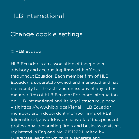
HLB International
Change cookie settings
© HLB Ecuador
HLB Ecuador is an association of independent
advisory and accounting firms with offices
throughout Ecuador. Each member firm of HLB
Ecuador is separately owned and managed and has
no liability for the acts and omissions of any other
member firm of HLB Ecuador.For more information
on HLB International and its legal structure, please
visit
https://www.hlb.global/legal
. HLB Ecuador
members are independent member firms of HLB
International, a world-wide network of independent
professional accounting firms and business advisers,
registered in England No. 2181222 Limited by
Guarantee, each of which is a separate and