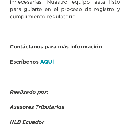
innecesarias. Nuestro equipo está listo
para guiarte en el proceso de registro y
cumplimiento regulatorio.
Contáctanos para más información.
Escríbenos
AQUÍ
Realizado por:
Asesores Tributarios
HLB Ecuador