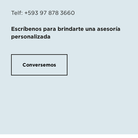
Telf: +593 97 878 3660
Escríbenos para brindarte una asesoría
personalizada
Conversemos