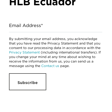
HLB Ecuador
Email Address*
By submitting your email address, you acknowledge
that you have read the Privacy Statement and that you
consent to our processing data in accordance with the
Privacy Statement
(including international transfers). If
you change your mind at any time about wishing to
receive the information from us, you can send us a
message using the
Contact us
page.
Subscribe