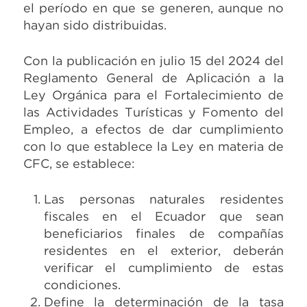
el período en que se generen, aunque no
hayan sido distribuidas.
Con la publicación en julio 15 del 2024 del
Reglamento General de Aplicación a la
Ley Orgánica para el Fortalecimiento de
las Actividades Turísticas y Fomento del
Empleo, a efectos de dar cumplimiento
con lo que establece la Ley en materia de
CFC, se establece:
Las personas naturales residentes
fiscales en el Ecuador que sean
beneficiarios finales de compañías
residentes en el exterior, deberán
verificar el cumplimiento de estas
condiciones.
Define la determinación de la tasa