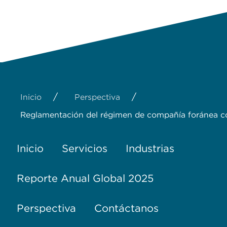
/
/
Inicio
Perspectiva
Reglamentación del régimen de compañía foránea c
Inicio
Servicios
Industrias
Reporte Anual Global 2025
Perspectiva
Contáctanos