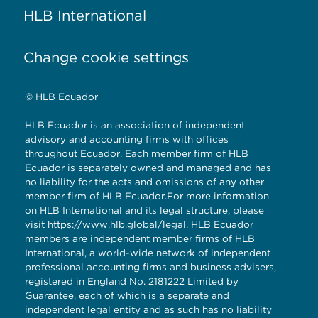
HLB International
Change cookie settings
© HLB Ecuador
HLB Ecuador is an association of independent
advisory and accounting firms with offices
throughout Ecuador. Each member firm of HLB
Ecuador is separately owned and managed and has
no liability for the acts and omissions of any other
member firm of HLB Ecuador.For more information
on HLB International and its legal structure, please
visit
https://www.hlb.global/legal
. HLB Ecuador
members are independent member firms of HLB
International, a world-wide network of independent
professional accounting firms and business advisers,
registered in England No. 2181222 Limited by
Guarantee, each of which is a separate and
independent legal entity and as such has no liability