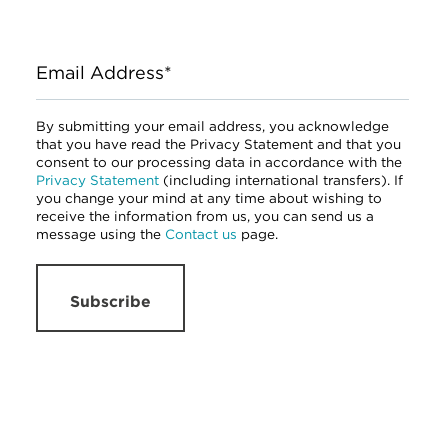
Email Address*
By submitting your email address, you acknowledge
that you have read the Privacy Statement and that you
consent to our processing data in accordance with the
Privacy Statement
(including international transfers). If
you change your mind at any time about wishing to
receive the information from us, you can send us a
message using the
Contact us
page.
Subscribe