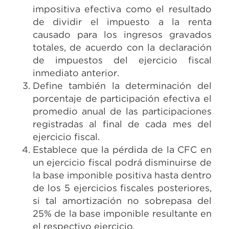
impositiva efectiva como el resultado
de dividir el impuesto a la renta
causado para los ingresos gravados
totales, de acuerdo con la declaración
de impuestos del ejercicio fiscal
inmediato anterior.
Define también la determinación del
porcentaje de participación efectiva el
promedio anual de las participaciones
registradas al final de cada mes del
ejercicio fiscal.
Establece que la pérdida de la CFC en
un ejercicio fiscal podrá disminuirse de
la base imponible positiva hasta dentro
de los 5 ejercicios fiscales posteriores,
si tal amortización no sobrepasa del
25% de la base imponible resultante en
el respectivo ejercicio.