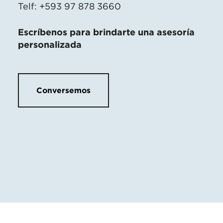
Telf: +593 97 878 3660
Escríbenos para brindarte una asesoría
personalizada
Conversemos