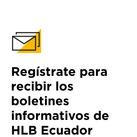
Regístrate para
recibir los
boletines
informativos de
HLB Ecuador