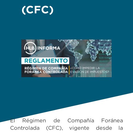
(CFC)
El Régimen de Compañía Foránea
Controlada (CFC), vigente desde la