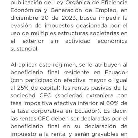
publicación de Ley Orgánica de Eficiencia
Económica y Generación de Empleo, en
diciembre 20 de 2023, busca impedir la
evasión de impuestos ocasionada por el
uso de múltiples estructuras societarias en
el exterior sin actividad económica
sustancial.
Al aplicar este régimen, se le atribuyen al
beneficiario final residente en Ecuador
(con participación efectiva mayor o igual
al 25% de capital) las rentas pasivas de la
sociedad CFC (sociedad extranjera con
tasa impositiva efectiva inferior al 60% de
la tasa corporativa en Ecuador). Es decir,
las rentas CFC deben ser declaradas por el
beneficiario final en su declaración de
impuesto a la renta, y serán gravables en