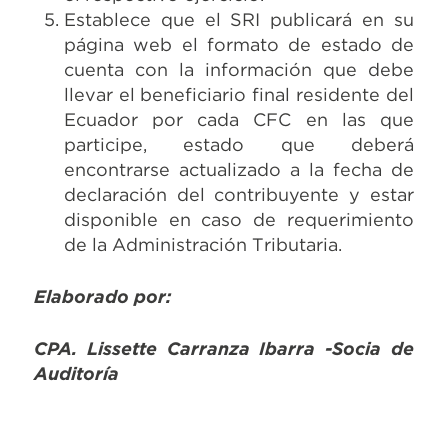
Establece que el SRI publicará en su
página web el formato de estado de
cuenta con la información que debe
llevar el beneficiario final residente del
Ecuador por cada CFC en las que
participe, estado que deberá
encontrarse actualizado a la fecha de
declaración del contribuyente y estar
disponible en caso de requerimiento
de la Administración Tributaria.
Elaborado por:
CPA. Lissette Carranza Ibarra -Socia de
Auditoría