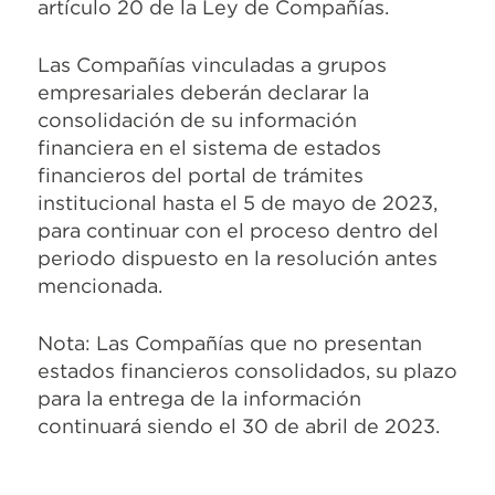
artículo 20 de la Ley de Compañías.
Las Compañías vinculadas a grupos
empresariales deberán declarar la
consolidación de su información
financiera en el sistema de estados
financieros del portal de trámites
institucional hasta el 5 de mayo de 2023,
para continuar con el proceso dentro del
periodo dispuesto en la resolución antes
mencionada.
Nota: Las Compañías que no presentan
estados financieros consolidados, su plazo
para la entrega de la información
continuará siendo el 30 de abril de 2023.