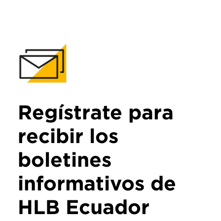
Regístrate para
recibir los
boletines
informativos de
HLB Ecuador