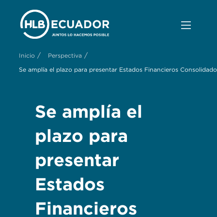
/
/
Inicio
Perspectiva
Se amplía el plazo para presentar Estados Financieros Consolidad
Se amplía el
plazo para
presentar
Estados
Financieros