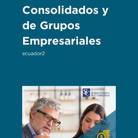
Consolidados y
de Grupos
Empresariales
ecuador2