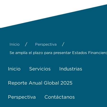
/
/
Inicio
Perspectiva
Se amplía el plazo para presentar Estados Financie
Inicio
Servicios
Industrias
Reporte Anual Global 2025
Perspectiva
Contáctanos