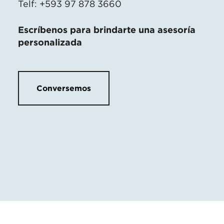
Telf: +593 97 878 3660
Escríbenos para brindarte una asesoría
personalizada
Conversemos