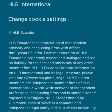
HLB International
Change cookie settings
© HLB Ecuador
HLB Ecuador is an association of independent
advisory and accounting firms with offices
throughout Ecuador. Each member firm of HLB
Ecuador is separately owned and managed and has
no liability for the acts and omissions of any other
member firm of HLB Ecuador.For more information
on HLB International and its legal structure, please
visit
https://www.hlb.global/legal
. HLB Ecuador
members are independent member firms of HLB
International, a world-wide network of independent
professional accounting firms and business advisers,
registered in England No. 2181222 Limited by
Guarantee, each of which is a separate and
independent legal entity and as such has no liability