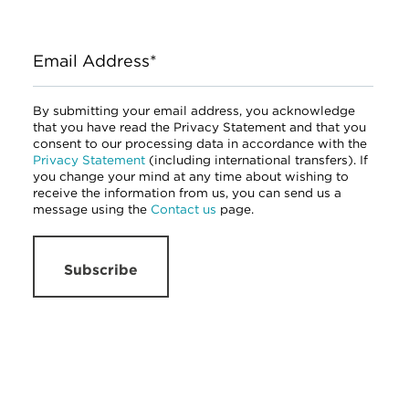
Email Address*
By submitting your email address, you acknowledge
that you have read the Privacy Statement and that you
consent to our processing data in accordance with the
Privacy Statement
(including international transfers). If
you change your mind at any time about wishing to
receive the information from us, you can send us a
message using the
Contact us
page.
Subscribe