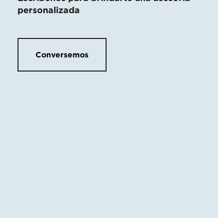
personalizada
Conversemos