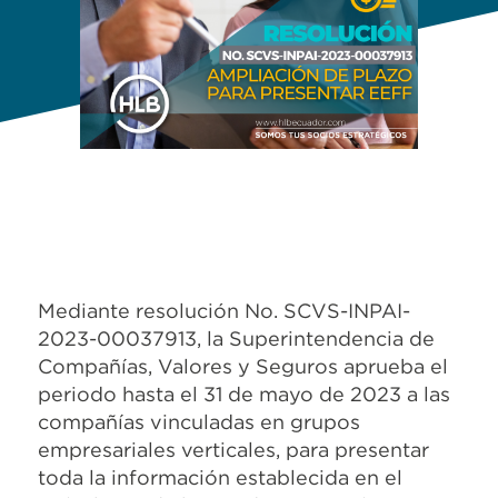
Mediante resolución No. SCVS-INPAI-
2023-00037913, la Superintendencia de
Compañías, Valores y Seguros aprueba el
periodo hasta el 31 de mayo de 2023 a las
compañías vinculadas en grupos
empresariales verticales, para presentar
toda la información establecida en el