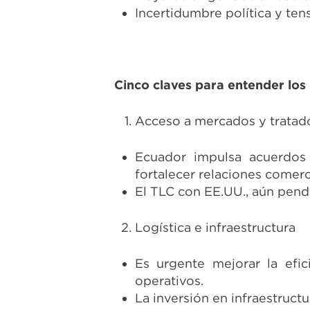
Incertidumbre política y tens
Cinco claves para entender los
Acceso a mercados y tratad
Ecuador impulsa acuerdos 
fortalecer relaciones comerc
El TLC con EE.UU., aún pendi
Logística e infraestructura
Es urgente mejorar la efi
operativos.
La inversión en infraestruct