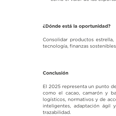
¿Dónde está la oportunidad?
Consolidar productos estrella,
tecnología, finanzas sostenibles
Conclusión
El 2025 representa un punto de
como el cacao, camarón y bana
logísticos, normativos y de ac
inteligentes, adaptación ágil
trazabilidad.