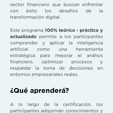
sector financiero que buscan enfrentar
con éxito los desafíos de la
transformación digital.
Este programa
100% teórico - práctico y
actualizado
permite a los participantes
comprender y aplicar la inteligencia
artificial como una herramienta
estratégica para mejorar el análisis
financiero, optimizar procesos y
respaldar la toma de decisiones en
entornos empresariales reales.
¿Qué aprenderá?
A lo largo de la certificación, los
participantes adquirirán conocimientos y