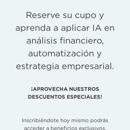
Reserve su cupo y
aprenda a aplicar IA en
análisis financiero,
automatización y
estrategia empresarial.
¡APROVECHA NUESTROS
DESCUENTOS ESPECIALES!
Inscribiéndote hoy mismo podrás
acceder a beneficios exclusivos.