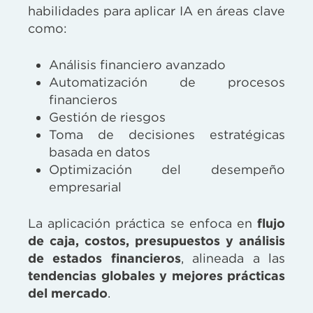
habilidades para aplicar IA en áreas clave
como:
Análisis financiero avanzado
Automatización de procesos
financieros
Gestión de riesgos
Toma de decisiones estratégicas
basada en datos
Optimización del desempeño
empresarial
La aplicación práctica se enfoca en
flujo
de caja, costos, presupuestos y análisis
de estados financieros
, alineada a las
tendencias globales y mejores prácticas
del mercado
.