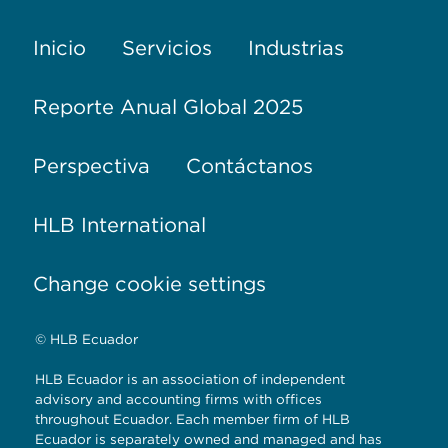
Inicio
Servicios
Industrias
Reporte Anual Global 2025
Perspectiva
Contáctanos
HLB International
Change cookie settings
© HLB Ecuador
HLB Ecuador is an association of independent
advisory and accounting firms with offices
throughout Ecuador. Each member firm of HLB
Ecuador is separately owned and managed and has