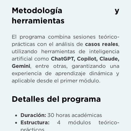
Metodología y
herramientas
El programa combina sesiones teórico-
prácticas con el análisis de
casos reales
,
utilizando herramientas de inteligencia
artificial como
ChatGPT, Copilot, Claude,
Gemini
, entre otras, garantizando una
experiencia de aprendizaje dinámica y
aplicable desde el primer módulo.
Detalles del programa
Duración:
30 horas académicas
Estructura:
4 módulos teórico-
prácticos