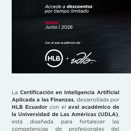
La
Certificación en Inteligencia Artificial
Aplicada a las Finanzas
, desarrollada por
HLB Ecuador
con el
aval académico de
la Universidad de Las Américas (UDLA)
,
está diseñada para fortalecer las
competencias de profesionales del