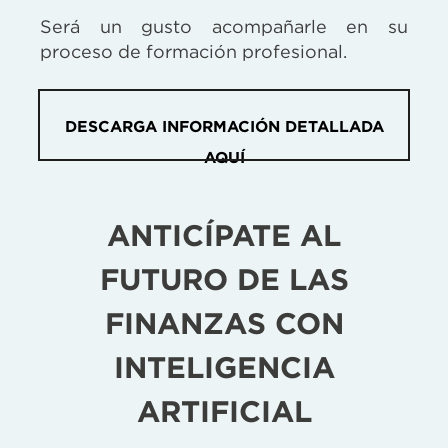
Será un gusto acompañarle en su
proceso de formación profesional.
DESCARGA INFORMACIÓN DETALLADA
AQUÍ
ANTICÍPATE AL
FUTURO DE LAS
FINANZAS CON
INTELIGENCIA
ARTIFICIAL