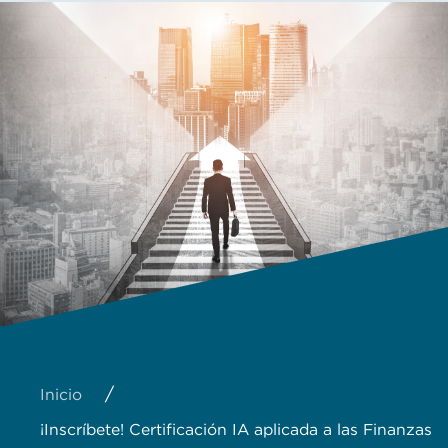
/
Inicio
¡Inscríbete! Certificación IA aplicada a las Finanzas