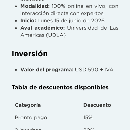
Modalidad:
100% online en vivo, con
interacción directa con expertos
Inicio:
Lunes 15 de junio de 2026
Aval académico:
Universidad de Las
Américas (UDLA)
Inversión
Valor del programa:
USD 590 + IVA
Tabla de descuentos disponibles
Categoría
Descuento
Pronto pago
15%