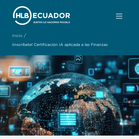
/
Inicio
¡Inscríbete! Certificación IA aplicada a las Finanzas