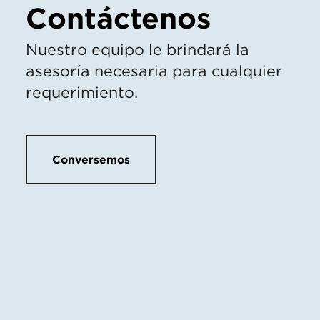
Contáctenos
Nuestro equipo le brindará la
asesoría necesaria para cualquier
requerimiento.
Conversemos