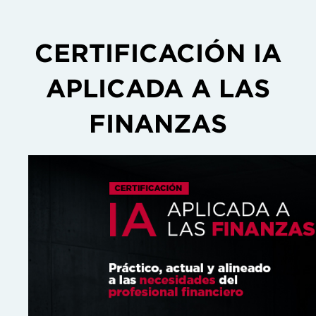
CERTIFICACIÓN IA
APLICADA A LAS
FINANZAS