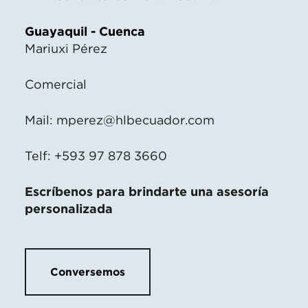
Guayaquil - Cuenca
Mariuxi Pérez
Comercial
Mail:
mperez@hlbecuador.com
Telf: +593 97 878 3660
Escríbenos para brindarte una asesoría
personalizada
Conversemos