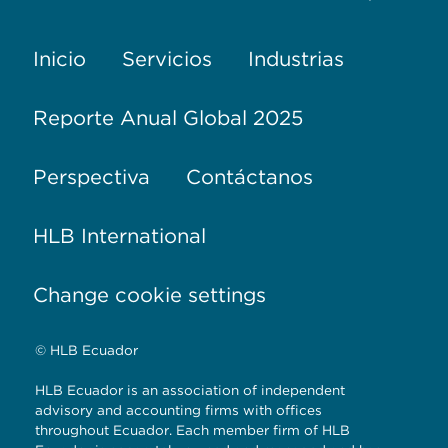
Inicio
Servicios
Industrias
Reporte Anual Global 2025
Perspectiva
Contáctanos
HLB International
Change cookie settings
© HLB Ecuador
HLB Ecuador is an association of independent
advisory and accounting firms with offices
throughout Ecuador. Each member firm of HLB