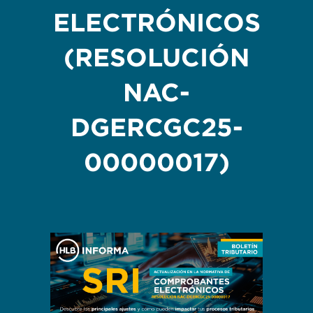
ELECTRÓNICOS
(RESOLUCIÓN
NAC-
DGERCGC25-
00000017)