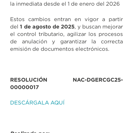
la inmediata desde el 1 de enero del 2026
Estos cambios entran en vigor a partir
del
1 de agosto de 2025
, y buscan mejorar
el control tributario, agilizar los procesos
de anulación y garantizar la correcta
emisión de documentos electrónicos.
RESOLUCIÓN NAC-DGERCGC25-
00000017
DESCÁRGALA AQUÍ