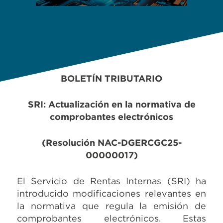
BOLETÍN TRIBUTARIO
SRI: Actualización en la normativa de
comprobantes electrónicos
(Resolución NAC-DGERCGC25-
00000017)
El Servicio de Rentas Internas (SRI) ha
introducido modificaciones relevantes en
la normativa que regula la emisión de
comprobantes electrónicos. Estas