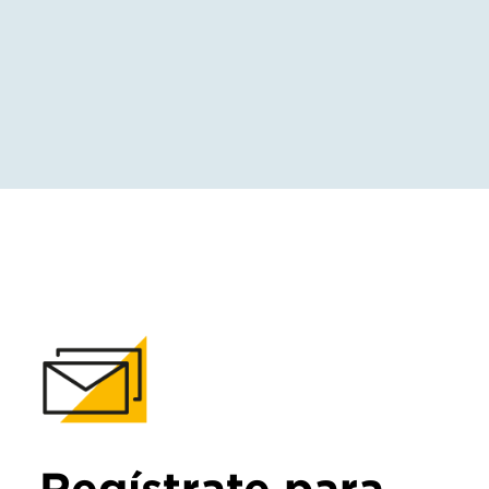
Regístrate para