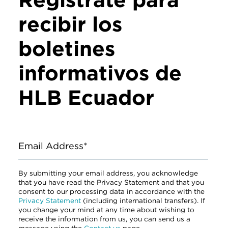
recibir los
boletines
informativos de
HLB Ecuador
Email Address*
By submitting your email address, you acknowledge
that you have read the Privacy Statement and that you
consent to our processing data in accordance with the
Privacy Statement
(including international transfers). If
you change your mind at any time about wishing to
receive the information from us, you can send us a