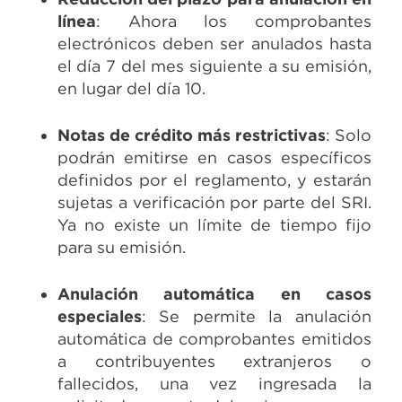
línea
: Ahora los comprobantes
electrónicos deben ser anulados hasta
el día 7 del mes siguiente a su emisión,
en lugar del día 10.
Notas de crédito más restrictivas
: Solo
podrán emitirse en casos específicos
definidos por el reglamento, y estarán
sujetas a verificación por parte del SRI.
Ya no existe un límite de tiempo fijo
para su emisión.
Anulación automática en casos
especiales
: Se permite la anulación
automática de comprobantes emitidos
a contribuyentes extranjeros o
fallecidos, una vez ingresada la