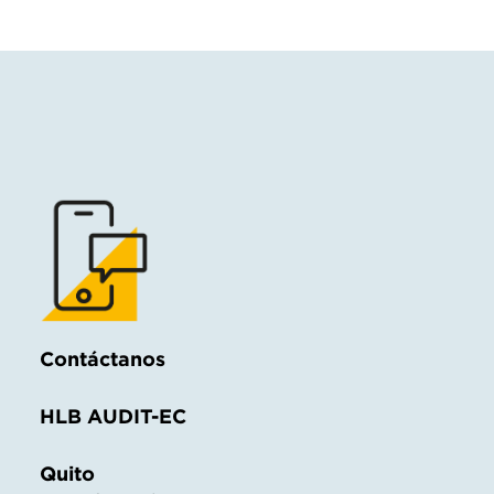
Contáctanos
HLB AUDIT-EC
Quito