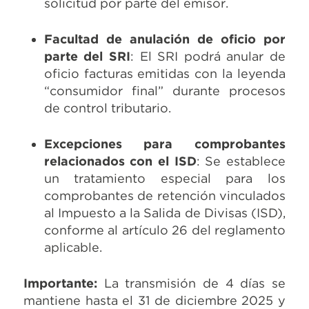
solicitud por parte del emisor.
Facultad de anulación de oficio por
parte del SRI
: El SRI podrá anular de
oficio facturas emitidas con la leyenda
“consumidor final” durante procesos
de control tributario.
Excepciones para comprobantes
relacionados con el ISD
: Se establece
un tratamiento especial para los
comprobantes de retención vinculados
al Impuesto a la Salida de Divisas (ISD),
conforme al artículo 26 del reglamento
aplicable.
Importante:
La transmisión de 4 días se
mantiene hasta el 31 de diciembre 2025 y