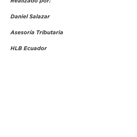
Realizado por:
Daniel Salazar
Asesoría Tributaria
HLB Ecuador