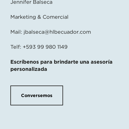
Jennifer Balseca
Marketing & Comercial
Mail:
jbalseca@hlbecuador.com
Telf: +593 99 980 1149
Escríbenos para brindarte una asesoría
personalizada
Conversemos