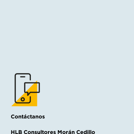
Contáctanos
HLB Consultores Morán Cedillo