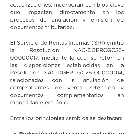
actualizaciones, incorporan cambios clave
que impactan directamente en los
procesos de anulación y emisión de
documentos tributarios.
El Servicio de Rentas Internas (SRI) emitió
la Resolución NAC-DGERCGC25-
00000017, mediante la cual se reforman
las disposiciones establecidas en la
Resolución NAC-DGERCGC25-00000014,
relacionadas con la anulación de
comprobantes de venta, retención y
documentos complementarios en
modalidad electrónica.
Entre los principales cambios se destacan:
Reducción del plazo para anulación en