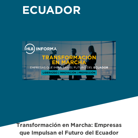
ECUADOR
Transformación en Marcha: Empresas
que Impulsan el Futuro del Ecuador