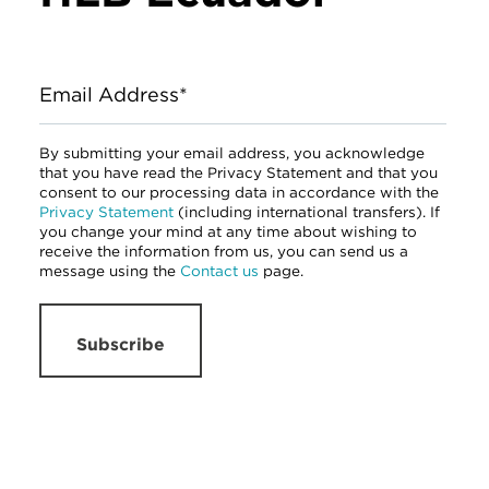
Email Address*
By submitting your email address, you acknowledge
that you have read the Privacy Statement and that you
consent to our processing data in accordance with the
Privacy Statement
(including international transfers). If
you change your mind at any time about wishing to
receive the information from us, you can send us a
message using the
Contact us
page.
Subscribe