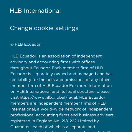
HLB International
Change cookie settings
© HLB Ecuador
HLB Ecuador is an association of independent
advisory and accounting firms with offices
throughout Ecuador. Each member firm of HLB
Ecuador is separately owned and managed and has
no liability for the acts and omissions of any other
member firm of HLB Ecuador.For more information
on HLB International and its legal structure, please
visit
https://www.hlb.global/legal
. HLB Ecuador
members are independent member firms of HLB
International, a world-wide network of independent
professional accounting firms and business advisers,
registered in England No. 2181222 Limited by
Guarantee, each of which is a separate and