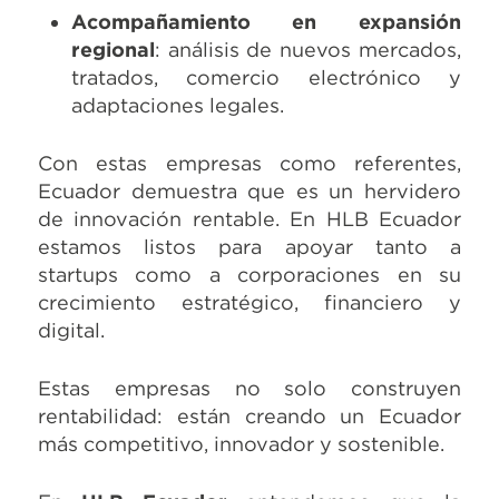
Acompañamiento en expansión
regional
: análisis de nuevos mercados,
tratados, comercio electrónico y
adaptaciones legales.
Con estas empresas como referentes,
Ecuador demuestra que es un hervidero
de innovación rentable. En HLB Ecuador
estamos listos para apoyar tanto a
startups como a corporaciones en su
crecimiento estratégico, financiero y
digital.
Estas empresas no solo construyen
rentabilidad: están creando un Ecuador
más competitivo, innovador y sostenible.