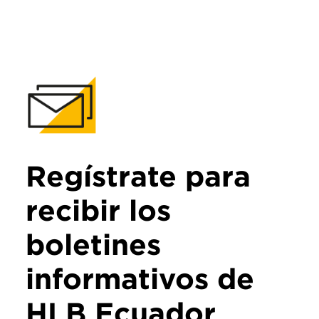
Regístrate para
recibir los
boletines
informativos de
HLB Ecuador