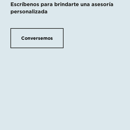
Escríbenos para brindarte una asesoría
personalizada
Conversemos