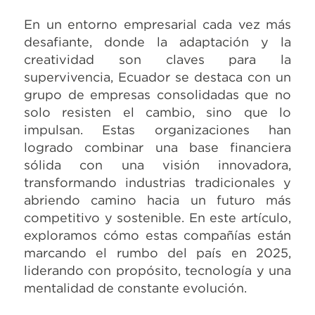
En un entorno empresarial cada vez más
desafiante, donde la adaptación y la
creatividad son claves para la
supervivencia, Ecuador se destaca con un
grupo de empresas consolidadas que no
solo resisten el cambio, sino que lo
impulsan. Estas organizaciones han
logrado combinar una base financiera
sólida con una visión innovadora,
transformando industrias tradicionales y
abriendo camino hacia un futuro más
competitivo y sostenible. En este artículo,
exploramos cómo estas compañías están
marcando el rumbo del país en 2025,
liderando con propósito, tecnología y una
mentalidad de constante evolución.