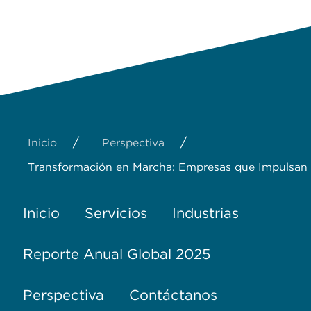
/
/
Inicio
Perspectiva
Transformación en Marcha: Empresas que Impulsan 
Inicio
Servicios
Industrias
Reporte Anual Global 2025
Perspectiva
Contáctanos