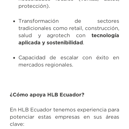
protección).
Transformación de sectores
tradicionales como retail, construcción,
salud y agrotech con
tecnología
aplicada y sostenibilidad
.
Capacidad de escalar con éxito en
mercados regionales.
¿Cómo apoya HLB Ecuador?
En HLB Ecuador tenemos experiencia para
potenciar estas empresas en sus áreas
clave: