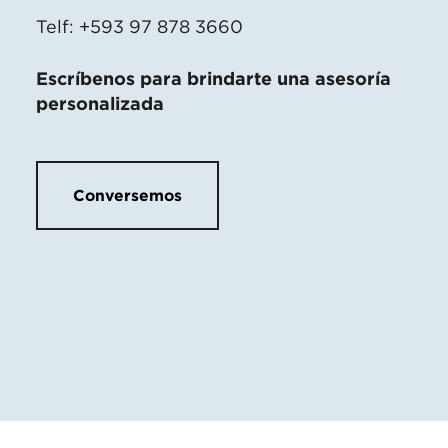
Telf: +593 97 878 3660
Escríbenos para brindarte una asesoría
personalizada
Conversemos