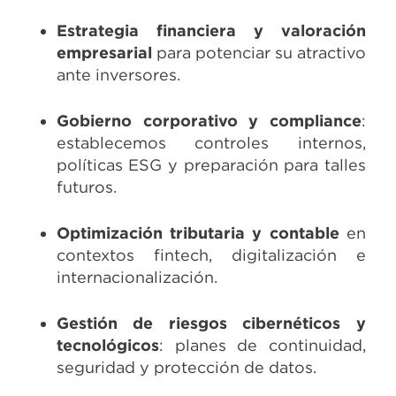
Estrategia financiera y valoración
empresarial
para potenciar su atractivo
ante inversores.
Gobierno corporativo y compliance
:
establecemos controles internos,
políticas ESG y preparación para talles
futuros.
Optimización tributaria y contable
en
contextos fintech, digitalización e
internacionalización.
Gestión de riesgos cibernéticos y
tecnológicos
: planes de continuidad,
seguridad y protección de datos.