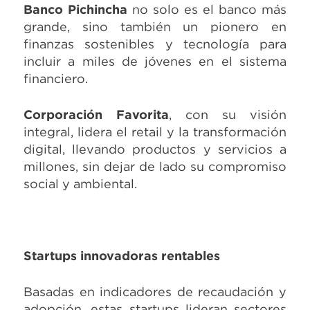
Banco Pichincha
no solo es el banco más
grande, sino también un pionero en
finanzas sostenibles y tecnología para
incluir a miles de jóvenes en el sistema
financiero.
Corporación Favorita
, con su visión
integral, lidera el retail y la transformación
digital, llevando productos y servicios a
millones, sin dejar de lado su compromiso
social y ambiental.
Startups innovadoras rentables
Basadas en indicadores de recaudación y
adopción, estas startups lideran sectores