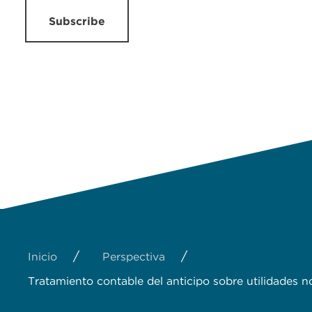
Subscribe
/
/
Inicio
Perspectiva
Tratamiento contable del anticipo sobre utilidades no 