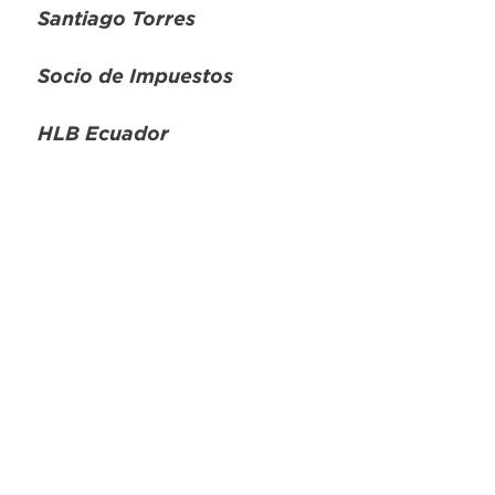
Santiago Torres
Socio de Impuestos
HLB Ecuador