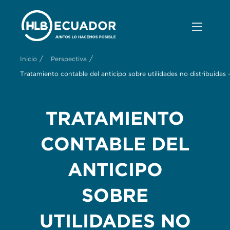
/
/
Inicio
Perspectiva
Tratamiento contable del anticipo sobre utilidades no distribuidas –
TRATAMIENTO
CONTABLE DEL
ANTICIPO
SOBRE
UTILIDADES NO