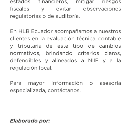
estados financieros, mitigar riesgos
fiscales y evitar observaciones
regulatorias o de auditoría.
En HLB Ecuador acompañamos a nuestros
clientes en la evaluación técnica, contable
y tributaria de este tipo de cambios
normativos, brindando criterios claros,
defendibles y alineados a NIIF y a la
regulación local.
Para mayor información o asesoría
especializada, contáctanos.
Elaborado por: