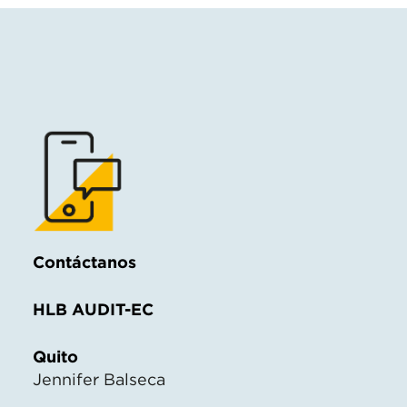
Contáctanos
HLB AUDIT-EC
Quito
Jennifer Balseca