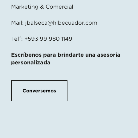
Marketing & Comercial
Mail:
jbalseca@hlbecuador.com
Telf: +593 99 980 1149
Escríbenos para brindarte una asesoría
personalizada
Conversemos