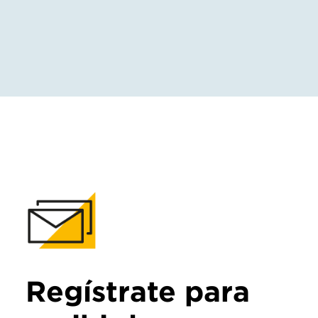
Regístrate para