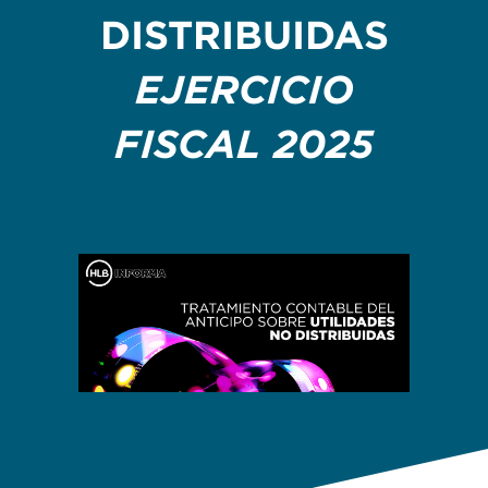
DISTRIBUIDAS
EJERCICIO
FISCAL 2025