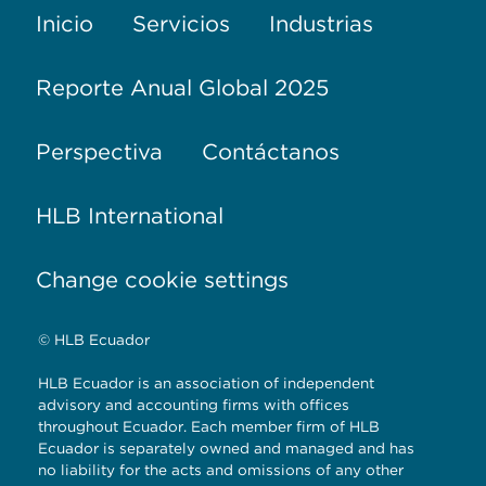
Inicio
Servicios
Industrias
Reporte Anual Global 2025
Perspectiva
Contáctanos
HLB International
Change cookie settings
© HLB Ecuador
HLB Ecuador is an association of independent
advisory and accounting firms with offices
throughout Ecuador. Each member firm of HLB
Ecuador is separately owned and managed and has
no liability for the acts and omissions of any other