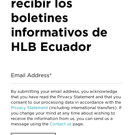
recibir los
boletines
informativos de
HLB Ecuador
Email Address*
By submitting your email address, you acknowledge
that you have read the Privacy Statement and that you
consent to our processing data in accordance with the
Privacy Statement
(including international transfers). If
you change your mind at any time about wishing to
receive the information from us, you can send us a
message using the
Contact us
page.