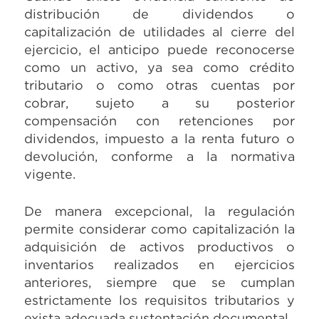
distribución de dividendos o
capitalización de utilidades al cierre del
ejercicio, el anticipo puede reconocerse
como un activo, ya sea como crédito
tributario o como otras cuentas por
cobrar, sujeto a su posterior
compensación con retenciones por
dividendos, impuesto a la renta futuro o
devolución, conforme a la normativa
vigente.
De manera excepcional, la regulación
permite considerar como capitalización la
adquisición de activos productivos o
inventarios realizados en ejercicios
anteriores, siempre que se cumplan
estrictamente los requisitos tributarios y
exista adecuada sustentación documental.