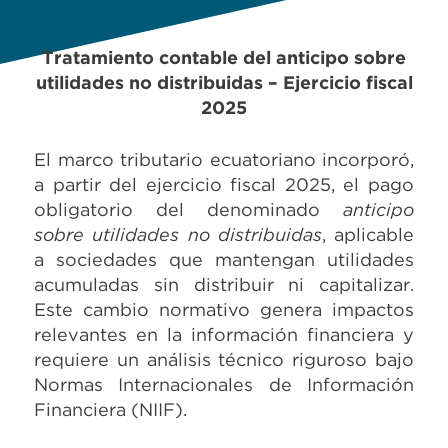
Tratamiento contable del anticipo sobre
utilidades no distribuidas – Ejercicio fiscal
2025
El marco tributario ecuatoriano incorporó,
a partir del ejercicio fiscal 2025, el pago
obligatorio del denominado
anticipo
sobre utilidades no distribuidas
, aplicable
a sociedades que mantengan utilidades
acumuladas sin distribuir ni capitalizar.
Este cambio normativo genera impactos
relevantes en la información financiera y
requiere un análisis técnico riguroso bajo
Normas Internacionales de Información
Financiera (NIIF).