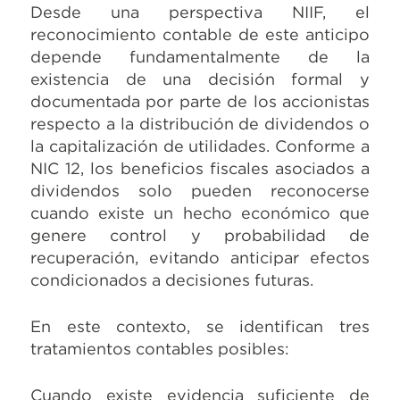
Desde una perspectiva NIIF, el
reconocimiento contable de este anticipo
depende fundamentalmente de la
existencia de una decisión formal y
documentada por parte de los accionistas
respecto a la distribución de dividendos o
la capitalización de utilidades. Conforme a
NIC 12, los beneficios fiscales asociados a
dividendos solo pueden reconocerse
cuando existe un hecho económico que
genere control y probabilidad de
recuperación, evitando anticipar efectos
condicionados a decisiones futuras.
En este contexto, se identifican tres
tratamientos contables posibles:
Cuando existe evidencia suficiente de