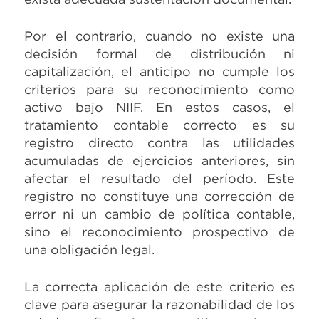
Por el contrario, cuando no existe una
decisión formal de distribución ni
capitalización, el anticipo no cumple los
criterios para su reconocimiento como
activo bajo NIIF. En estos casos, el
tratamiento contable correcto es su
registro directo contra las utilidades
acumuladas de ejercicios anteriores, sin
afectar el resultado del período. Este
registro no constituye una corrección de
error ni un cambio de política contable,
sino el reconocimiento prospectivo de
una obligación legal.
La correcta aplicación de este criterio es
clave para asegurar la razonabilidad de los