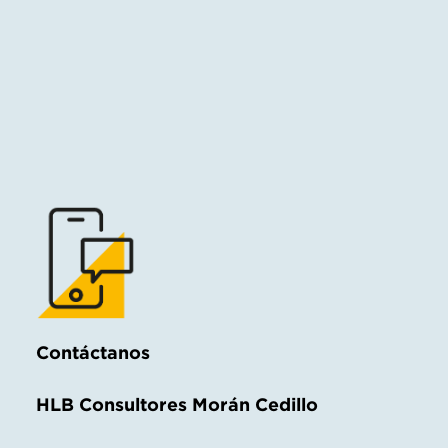
Contáctanos
HLB Consultores Morán Cedillo