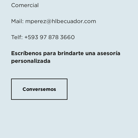
Comercial
Mail:
mperez@hlbecuador.com
Telf: +593 97 878 3660
Escríbenos para brindarte una asesoría
personalizada
Conversemos