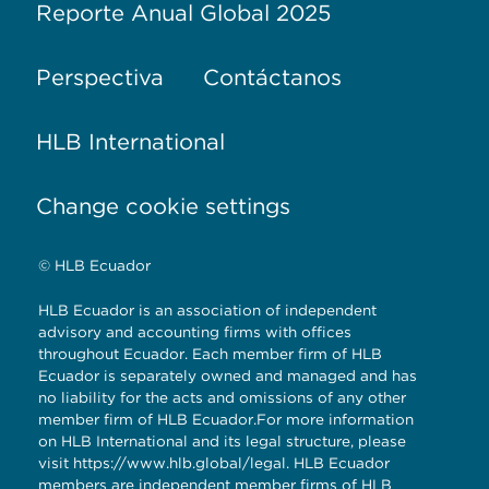
Reporte Anual Global 2025
Perspectiva
Contáctanos
HLB International
Change cookie settings
© HLB Ecuador
HLB Ecuador is an association of independent
advisory and accounting firms with offices
throughout Ecuador. Each member firm of HLB
Ecuador is separately owned and managed and has
no liability for the acts and omissions of any other
member firm of HLB Ecuador.For more information
on HLB International and its legal structure, please
visit
https://www.hlb.global/legal
. HLB Ecuador
members are independent member firms of HLB