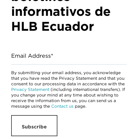
informativos de
HLB Ecuador
Email Address*
By submitting your email address, you acknowledge
that you have read the Privacy Statement and that you
consent to our processing data in accordance with the
Privacy Statement
(including international transfers). If
you change your mind at any time about wishing to
receive the information from us, you can send us a
message using the
Contact us
page.
Subscribe