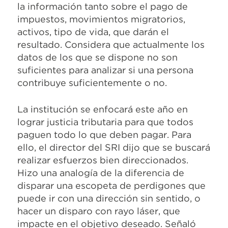
la información tanto sobre el pago de
impuestos, movimientos migratorios,
activos, tipo de vida, que darán el
resultado. Considera que actualmente los
datos de los que se dispone no son
suficientes para analizar si una persona
contribuye suficientemente o no.
La institución se enfocará este año en
lograr justicia tributaria para que todos
paguen todo lo que deben pagar. Para
ello, el director del SRI dijo que se buscará
realizar esfuerzos bien direccionados.
Hizo una analogía de la diferencia de
disparar una escopeta de perdigones que
puede ir con una dirección sin sentido, o
hacer un disparo con rayo láser, que
impacte en el objetivo deseado. Señaló