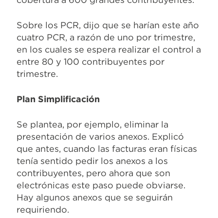
Sobre los PCR, dijo que se harían este año
cuatro PCR, a razón de uno por trimestre,
en los cuales se espera realizar el control a
entre 80 y 100 contribuyentes por
trimestre.
Plan Simplificación
Se plantea, por ejemplo, eliminar la
presentación de varios anexos. Explicó
que antes, cuando las facturas eran físicas
tenía sentido pedir los anexos a los
contribuyentes, pero ahora que son
electrónicas este paso puede obviarse.
Hay algunos anexos que se seguirán
requiriendo.