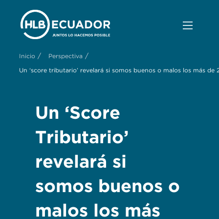
/
/
Inicio
Perspectiva
Un ‘score tributario’ revelará si somos buenos o malos los más de 
Un ‘Score
Tributario’
revelará si
somos buenos o
malos los más