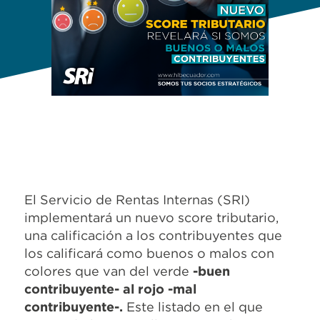
El Servicio de Rentas Internas (SRI)
implementará un nuevo score tributario,
una calificación a los contribuyentes que
los calificará como buenos o malos con
colores que van del verde
-buen
contribuyente- al rojo -mal
contribuyente-.
Este listado en el que