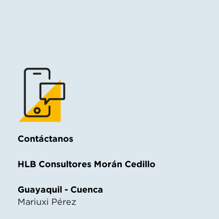
Contáctanos
HLB Consultores Morán Cedillo
Guayaquil - Cuenca
Mariuxi Pérez