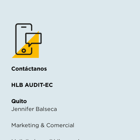
Contáctanos
HLB AUDIT-EC
Quito
Jennifer Balseca
Marketing & Comercial