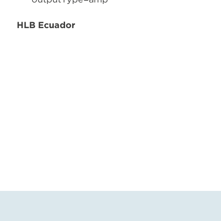
HLB Ecuador