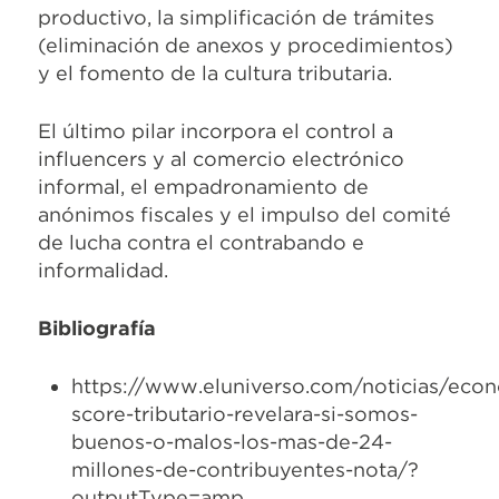
productivo, la simplificación de trámites
(eliminación de anexos y procedimientos)
y el fomento de la cultura tributaria.
El último pilar incorpora el control a
influencers y al comercio electrónico
informal, el empadronamiento de
anónimos fiscales y el impulso del comité
de lucha contra el contrabando e
informalidad.
Bibliografía
https://www.eluniverso.com/noticias/eco
score-tributario-revelara-si-somos-
buenos-o-malos-los-mas-de-24-
millones-de-contribuyentes-nota/?
outputType=amp