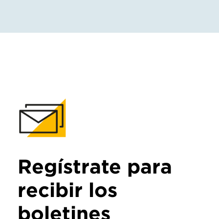
Regístrate para
recibir los
boletines