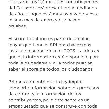
constarán los 2,4 millones contribuyentes
del Ecuador será presentado a mediados
de año, aunque está muy avanzado y este
mismo mes de enero ya se hacen
pruebas.
El score tributario es parte de un plan
mayor que tiene el SRI para hacer más
justa la recaudación en el 2023. La idea es
que esta información esté disponible para
toda la ciudadanía y que todos puedan
saber el score de todos los ciudadanos.
Briones comentó que la ley impide
compartir información sobre los procesos
de control y la información de los
contribuyentes, pero este score es un
empaquetado que se construye con toda