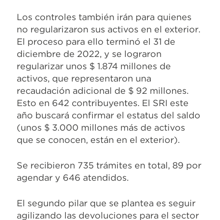
Los controles también irán para quienes
no regularizaron sus activos en el exterior.
El proceso para ello terminó el 31 de
diciembre de 2022, y se lograron
regularizar unos $ 1.874 millones de
activos, que representaron una
recaudación adicional de $ 92 millones.
Esto en 642 contribuyentes. El SRI este
año buscará confirmar el estatus del saldo
(unos $ 3.000 millones más de activos
que se conocen, están en el exterior).
Se recibieron 735 trámites en total, 89 por
agendar y 646 atendidos.
El segundo pilar que se plantea es seguir
agilizando las devoluciones para el sector