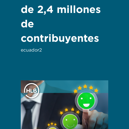
de 2,4 millones
de
contribuyentes
ecuador2