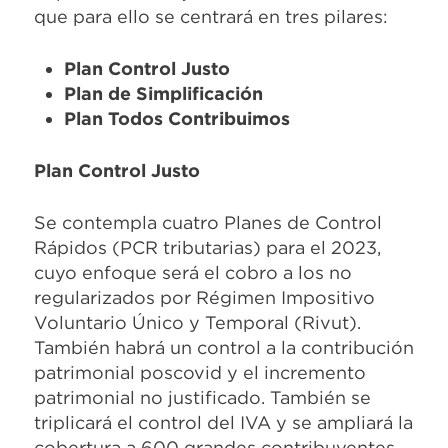
que para ello se centrará en tres pilares:
Plan Control Justo
Plan de Simplificación
Plan Todos Contribuimos
Plan Control Justo
Se contempla cuatro Planes de Control
Rápidos (PCR tributarias) para el 2023,
cuyo enfoque será el cobro a los no
regularizados por Régimen Impositivo
Voluntario Único y Temporal (Rivut).
También habrá un control a la contribución
patrimonial poscovid y el incremento
patrimonial no justificado. También se
triplicará el control del IVA y se ampliará la
cobertura a 600 grandes contribuyentes.