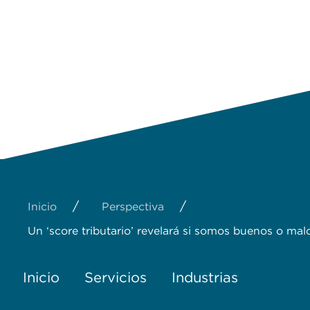
/
/
Inicio
Perspectiva
Un ‘score tributario’ revelará si somos buenos o mal
Inicio
Servicios
Industrias