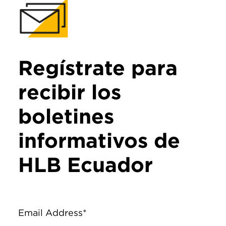
Regístrate para
recibir los
boletines
informativos de
HLB Ecuador
Email Address*