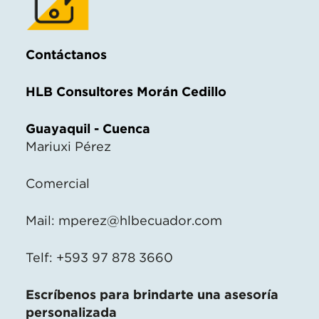
Contáctanos
HLB Consultores Morán Cedillo
Guayaquil - Cuenca
Mariuxi Pérez
Comercial
Mail:
mperez@hlbecuador.com
Telf: +593 97 878 3660
Escríbenos para brindarte una asesoría
personalizada