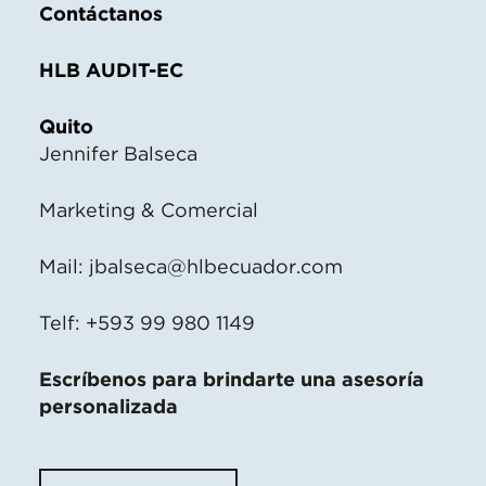
Contáctanos
HLB AUDIT-EC
Quito
Jennifer Balseca
Marketing & Comercial
Mail:
jbalseca@hlbecuador.com
Telf: +593 99 980 1149
Escríbenos para brindarte una asesoría
personalizada