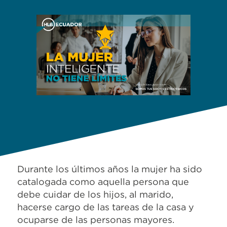
Durante los últimos años la mujer ha sido
catalogada como aquella persona que
debe cuidar de los hijos, al marido,
hacerse cargo de las tareas de la casa y
ocuparse de las personas mayores.