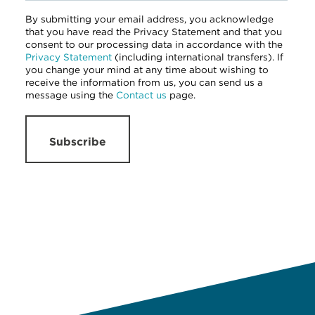
By submitting your email address, you acknowledge
that you have read the Privacy Statement and that you
consent to our processing data in accordance with the
Privacy Statement
(including international transfers). If
you change your mind at any time about wishing to
receive the information from us, you can send us a
message using the
Contact us
page.
Subscribe