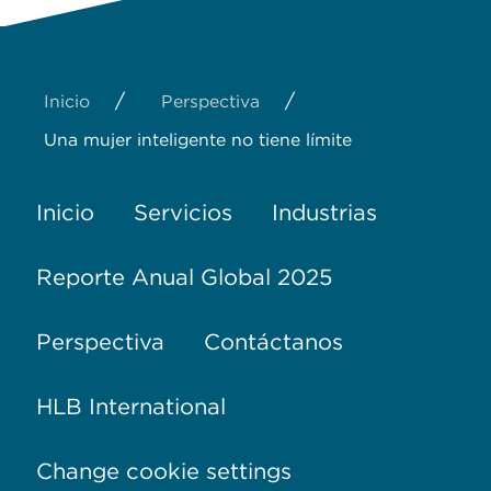
/
/
Inicio
Perspectiva
Una mujer inteligente no tiene límite
Inicio
Servicios
Industrias
Reporte Anual Global 2025
Perspectiva
Contáctanos
HLB International
Change cookie settings