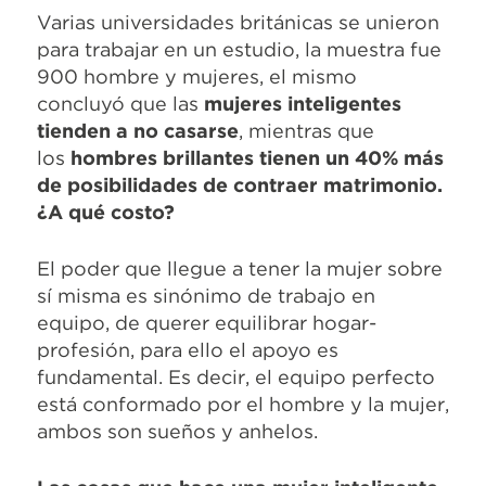
Varias universidades británicas se unieron
para trabajar en un estudio, la muestra fue
900 hombre y mujeres, el mismo
concluyó que las
mujeres inteligentes
tienden a no casarse
, mientras que
los
hombres brillantes tienen un 40% más
de posibilidades de contraer matrimonio.
¿A qué costo?
El poder que llegue a tener la mujer sobre
sí misma es sinónimo de trabajo en
equipo, de querer equilibrar hogar-
profesión, para ello el apoyo es
fundamental. Es decir, el equipo perfecto
está conformado por el hombre y la mujer,
ambos son sueños y anhelos.