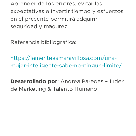
Aprender de los errores, evitar las
expectativas e invertir tiempo y esfuerzos
en el presente permitirá adquirir
seguridad y madurez.
Referencia bibliográfica:
https://lamenteesmaravillosa.com/una-
mujer-inteligente-sabe-no-ningun-limite/
Desarrollado por
: Andrea Paredes – Líder
de Marketing & Talento Humano