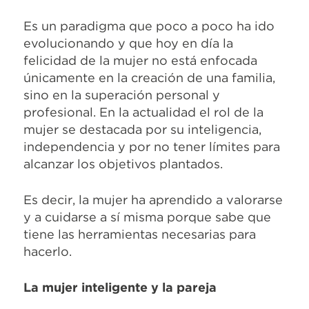
Es un paradigma que poco a poco ha ido
evolucionando y que hoy en día la
felicidad de la mujer no está enfocada
únicamente en la creación de una familia,
sino en la superación personal y
profesional. En la actualidad el rol de la
mujer se destacada por su inteligencia,
independencia y por no tener límites para
alcanzar los objetivos plantados.
Es decir, la mujer ha aprendido a valorarse
y a cuidarse a sí misma porque sabe que
tiene las herramientas necesarias para
hacerlo.
La mujer inteligente y la pareja