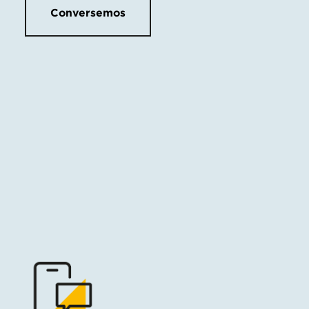
Conversemos