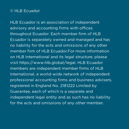
© HLB Ecuador
HLB Ecuador is an association of independent
advisory and accounting firms with offices
throughout Ecuador. Each member firm of HLB
Ecuador is separately owned and managed and has
no liability for the acts and omissions of any other
member firm of HLB Ecuador.For more information
on HLB International and its legal structure, please
visit
https://www.hlb.global/legal
. HLB Ecuador
members are independent member firms of HLB
International, a world-wide network of independent
professional accounting firms and business advisers,
registered in England No. 2181222 Limited by
Guarantee, each of which is a separate and
independent legal entity and as such has no liability
for the acts and omissions of any other member.