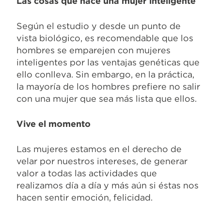
Las cosas que hace una mujer inteligente
Según el estudio y desde un punto de
vista biológico, es recomendable que los
hombres se emparejen con mujeres
inteligentes por las ventajas genéticas que
ello conlleva. Sin embargo, en la práctica,
la mayoría de los hombres prefiere no salir
con una mujer que sea más lista que ellos.
Vive el momento
Las mujeres estamos en el derecho de
velar por nuestros intereses, de generar
valor a todas las actividades que
realizamos día a día y más aún si éstas nos
hacen sentir emoción, felicidad.