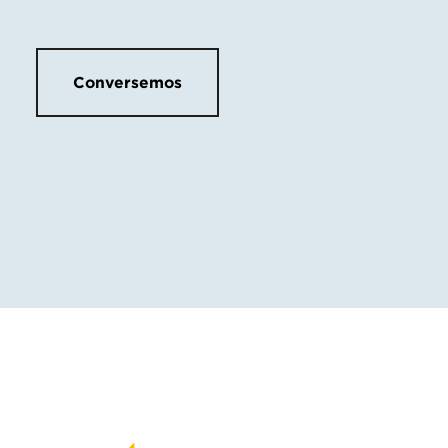
Conversemos