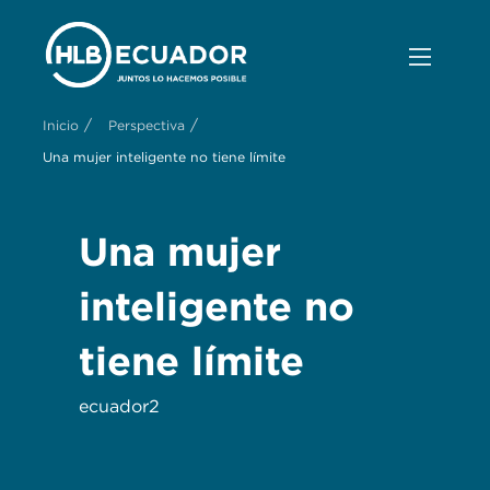
/
/
Inicio
Perspectiva
Una mujer inteligente no tiene límite
Una mujer
inteligente no
tiene límite
ecuador2