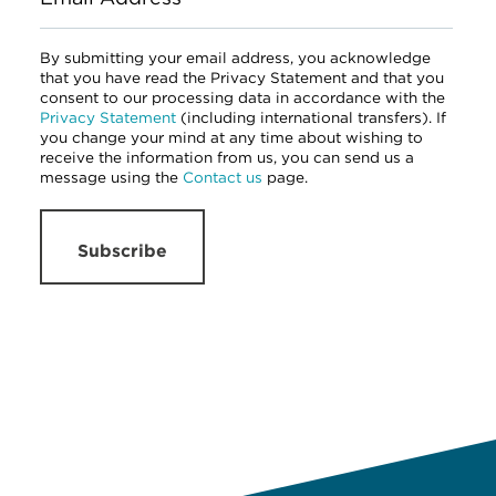
By submitting your email address, you acknowledge
that you have read the Privacy Statement and that you
consent to our processing data in accordance with the
Privacy Statement
(including international transfers). If
you change your mind at any time about wishing to
receive the information from us, you can send us a
message using the
Contact us
page.
Subscribe