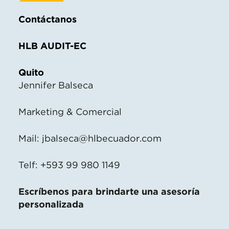
Contáctanos
HLB AUDIT-EC
Quito
Jennifer Balseca
Marketing & Comercial
Mail:
jbalseca@hlbecuador.com
Telf: +593 99 980 1149
Escríbenos para brindarte una asesoría
personalizada