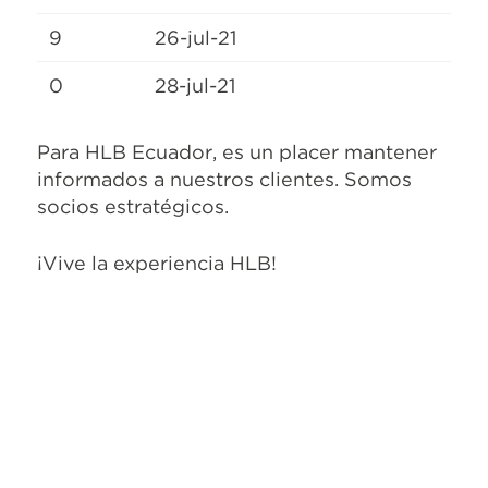
9
26-jul-21
0
28-jul-21
Para HLB Ecuador, es un placer mantener
informados a nuestros clientes. Somos
socios estratégicos.
¡Vive la experiencia HLB!