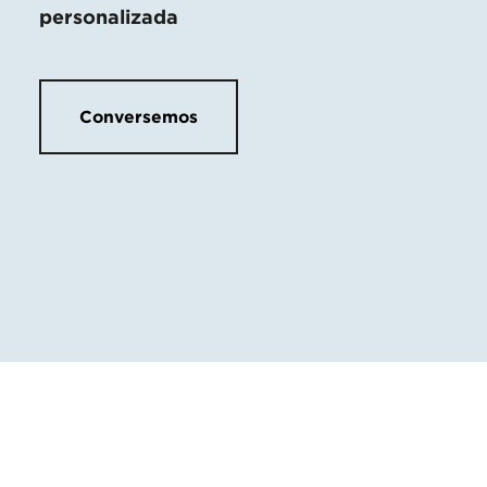
personalizada
Conversemos