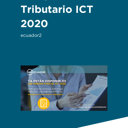
Tributario ICT
2020
ecuador2