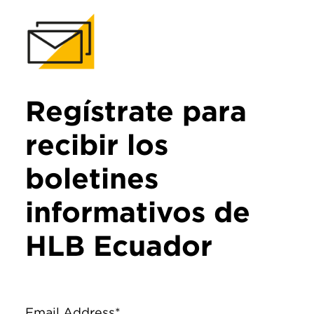
Regístrate para
recibir los
boletines
informativos de
HLB Ecuador
Email Address*