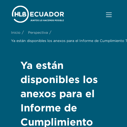
/
/
Inicio
Perspectiva
Ya están disponibles los anexos para el Informe de Cumplimiento 
Ya están
disponibles los
anexos para el
Informe de
Cumplimiento