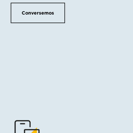
Conversemos