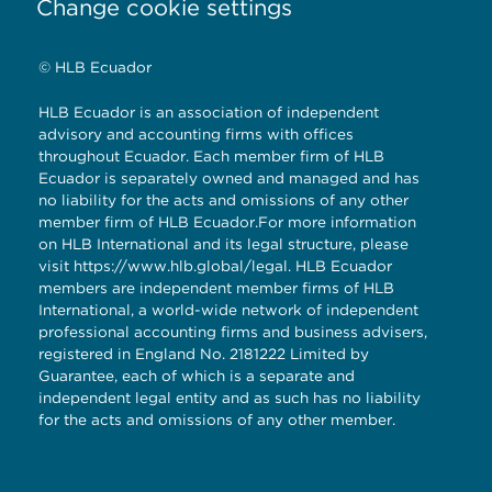
Change cookie settings
© HLB Ecuador
HLB Ecuador is an association of independent
advisory and accounting firms with offices
throughout Ecuador. Each member firm of HLB
Ecuador is separately owned and managed and has
no liability for the acts and omissions of any other
member firm of HLB Ecuador.For more information
on HLB International and its legal structure, please
visit
https://www.hlb.global/legal
. HLB Ecuador
members are independent member firms of HLB
International, a world-wide network of independent
professional accounting firms and business advisers,
registered in England No. 2181222 Limited by
Guarantee, each of which is a separate and
independent legal entity and as such has no liability
for the acts and omissions of any other member.