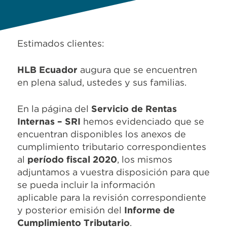
Estimados clientes:
HLB Ecuador
augura que se encuentren
en plena salud, ustedes y sus familias.
En la página del
Servicio de Rentas
Internas – SRI
hemos evidenciado que se
encuentran disponibles los anexos de
cumplimiento tributario correspondientes
al
período fiscal 2020
, los mismos
adjuntamos a vuestra disposición para que
se pueda incluir la información
aplicable para la revisión correspondiente
y posterior emisión del
Informe de
Cumplimiento Tributario
.