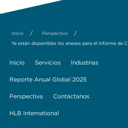
/
/
Inicio
Perspectiva
Ya están disponibles los anexos para el Informe de 
Inicio
Servicios
Industrias
Reporte Anual Global 2025
Perspectiva
Contáctanos
HLB International