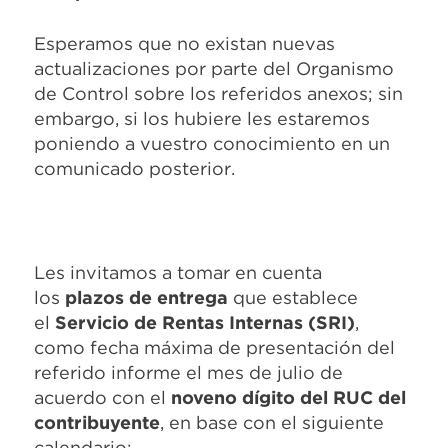
Esperamos que no existan nuevas
actualizaciones por parte del Organismo
de Control sobre los referidos anexos; sin
embargo, si los hubiere les estaremos
poniendo a vuestro conocimiento en un
comunicado posterior.
Les invitamos a tomar en cuenta
los
plazos de entrega
que establece
el
Servicio de Rentas Internas (SRI)
,
como fecha máxima de presentación del
referido informe el mes de julio de
acuerdo con el
noveno dígito del RUC del
contribuyente
, en base con el siguiente
calendario: