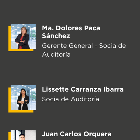
Ma. Dolores Paca
Sánchez
Gerente General - Socia de
Auditoría
Lissette Carranza Ibarra
Socia de Auditoría
Juan Carlos Orquera