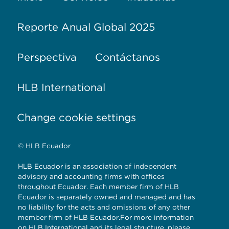
Reporte Anual Global 2025
Perspectiva
Contáctanos
HLB International
Change cookie settings
© HLB Ecuador
HLB Ecuador is an association of independent
advisory and accounting firms with offices
throughout Ecuador. Each member firm of HLB
Ecuador is separately owned and managed and has
no liability for the acts and omissions of any other
member firm of HLB Ecuador.For more information
on HLB International and its legal structure, please