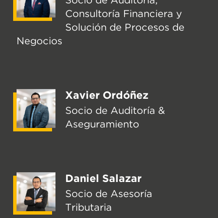
Consultoría Financiera y
Solución de Procesos de
Negocios
Xavier Ordóñez
Socio de Auditoría &
Aseguramiento
Daniel Salazar
Socio de Asesoría
Tributaria