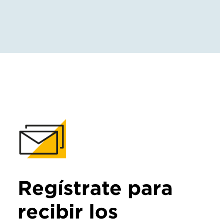
Regístrate para
recibir los