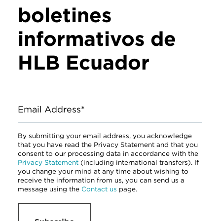
boletines
informativos de
HLB Ecuador
Email Address*
By submitting your email address, you acknowledge
that you have read the Privacy Statement and that you
consent to our processing data in accordance with the
Privacy Statement
(including international transfers). If
you change your mind at any time about wishing to
receive the information from us, you can send us a
message using the
Contact us
page.