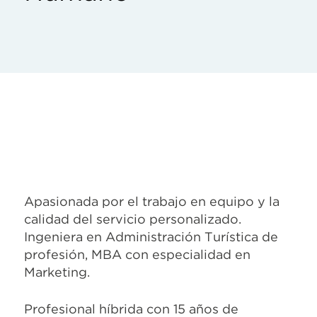
Apasionada por el trabajo en equipo y la
calidad del servicio personalizado.
Ingeniera en Administración Turística de
profesión, MBA con especialidad en
Marketing.
Profesional híbrida con 15 años de