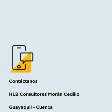
Contáctanos
HLB Consultores Morán Cedillo
Guayaquil - Cuenca