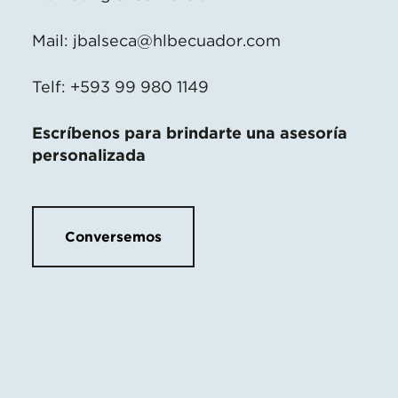
Mail:
jbalseca@hlbecuador.com
Telf: +593 99 980 1149
Escríbenos para brindarte una asesoría
personalizada
Conversemos