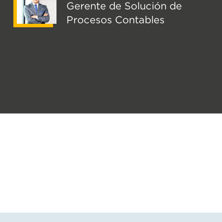
Gerente de Solución de
Procesos Contables