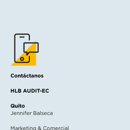
Contáctanos
HLB AUDIT-EC
Quito
Jennifer Balseca
Marketing & Comercial