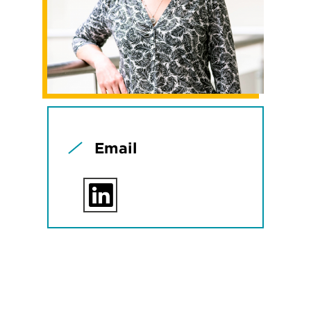
Email