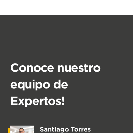
Conoce nuestro
equipo de
Expertos!
Santiago Torres