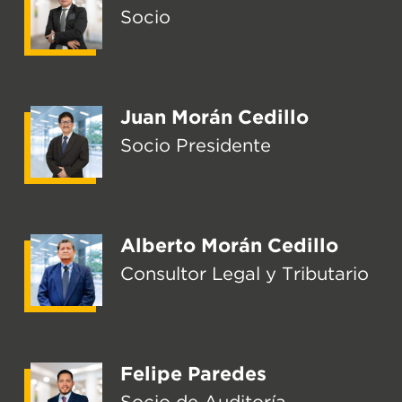
Socio
Juan Morán Cedillo
Socio Presidente
Alberto Morán Cedillo
Consultor Legal y Tributario
Felipe Paredes
Socio de Auditoría,