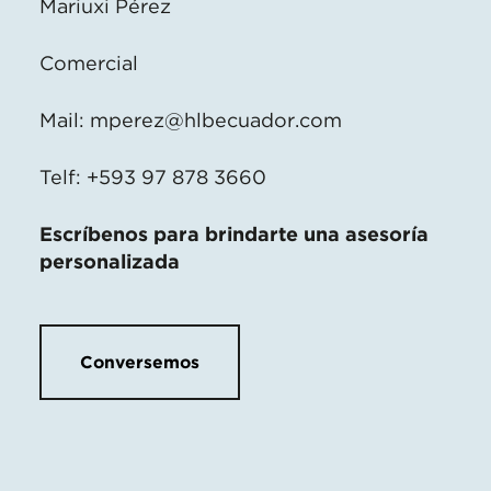
Mariuxi Pérez
Comercial
Mail:
mperez@hlbecuador.com
Telf: +593 97 878 3660
Escríbenos para brindarte una asesoría
personalizada
Conversemos