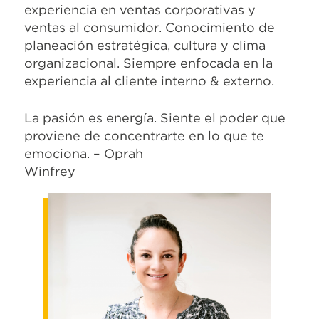
experiencia en ventas corporativas y
ventas al consumidor. Conocimiento de
planeación estratégica, cultura y clima
organizacional. Siempre enfocada en la
experiencia al cliente interno & externo.
La pasión es energía. Siente el poder que
proviene de concentrarte en lo que te
emociona. – Oprah
Winfrey