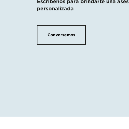
Escríbenos para brindarte una ases
personalizada
Conversemos