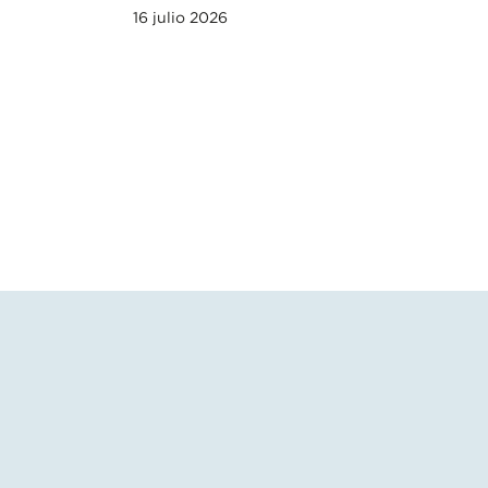
16 julio 2026