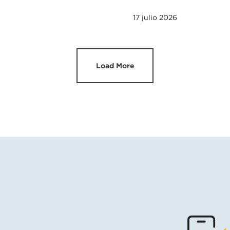
17 julio 2026
Load More