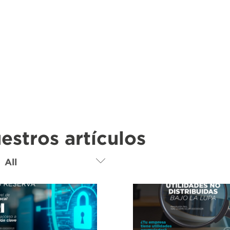
estros artículos