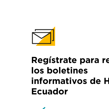
Regístrate para r
los boletines
informativos de 
Ecuador