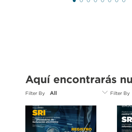
Aquí encontrarás nu
Filter By
Filter By