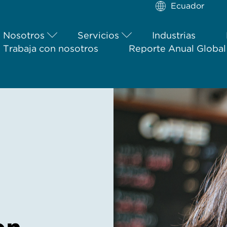
Ecuador
Nosotros
Servicios
Industrias
Trabaja con nosotros
Reporte Anual Globa